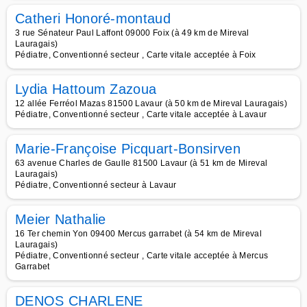
Catheri Honoré-montaud
3 rue Sénateur Paul Laffont 09000 Foix (à 49 km de Mireval
Lauragais)
Pédiatre, Conventionné secteur , Carte vitale acceptée à Foix
Lydia Hattoum Zazoua
12 allée Ferréol Mazas 81500 Lavaur (à 50 km de Mireval Lauragais)
Pédiatre, Conventionné secteur , Carte vitale acceptée à Lavaur
Marie-Françoise Picquart-Bonsirven
63 avenue Charles de Gaulle 81500 Lavaur (à 51 km de Mireval
Lauragais)
Pédiatre, Conventionné secteur à Lavaur
Meier Nathalie
16 Ter chemin Yon 09400 Mercus garrabet (à 54 km de Mireval
Lauragais)
Pédiatre, Conventionné secteur , Carte vitale acceptée à Mercus
Garrabet
DENOS CHARLENE