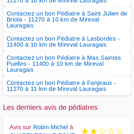
11270 à 10 km de Mireval Lauragais
Contactez un bon Pédiatre à Saint Julien de
Briola - 11270 à 10 km de Mireval
Lauragais
Contactez un bon Pédiatre à Lasbordes -
11400 à 10 km de Mireval Lauragais
Contactez un bon Pédiatre à Mas Saintes
Puelles - 11400 à 10 km de Mireval
Lauragais
Contactez un bon Pédiatre à Fanjeaux -
11270 à 11 km de Mireval Lauragais
Les derniers avis de pédiatres
Avis sur
Robin Michel
à
★
★
☆
☆
☆