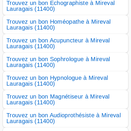
Trouvez un bon Echographiste à Mireval
Lauragais (11400)
Trouvez un bon Homéopathe à Mireval
Lauragais (11400)
Trouvez un bon Acupuncteur à Mireval
Lauragais (11400)
Trouvez un bon Sophrologue à Mireval
Lauragais (11400)
Trouvez un bon Hypnologue à Mireval
Lauragais (11400)
Trouvez un bon Magnétiseur à Mireval
Lauragais (11400)
Trouvez un bon Audioprothésiste à Mireval
Lauragais (11400)