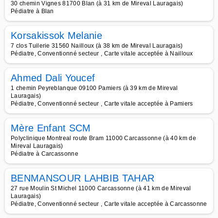
30 chemin Vignes 81700 Blan (à 31 km de Mireval Lauragais)
Pédiatre à Blan
Korsakissok Melanie
7 clos Tuilerie 31560 Nailloux (à 38 km de Mireval Lauragais)
Pédiatre, Conventionné secteur , Carte vitale acceptée à Nailloux
Ahmed Dali Youcef
1 chemin Peyreblanque 09100 Pamiers (à 39 km de Mireval
Lauragais)
Pédiatre, Conventionné secteur , Carte vitale acceptée à Pamiers
Mère Enfant SCM
Polyclinique Montreal route Bram 11000 Carcassonne (à 40 km de
Mireval Lauragais)
Pédiatre à Carcassonne
BENMANSOUR LAHBIB TAHAR
27 rue Moulin St Michel 11000 Carcassonne (à 41 km de Mireval
Lauragais)
Pédiatre, Conventionné secteur , Carte vitale acceptée à Carcassonne