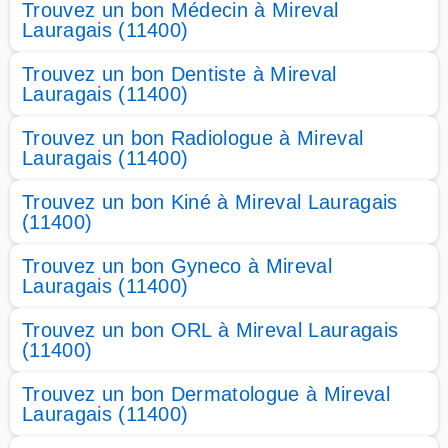
Trouvez un bon Médecin à Mireval
Lauragais (11400)
Trouvez un bon Dentiste à Mireval
Lauragais (11400)
Trouvez un bon Radiologue à Mireval
Lauragais (11400)
Trouvez un bon Kiné à Mireval Lauragais
(11400)
Trouvez un bon Gyneco à Mireval
Lauragais (11400)
Trouvez un bon ORL à Mireval Lauragais
(11400)
Trouvez un bon Dermatologue à Mireval
Lauragais (11400)