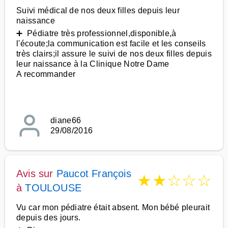
Suivi médical de nos deux filles depuis leur
naissance
➕ Pédiatre très professionnel,disponible,à
l'écoute;la communication est facile et les conseils
très clairs;il assure le suivi de nos deux filles depuis
leur naissance à la Clinique Notre Dame
A recommander
diane66
29/08/2016
Avis sur
Paucot François
★
★
☆
☆
☆
à
TOULOUSE
Vu car mon pédiatre était absent. Mon bébé pleurait
depuis des jours.