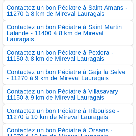
Contactez un bon Pédiatre à Saint Amans -
11270 à 8 km de Mireval Lauragais
Contactez un bon Pédiatre à Saint Martin
Lalande - 11400 à 8 km de Mireval
Lauragais
Contactez un bon Pédiatre à Pexiora -
11150 à 8 km de Mireval Lauragais
Contactez un bon Pédiatre à Gaja la Selve
- 11270 à 9 km de Mireval Lauragais
Contactez un bon Pédiatre à Villasavary -
11150 à 9 km de Mireval Lauragais
Contactez un bon Pédiatre à Ribouisse -
11270 à 10 km de Mireval Lauragais
Contactez un bon Pédiatre à Orsans -