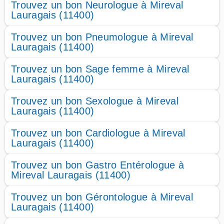
Trouvez un bon Neurologue à Mireval
Lauragais (11400)
Trouvez un bon Pneumologue à Mireval
Lauragais (11400)
Trouvez un bon Sage femme à Mireval
Lauragais (11400)
Trouvez un bon Sexologue à Mireval
Lauragais (11400)
Trouvez un bon Cardiologue à Mireval
Lauragais (11400)
Trouvez un bon Gastro Entérologue à
Mireval Lauragais (11400)
Trouvez un bon Gérontologue à Mireval
Lauragais (11400)