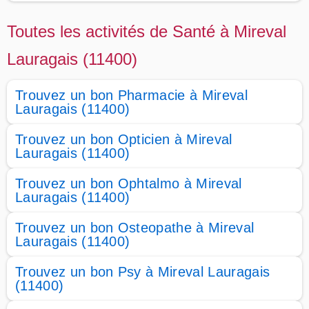
Toutes les activités de Santé à Mireval
Lauragais (11400)
Trouvez un bon Pharmacie à Mireval
Lauragais (11400)
Trouvez un bon Opticien à Mireval
Lauragais (11400)
Trouvez un bon Ophtalmo à Mireval
Lauragais (11400)
Trouvez un bon Osteopathe à Mireval
Lauragais (11400)
Trouvez un bon Psy à Mireval Lauragais
(11400)