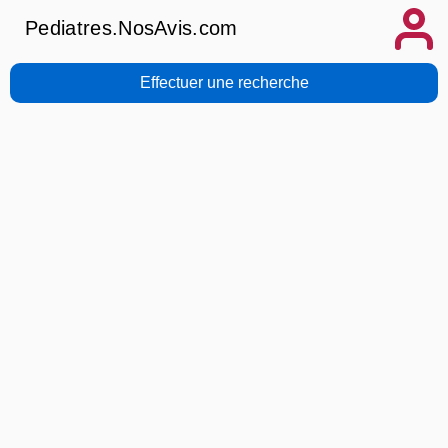
Pediatres.NosAvis.com
Effectuer une recherche