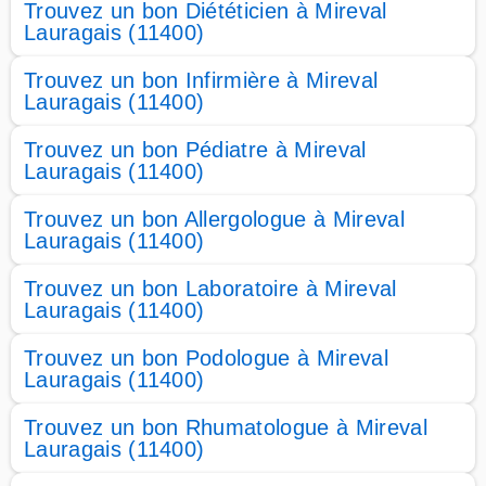
Trouvez un bon Diététicien à Mireval
Lauragais (11400)
Trouvez un bon Infirmière à Mireval
Lauragais (11400)
Trouvez un bon Pédiatre à Mireval
Lauragais (11400)
Trouvez un bon Allergologue à Mireval
Lauragais (11400)
Trouvez un bon Laboratoire à Mireval
Lauragais (11400)
Trouvez un bon Podologue à Mireval
Lauragais (11400)
Trouvez un bon Rhumatologue à Mireval
Lauragais (11400)