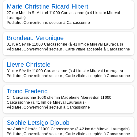
Marie-Christine Ricard-Hibert
27 rue Moulin St Michel 11000 Carcassonne (à 41 km de Mireval
Lauragais)
Pédiatre, Conventionné secteur à Carcassonne
Brondeau Veronique
31 rue Séville 11000 Carcassonne (à 41 km de Mireval Lauragais)
Pédiatre, Conventionné secteur , Carte vitale acceptée à Carcassonne
Lievre Christele
31 rue Séville 11000 Carcassonne (à 41 km de Mireval Lauragais)
Pédiatre, Conventionné secteur , Carte vitale acceptée à Carcassonne
Tronc Frederic
Ch Carcassonne 1060 chemin Madeleine Montredon 11000
Carcassonne (à 41 km de Mireval Lauragais)
Pédiatre, Conventionné secteur à Carcassonne
Sophie Letsigo Djouob
rue André Citroën 11000 Carcassonne (à 42 km de Mireval Lauragais)
Pédiatre, Conventionné secteur , Carte vitale acceptée à Carcassonne