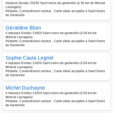
impasse Dordac 31650 Saint orens de gameville (à 56 km de Mireval
Lauragais)
Pédiatre, Conventionné secteur , Carte vitale acceptée à Saint Orens
de Gameville
Géraldine Blum
4 impasse Dordac 31650 Saint orens de gameville (à 56 km de
Mireval Lauragais)
Pédiatre, Conventionné secteur , Carte vitale acceptée à Saint Orens
de Gameville
Sophie Caula Legriel
4 impasse Dordac 31650 Saint orens de gameville (à 56 km de
Mireval Lauragais)
Pédiatre, Conventionné secteur , Carte vitale acceptée à Saint Orens
de Gameville
Michel Duchayne
4 impasse Dordac 31650 Saint orens de gameville (à 56 km de
Mireval Lauragais)
Pédiatre, Conventionné secteur , Carte vitale acceptée à Saint Orens
de Gameville