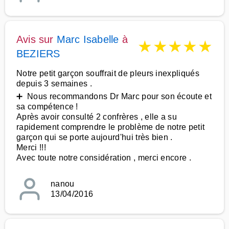
Avis sur
Marc Isabelle
à
★
★
★
★
★
BEZIERS
Notre petit garçon souffrait de pleurs inexpliqués
depuis 3 semaines .
➕ Nous recommandons Dr Marc pour son écoute et
sa compétence !
Après avoir consulté 2 confrères , elle a su
rapidement comprendre le problème de notre petit
garçon qui se porte aujourd'hui très bien .
Merci !!!
Avec toute notre considération , merci encore .
nanou
13/04/2016