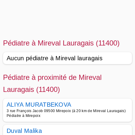
Pédiatre à Mireval Lauragais (11400)
Aucun pédiatre à Mireval lauragais
Pédiatre à proximité de Mireval
Lauragais (11400)
ALIYA MURATBEKOVA
3 rue François Jacob 09500 Mirepoix (à 20 km de Mireval Lauragais)
Pédiatre à Mirepoix
Duval Malika