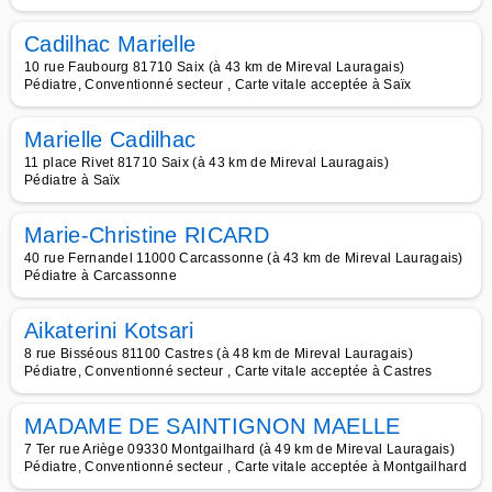
Cadilhac Marielle
10 rue Faubourg 81710 Saix (à 43 km de Mireval Lauragais)
Pédiatre, Conventionné secteur , Carte vitale acceptée à Saïx
Marielle Cadilhac
11 place Rivet 81710 Saix (à 43 km de Mireval Lauragais)
Pédiatre à Saïx
Marie-Christine RICARD
40 rue Fernandel 11000 Carcassonne (à 43 km de Mireval Lauragais)
Pédiatre à Carcassonne
Aikaterini Kotsari
8 rue Bisséous 81100 Castres (à 48 km de Mireval Lauragais)
Pédiatre, Conventionné secteur , Carte vitale acceptée à Castres
MADAME DE SAINTIGNON MAELLE
7 Ter rue Ariège 09330 Montgailhard (à 49 km de Mireval Lauragais)
Pédiatre, Conventionné secteur , Carte vitale acceptée à Montgailhard