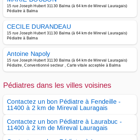
15 rue Joseph Hubert 31130 Balma (à 64 km de Mireval Lauragais)
Pédiatre à Balma
CECILE DURANDEAU
15 rue Joseph Hubert 31130 Balma (à 64 km de Mireval Lauragais)
Pédiatre à Balma
Antoine Napoly
15 rue Joseph Hubert 31130 Balma (à 64 km de Mireval Lauragais)
Pédiatre, Conventionné secteur , Carte vitale acceptée à Balma
Pédiatres dans les villes voisines
Contactez un bon Pédiatre à Fendeille -
11400 à 2 km de Mireval Lauragais
Contactez un bon Pédiatre à Laurabuc -
11400 à 2 km de Mireval Lauragais