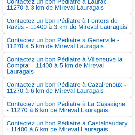
Contactez un bon Pédiatre à Laurac -
11270 à 3 km de Mireval Lauragais
Contactez un bon Pédiatre à Fonters du
Razès - 11400 à 3 km de Mireval Lauragais
Contactez un bon Pédiatre à Generville -
11270 à 5 km de Mireval Lauragais
Contactez un bon Pédiatre à Villeneuve la
Comptal - 11400 à 5 km de Mireval
Lauragais
Contactez un bon Pédiatre à Cazalrenoux -
11270 à 6 km de Mireval Lauragais
Contactez un bon Pédiatre à La Cassaigne
- 11270 à 6 km de Mireval Lauragais
Contactez un bon Pédiatre à Castelnaudary
- 11400 à 6 km de Mireval Lauragais