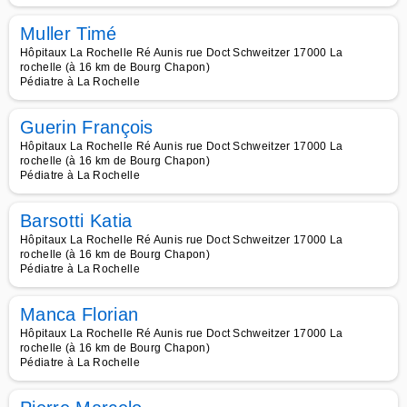
Muller Timé
Hôpitaux La Rochelle Ré Aunis rue Doct Schweitzer 17000 La
rochelle (à 16 km de Bourg Chapon)
Pédiatre à La Rochelle
Guerin François
Hôpitaux La Rochelle Ré Aunis rue Doct Schweitzer 17000 La
rochelle (à 16 km de Bourg Chapon)
Pédiatre à La Rochelle
Barsotti Katia
Hôpitaux La Rochelle Ré Aunis rue Doct Schweitzer 17000 La
rochelle (à 16 km de Bourg Chapon)
Pédiatre à La Rochelle
Manca Florian
Hôpitaux La Rochelle Ré Aunis rue Doct Schweitzer 17000 La
rochelle (à 16 km de Bourg Chapon)
Pédiatre à La Rochelle