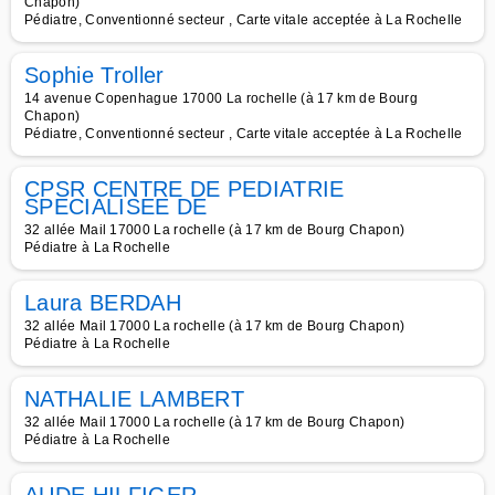
Chapon)
Pédiatre, Conventionné secteur , Carte vitale acceptée à La Rochelle
Sophie Troller
14 avenue Copenhague 17000 La rochelle (à 17 km de Bourg
Chapon)
Pédiatre, Conventionné secteur , Carte vitale acceptée à La Rochelle
CPSR CENTRE DE PEDIATRIE
SPECIALISEE DE
32 allée Mail 17000 La rochelle (à 17 km de Bourg Chapon)
Pédiatre à La Rochelle
Laura BERDAH
32 allée Mail 17000 La rochelle (à 17 km de Bourg Chapon)
Pédiatre à La Rochelle
NATHALIE LAMBERT
32 allée Mail 17000 La rochelle (à 17 km de Bourg Chapon)
Pédiatre à La Rochelle