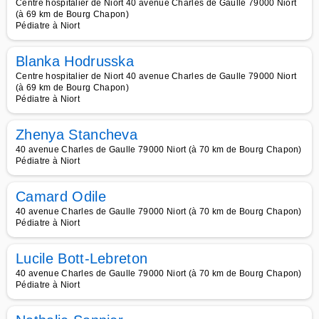
Centre hospitalier de Niort 40 avenue Charles de Gaulle 79000 Niort
(à 69 km de Bourg Chapon)
Pédiatre à Niort
Blanka Hodrusska
Centre hospitalier de Niort 40 avenue Charles de Gaulle 79000 Niort
(à 69 km de Bourg Chapon)
Pédiatre à Niort
Zhenya Stancheva
40 avenue Charles de Gaulle 79000 Niort (à 70 km de Bourg Chapon)
Pédiatre à Niort
Camard Odile
40 avenue Charles de Gaulle 79000 Niort (à 70 km de Bourg Chapon)
Pédiatre à Niort
Lucile Bott-Lebreton
40 avenue Charles de Gaulle 79000 Niort (à 70 km de Bourg Chapon)
Pédiatre à Niort