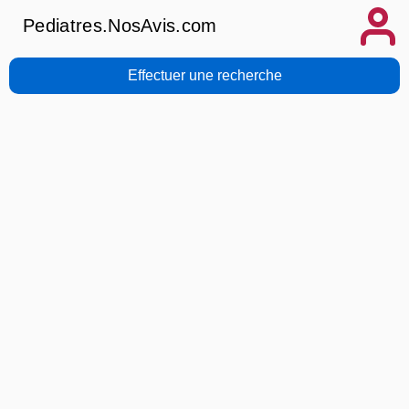
Pediatres.NosAvis.com
Effectuer une recherche