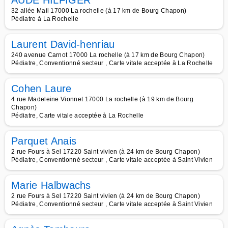
AUDE HILFIGER
32 allée Mail 17000 La rochelle (à 17 km de Bourg Chapon)
Pédiatre à La Rochelle
Laurent David-henriau
240 avenue Carnot 17000 La rochelle (à 17 km de Bourg Chapon)
Pédiatre, Conventionné secteur , Carte vitale acceptée à La Rochelle
Cohen Laure
4 rue Madeleine Vionnet 17000 La rochelle (à 19 km de Bourg
Chapon)
Pédiatre, Carte vitale acceptée à La Rochelle
Parquet Anais
2 rue Fours à Sel 17220 Saint vivien (à 24 km de Bourg Chapon)
Pédiatre, Conventionné secteur , Carte vitale acceptée à Saint Vivien
Marie Halbwachs
2 rue Fours à Sel 17220 Saint vivien (à 24 km de Bourg Chapon)
Pédiatre, Conventionné secteur , Carte vitale acceptée à Saint Vivien