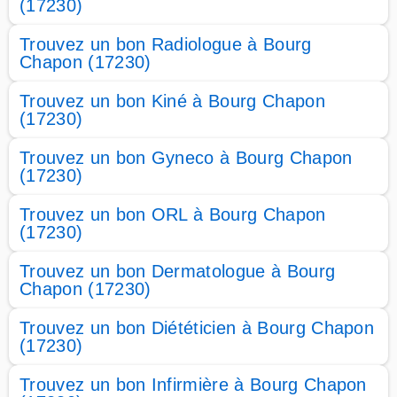
(17230)
Trouvez un bon Radiologue à Bourg
Chapon (17230)
Trouvez un bon Kiné à Bourg Chapon
(17230)
Trouvez un bon Gyneco à Bourg Chapon
(17230)
Trouvez un bon ORL à Bourg Chapon
(17230)
Trouvez un bon Dermatologue à Bourg
Chapon (17230)
Trouvez un bon Diététicien à Bourg Chapon
(17230)
Trouvez un bon Infirmière à Bourg Chapon