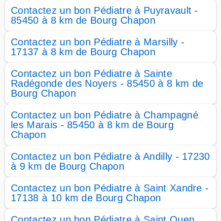
Contactez un bon Pédiatre à Puyravault -
85450 à 8 km de Bourg Chapon
Contactez un bon Pédiatre à Marsilly -
17137 à 8 km de Bourg Chapon
Contactez un bon Pédiatre à Sainte
Radégonde des Noyers - 85450 à 8 km de
Bourg Chapon
Contactez un bon Pédiatre à Champagné
les Marais - 85450 à 8 km de Bourg
Chapon
Contactez un bon Pédiatre à Andilly - 17230
à 9 km de Bourg Chapon
Contactez un bon Pédiatre à Saint Xandre -
17138 à 10 km de Bourg Chapon
Contactez un bon Pédiatre à Saint Ouen