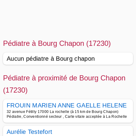
Pédiatre à Bourg Chapon (17230)
Aucun pédiatre à Bourg chapon
Pédiatre à proximité de Bourg Chapon
(17230)
FROUIN MARIEN ANNE GAELLE HELENE
32 avenue Fétilly 17000 La rochelle (à 15 km de Bourg Chapon)
Pédiatre, Conventionné secteur , Carte vitale acceptée à La Rochelle
Aurélie Testefort