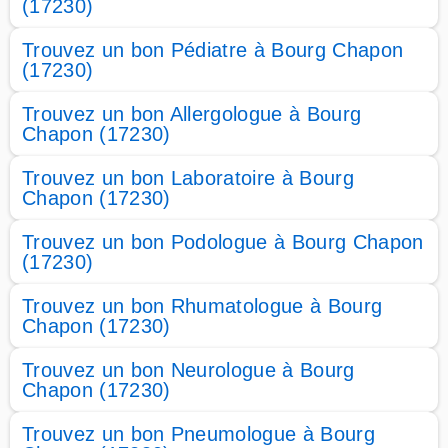
(17230)
Trouvez un bon Pédiatre à Bourg Chapon
(17230)
Trouvez un bon Allergologue à Bourg
Chapon (17230)
Trouvez un bon Laboratoire à Bourg
Chapon (17230)
Trouvez un bon Podologue à Bourg Chapon
(17230)
Trouvez un bon Rhumatologue à Bourg
Chapon (17230)
Trouvez un bon Neurologue à Bourg
Chapon (17230)
Trouvez un bon Pneumologue à Bourg