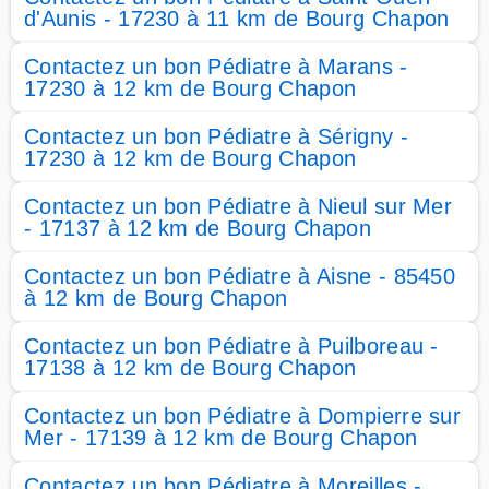
d'Aunis - 17230 à 11 km de Bourg Chapon
Contactez un bon Pédiatre à Marans -
17230 à 12 km de Bourg Chapon
Contactez un bon Pédiatre à Sérigny -
17230 à 12 km de Bourg Chapon
Contactez un bon Pédiatre à Nieul sur Mer
- 17137 à 12 km de Bourg Chapon
Contactez un bon Pédiatre à Aisne - 85450
à 12 km de Bourg Chapon
Contactez un bon Pédiatre à Puilboreau -
17138 à 12 km de Bourg Chapon
Contactez un bon Pédiatre à Dompierre sur
Mer - 17139 à 12 km de Bourg Chapon
Contactez un bon Pédiatre à Moreilles -