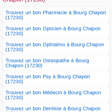
Trouvez un bon Pharmacie à Bourg Chapon
(17230)
Trouvez un bon Opticien à Bourg Chapon
(17230)
Trouvez un bon Ophtalmo à Bourg Chapon
(17230)
Trouvez un bon Osteopathe à Bourg
Chapon (17230)
Trouvez un bon Psy à Bourg Chapon
(17230)
Trouvez un bon Médecin à Bourg Chapon
(17230)
Trouvez un bon Dentiste à Bourg Chapon