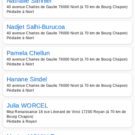
Nathalie Sannier
40 avenue Charles de Gaulle 79000 Niort (à 70 km de Bourg Chapon)
Pédiatre à Niort
Nadjet Salhi-Burucoa
40 avenue Charles de Gaulle 79000 Niort (à 70 km de Bourg Chapon)
Pédiatre à Niort
Pamela Chellun
40 avenue Charles de Gaulle 79000 Niort (à 70 km de Bourg Chapon)
Pédiatre à Niort
Hanane Sindel
40 avenue Charles de Gaulle 79000 Niort (à 70 km de Bourg Chapon)
Pédiatre à Niort
Julia WORCEL
Msp Renaissance 18 rue Léonard de Vinci 17200 Royan (à 70 km de
Bourg Chapon)
Pédiatre à Royan