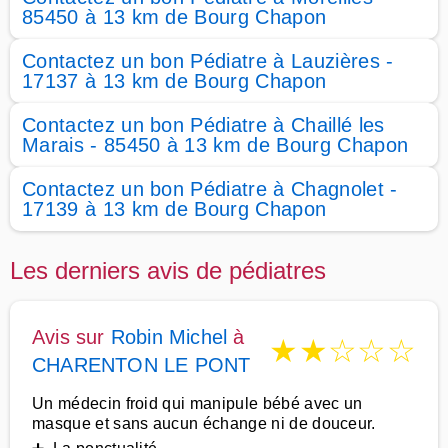
85450 à 13 km de Bourg Chapon
Contactez un bon Pédiatre à Lauzières -
17137 à 13 km de Bourg Chapon
Contactez un bon Pédiatre à Chaillé les
Marais - 85450 à 13 km de Bourg Chapon
Contactez un bon Pédiatre à Chagnolet -
17139 à 13 km de Bourg Chapon
Les derniers avis de pédiatres
Avis sur
Robin Michel
à
★
★
☆
☆
☆
CHARENTON LE PONT
Un médecin froid qui manipule bébé avec un
masque et sans aucun échange ni de douceur.