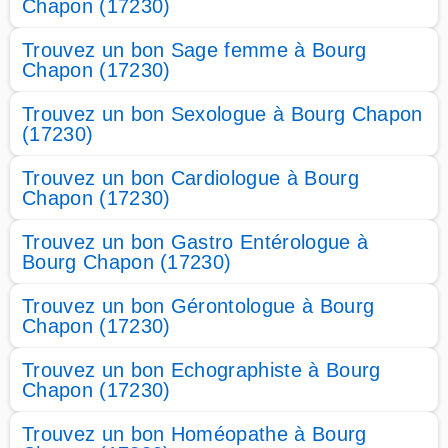
Chapon (17230)
Trouvez un bon Sage femme à Bourg
Chapon (17230)
Trouvez un bon Sexologue à Bourg Chapon
(17230)
Trouvez un bon Cardiologue à Bourg
Chapon (17230)
Trouvez un bon Gastro Entérologue à
Bourg Chapon (17230)
Trouvez un bon Gérontologue à Bourg
Chapon (17230)
Trouvez un bon Echographiste à Bourg
Chapon (17230)
Trouvez un bon Homéopathe à Bourg