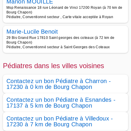
Marion MOUILLE
Msp Renaissance 18 rue Léonard de Vinci 17200 Royan (à 70 km de
Bourg Chapon)
Pédiatre, Conventionné secteur , Carte vitale acceptée à Royan
Marie-Lucile Benoit
29 Bis Grand Rue 17810 Saint georges des coteaux (à 72 km de
Bourg Chapon)
Pédiatre, Conventionné secteur à Saint Georges des Coteaux
Pédiatres dans les villes voisines
Contactez un bon Pédiatre à Charron -
17230 à 0 km de Bourg Chapon
Contactez un bon Pédiatre à Esnandes -
17137 à 5 km de Bourg Chapon
Contactez un bon Pédiatre à Villedoux -
17230 à 7 km de Bourg Chapon