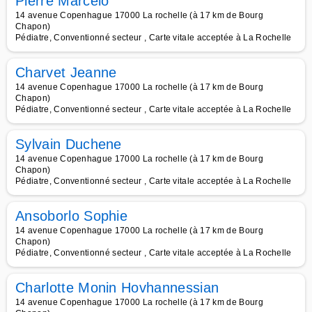
Pierre Marcelo
14 avenue Copenhague 17000 La rochelle (à 17 km de Bourg
Chapon)
Pédiatre, Conventionné secteur , Carte vitale acceptée à La Rochelle
Charvet Jeanne
14 avenue Copenhague 17000 La rochelle (à 17 km de Bourg
Chapon)
Pédiatre, Conventionné secteur , Carte vitale acceptée à La Rochelle
Sylvain Duchene
14 avenue Copenhague 17000 La rochelle (à 17 km de Bourg
Chapon)
Pédiatre, Conventionné secteur , Carte vitale acceptée à La Rochelle
Ansoborlo Sophie
14 avenue Copenhague 17000 La rochelle (à 17 km de Bourg
Chapon)
Pédiatre, Conventionné secteur , Carte vitale acceptée à La Rochelle
Charlotte Monin Hovhannessian
14 avenue Copenhague 17000 La rochelle (à 17 km de Bourg