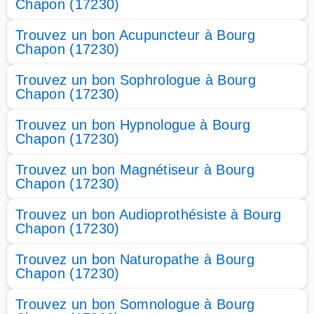
Chapon (17230)
Trouvez un bon Acupuncteur à Bourg
Chapon (17230)
Trouvez un bon Sophrologue à Bourg
Chapon (17230)
Trouvez un bon Hypnologue à Bourg
Chapon (17230)
Trouvez un bon Magnétiseur à Bourg
Chapon (17230)
Trouvez un bon Audioprothésiste à Bourg
Chapon (17230)
Trouvez un bon Naturopathe à Bourg
Chapon (17230)
Trouvez un bon Somnologue à Bourg