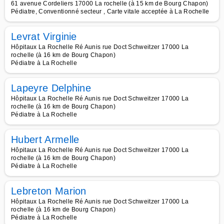
61 avenue Cordeliers 17000 La rochelle (à 15 km de Bourg Chapon)
Pédiatre, Conventionné secteur , Carte vitale acceptée à La Rochelle
Levrat Virginie
Hôpitaux La Rochelle Ré Aunis rue Doct Schweitzer 17000 La
rochelle (à 16 km de Bourg Chapon)
Pédiatre à La Rochelle
Lapeyre Delphine
Hôpitaux La Rochelle Ré Aunis rue Doct Schweitzer 17000 La
rochelle (à 16 km de Bourg Chapon)
Pédiatre à La Rochelle
Hubert Armelle
Hôpitaux La Rochelle Ré Aunis rue Doct Schweitzer 17000 La
rochelle (à 16 km de Bourg Chapon)
Pédiatre à La Rochelle
Lebreton Marion
Hôpitaux La Rochelle Ré Aunis rue Doct Schweitzer 17000 La
rochelle (à 16 km de Bourg Chapon)
Pédiatre à La Rochelle