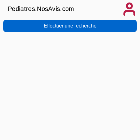
Pediatres.NosAvis.com
Effectuer une recherche