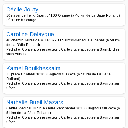
Cécile Jouty
109 avenue Félix Ripert 84100 Orange (à 46 km de La Bâtie Rolland)
Pédiatre à Orange
Caroline Delaygue
40 chemin Terres de Millet 07200 Saint didier sous aubenas (à 50 km
de La Bâtie Rolland)
Pédiatre, Conventionné secteur , Carte vitale acceptée à Saint Didier
sous Aubenas
Kamel Boulkhessaim
11 place Château 30200 Bagnols sur ceze (à 50 km de La Bâtie
Rolland)
Pédiatre, Conventionné secteur , Carte vitale acceptée à Bagnols sur
Cèze
Nathalie Bueil Mazars
Centre Médical 187 rue André Penchenier 30200 Bagnols sur ceze (à
51 km de La Bâtie Rolland)
Pédiatre, Conventionné secteur , Carte vitale acceptée à Bagnols sur
Cèze