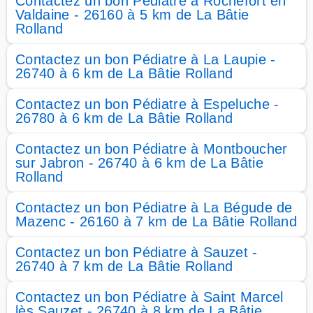
Contactez un bon Pédiatre à Rochefort en
Valdaine - 26160 à 5 km de La Bâtie
Rolland
Contactez un bon Pédiatre à La Laupie -
26740 à 6 km de La Bâtie Rolland
Contactez un bon Pédiatre à Espeluche -
26780 à 6 km de La Bâtie Rolland
Contactez un bon Pédiatre à Montboucher
sur Jabron - 26740 à 6 km de La Bâtie
Rolland
Contactez un bon Pédiatre à La Bégude de
Mazenc - 26160 à 7 km de La Bâtie Rolland
Contactez un bon Pédiatre à Sauzet -
26740 à 7 km de La Bâtie Rolland
Contactez un bon Pédiatre à Saint Marcel
lès Sauzet - 26740 à 8 km de La Bâtie