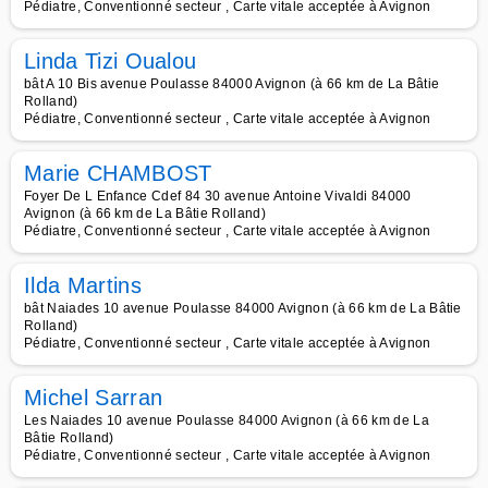
Pédiatre, Conventionné secteur , Carte vitale acceptée à Avignon
Linda Tizi Oualou
bât A 10 Bis avenue Poulasse 84000 Avignon (à 66 km de La Bâtie
Rolland)
Pédiatre, Conventionné secteur , Carte vitale acceptée à Avignon
Marie CHAMBOST
Foyer De L Enfance Cdef 84 30 avenue Antoine Vivaldi 84000
Avignon (à 66 km de La Bâtie Rolland)
Pédiatre, Conventionné secteur , Carte vitale acceptée à Avignon
Ilda Martins
bât Naiades 10 avenue Poulasse 84000 Avignon (à 66 km de La Bâtie
Rolland)
Pédiatre, Conventionné secteur , Carte vitale acceptée à Avignon
Michel Sarran
Les Naiades 10 avenue Poulasse 84000 Avignon (à 66 km de La
Bâtie Rolland)
Pédiatre, Conventionné secteur , Carte vitale acceptée à Avignon