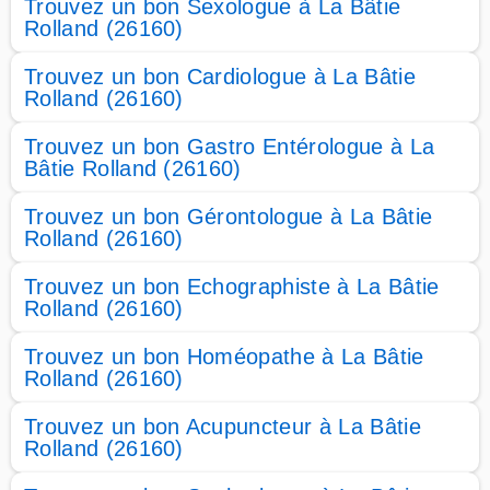
Trouvez un bon Sexologue à La Bâtie
Rolland (26160)
Trouvez un bon Cardiologue à La Bâtie
Rolland (26160)
Trouvez un bon Gastro Entérologue à La
Bâtie Rolland (26160)
Trouvez un bon Gérontologue à La Bâtie
Rolland (26160)
Trouvez un bon Echographiste à La Bâtie
Rolland (26160)
Trouvez un bon Homéopathe à La Bâtie
Rolland (26160)
Trouvez un bon Acupuncteur à La Bâtie
Rolland (26160)