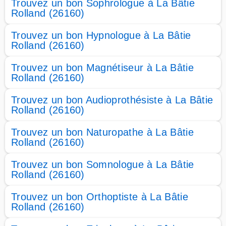
Trouvez un bon Sophrologue à La Bâtie
Rolland (26160)
Trouvez un bon Hypnologue à La Bâtie
Rolland (26160)
Trouvez un bon Magnétiseur à La Bâtie
Rolland (26160)
Trouvez un bon Audioprothésiste à La Bâtie
Rolland (26160)
Trouvez un bon Naturopathe à La Bâtie
Rolland (26160)
Trouvez un bon Somnologue à La Bâtie
Rolland (26160)
Trouvez un bon Orthoptiste à La Bâtie
Rolland (26160)