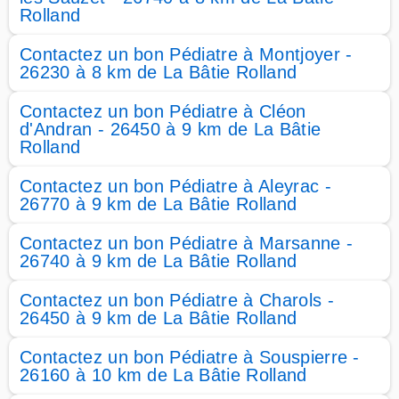
Rolland
Contactez un bon Pédiatre à Montjoyer -
26230 à 8 km de La Bâtie Rolland
Contactez un bon Pédiatre à Cléon
d'Andran - 26450 à 9 km de La Bâtie
Rolland
Contactez un bon Pédiatre à Aleyrac -
26770 à 9 km de La Bâtie Rolland
Contactez un bon Pédiatre à Marsanne -
26740 à 9 km de La Bâtie Rolland
Contactez un bon Pédiatre à Charols -
26450 à 9 km de La Bâtie Rolland
Contactez un bon Pédiatre à Souspierre -
26160 à 10 km de La Bâtie Rolland