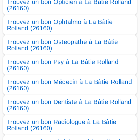
Trouvez un bon Opticien à La Bâtie Rolland
(26160)
Trouvez un bon Ophtalmo à La Bâtie
Rolland (26160)
Trouvez un bon Osteopathe à La Bâtie
Rolland (26160)
Trouvez un bon Psy à La Bâtie Rolland
(26160)
Trouvez un bon Médecin à La Bâtie Rolland
(26160)
Trouvez un bon Dentiste à La Bâtie Rolland
(26160)
Trouvez un bon Radiologue à La Bâtie
Rolland (26160)