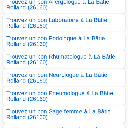
Trouvez un bon Allergologue à La Bâtie
Rolland (26160)
Trouvez un bon Laboratoire à La Bâtie
Rolland (26160)
Trouvez un bon Podologue à La Bâtie
Rolland (26160)
Trouvez un bon Rhumatologue à La Bâtie
Rolland (26160)
Trouvez un bon Neurologue à La Bâtie
Rolland (26160)
Trouvez un bon Pneumologue à La Bâtie
Rolland (26160)
Trouvez un bon Sage femme à La Bâtie
Rolland (26160)