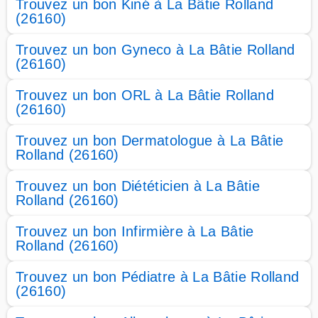
Trouvez un bon Kiné à La Bâtie Rolland
(26160)
Trouvez un bon Gyneco à La Bâtie Rolland
(26160)
Trouvez un bon ORL à La Bâtie Rolland
(26160)
Trouvez un bon Dermatologue à La Bâtie
Rolland (26160)
Trouvez un bon Diététicien à La Bâtie
Rolland (26160)
Trouvez un bon Infirmière à La Bâtie
Rolland (26160)
Trouvez un bon Pédiatre à La Bâtie Rolland
(26160)