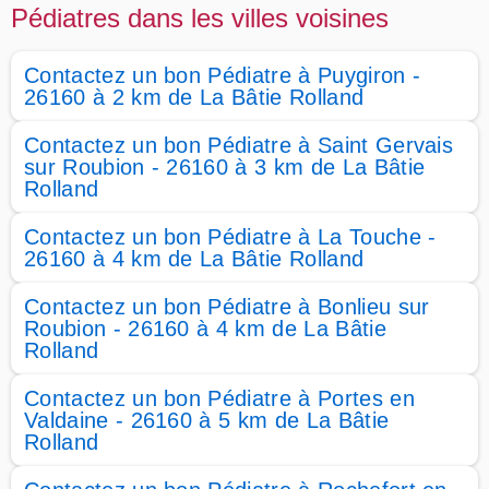
Pédiatres dans les villes voisines
Contactez un bon Pédiatre à Puygiron -
26160 à 2 km de La Bâtie Rolland
Contactez un bon Pédiatre à Saint Gervais
sur Roubion - 26160 à 3 km de La Bâtie
Rolland
Contactez un bon Pédiatre à La Touche -
26160 à 4 km de La Bâtie Rolland
Contactez un bon Pédiatre à Bonlieu sur
Roubion - 26160 à 4 km de La Bâtie
Rolland
Contactez un bon Pédiatre à Portes en
Valdaine - 26160 à 5 km de La Bâtie
Rolland