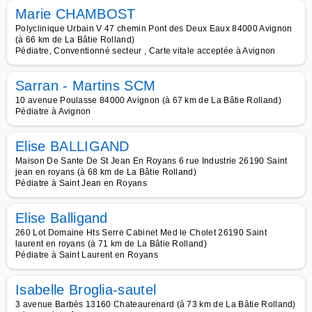
Marie CHAMBOST
Polyclinique Urbain V 47 chemin Pont des Deux Eaux 84000 Avignon
(à 66 km de La Bâtie Rolland)
Pédiatre, Conventionné secteur , Carte vitale acceptée à Avignon
Sarran - Martins SCM
10 avenue Poulasse 84000 Avignon (à 67 km de La Bâtie Rolland)
Pédiatre à Avignon
Elise BALLIGAND
Maison De Sante De St Jean En Royans 6 rue Industrie 26190 Saint
jean en royans (à 68 km de La Bâtie Rolland)
Pédiatre à Saint Jean en Royans
Elise Balligand
260 Lot Domaine Hts Serre Cabinet Med le Cholet 26190 Saint
laurent en royans (à 71 km de La Bâtie Rolland)
Pédiatre à Saint Laurent en Royans
Isabelle Broglia-sautel
3 avenue Barbès 13160 Chateaurenard (à 73 km de La Bâtie Rolland)