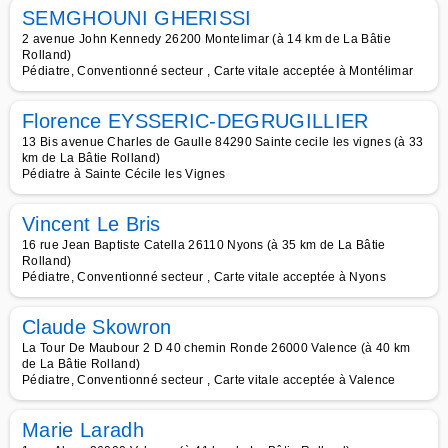
SEMGHOUNI GHERISSI
2 avenue John Kennedy 26200 Montelimar (à 14 km de La Bâtie
Rolland)
Pédiatre, Conventionné secteur , Carte vitale acceptée à Montélimar
Florence EYSSERIC-DEGRUGILLIER
13 Bis avenue Charles de Gaulle 84290 Sainte cecile les vignes (à 33
km de La Bâtie Rolland)
Pédiatre à Sainte Cécile les Vignes
Vincent Le Bris
16 rue Jean Baptiste Catella 26110 Nyons (à 35 km de La Bâtie
Rolland)
Pédiatre, Conventionné secteur , Carte vitale acceptée à Nyons
Claude Skowron
La Tour De Maubour 2 D 40 chemin Ronde 26000 Valence (à 40 km
de La Bâtie Rolland)
Pédiatre, Conventionné secteur , Carte vitale acceptée à Valence
Marie Laradh