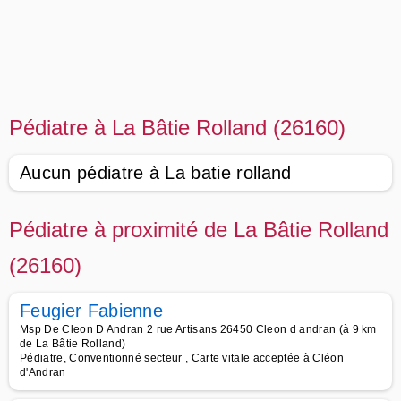
Pédiatre à La Bâtie Rolland (26160)
Aucun pédiatre à La batie rolland
Pédiatre à proximité de La Bâtie Rolland
(26160)
Feugier Fabienne
Msp De Cleon D Andran 2 rue Artisans 26450 Cleon d andran (à 9 km
de La Bâtie Rolland)
Pédiatre, Conventionné secteur , Carte vitale acceptée à Cléon
d'Andran