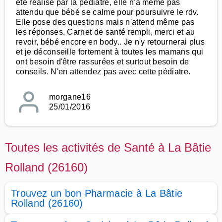
été réalisé par la pédiatre, elle n'a même pas
attendu que bébé se calme pour poursuivre le rdv.
Elle pose des questions mais n'attend même pas
les réponses. Carnet de santé rempli, merci et au
revoir, bébé encore en body.. Je n'y retournerai plus
et je déconseille fortement à toutes les mamans qui
ont besoin d'être rassurées et surtout besoin de
conseils. N'en attendez pas avec cette pédiatre.
morgane16
25/01/2016
Toutes les activités de Santé à La Bâtie
Rolland (26160)
Trouvez un bon Pharmacie à La Bâtie
Rolland (26160)