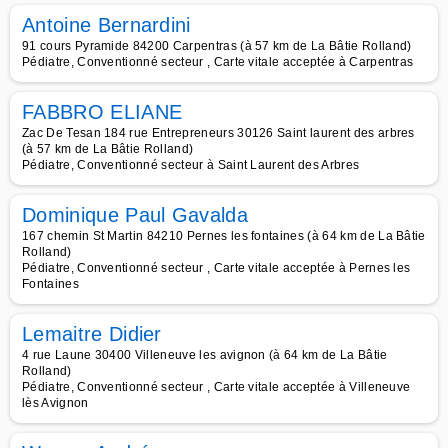
Antoine Bernardini
91 cours Pyramide 84200 Carpentras (à 57 km de La Bâtie Rolland)
Pédiatre, Conventionné secteur , Carte vitale acceptée à Carpentras
FABBRO ELIANE
Zac De Tesan 184 rue Entrepreneurs 30126 Saint laurent des arbres
(à 57 km de La Bâtie Rolland)
Pédiatre, Conventionné secteur à Saint Laurent des Arbres
Dominique Paul Gavalda
167 chemin St Martin 84210 Pernes les fontaines (à 64 km de La Bâtie
Rolland)
Pédiatre, Conventionné secteur , Carte vitale acceptée à Pernes les
Fontaines
Lemaitre Didier
4 rue Laune 30400 Villeneuve les avignon (à 64 km de La Bâtie
Rolland)
Pédiatre, Conventionné secteur , Carte vitale acceptée à Villeneuve
lès Avignon