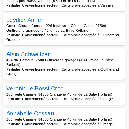
1 rue Alpes 26000 Valence (à 41 km de La Bâtie Rolland)
Pédiatre, Conventionné secteur , Carte vitale acceptée à Valence
Leydier Anne
Centre Claude Bernard 226 boulevard Gén de Gaulle 07500
Guilherand granges (à 41 km de La Bâtie Rolland)
Pédiatre, Conventionné secteur , Carte vitale acceptée à Guilherand
Granges
Alain Schweitzer
424 rue Pasteur 07500 Guilherand granges (à 41 km de La Bâtie
Rolland)
Pédiatre, Conventionné secteur , Carte vitale acceptée à Guilherand
Granges
Véronique Bossi Croci
281 route Camaret 84100 Orange (à 45 km de La Bâtie Rolland)
Pédiatre, Conventionné secteur , Carte vitale acceptée à Orange
Annabelle Cossart
281 route Camaret 84100 Orange (à 45 km de La Bâtie Rolland)
Pédiatre, Conventionné secteur , Carte vitale acceptée à Orange