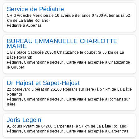
Service de Pédiatrie
CH d Ardèche Méridionale 16 avenue Bellande 07200 Aubenas (à 52
km de La Bâtie Rolland)
Pédiatre à Aubenas
BUREAU EMMANUELLE CHARLOTTE
MARIE
1 Bis place Caducée 26300 Chatuzange le goubet (à 56 km de La
Bâtie Rolland)
Pédiatre, Conventionné secteur , Carte vitale acceptée à Chatuzange
le Goubet
Dr Hajost et Sapet-Hajost
22 boulevard Libération 26100 Romans sur isere (à 57 km de La Bâtie
Rolland)
Pédiatre, Conventionné secteur , Carte vitale acceptée à Romans sur
Isère
Joris Legein
91 cours Pyramide 84200 Carpentras (à 57 km de La Bâtie Rolland)
Pédiatre, Conventionné secteur , Carte vitale acceptée à Carpentras