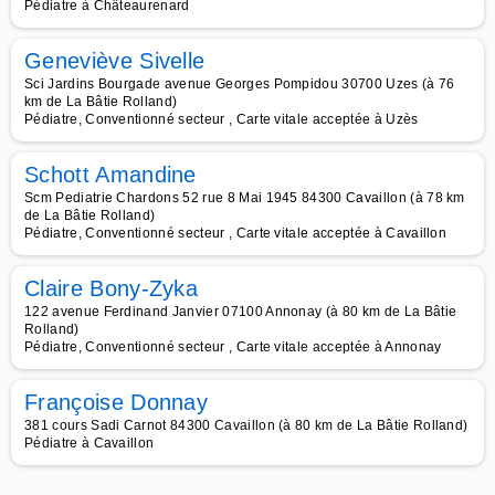
Pédiatre à Châteaurenard
Geneviève Sivelle
Sci Jardins Bourgade avenue Georges Pompidou 30700 Uzes (à 76
km de La Bâtie Rolland)
Pédiatre, Conventionné secteur , Carte vitale acceptée à Uzès
Schott Amandine
Scm Pediatrie Chardons 52 rue 8 Mai 1945 84300 Cavaillon (à 78 km
de La Bâtie Rolland)
Pédiatre, Conventionné secteur , Carte vitale acceptée à Cavaillon
Claire Bony-Zyka
122 avenue Ferdinand Janvier 07100 Annonay (à 80 km de La Bâtie
Rolland)
Pédiatre, Conventionné secteur , Carte vitale acceptée à Annonay
Françoise Donnay
381 cours Sadi Carnot 84300 Cavaillon (à 80 km de La Bâtie Rolland)
Pédiatre à Cavaillon