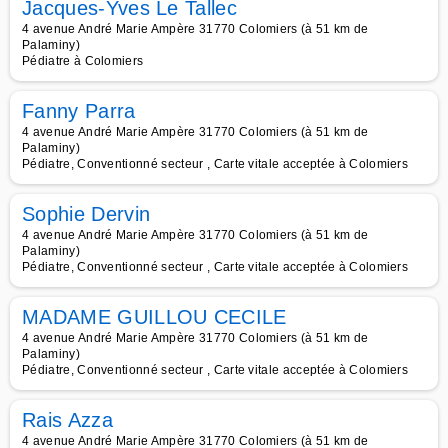
Jacques-Yves Le Tallec
4 avenue André Marie Ampère 31770 Colomiers (à 51 km de
Palaminy)
Pédiatre à Colomiers
Fanny Parra
4 avenue André Marie Ampère 31770 Colomiers (à 51 km de
Palaminy)
Pédiatre, Conventionné secteur , Carte vitale acceptée à Colomiers
Sophie Dervin
4 avenue André Marie Ampère 31770 Colomiers (à 51 km de
Palaminy)
Pédiatre, Conventionné secteur , Carte vitale acceptée à Colomiers
MADAME GUILLOU CECILE
4 avenue André Marie Ampère 31770 Colomiers (à 51 km de
Palaminy)
Pédiatre, Conventionné secteur , Carte vitale acceptée à Colomiers
Rais Azza
4 avenue André Marie Ampère 31770 Colomiers (à 51 km de