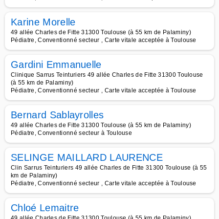
Karine Morelle
49 allée Charles de Fitte 31300 Toulouse (à 55 km de Palaminy)
Pédiatre, Conventionné secteur , Carte vitale acceptée à Toulouse
Gardini Emmanuelle
Clinique Sarrus Teinturiers 49 allée Charles de Fitte 31300 Toulouse
(à 55 km de Palaminy)
Pédiatre, Conventionné secteur , Carte vitale acceptée à Toulouse
Bernard Sablayrolles
49 allée Charles de Fitte 31300 Toulouse (à 55 km de Palaminy)
Pédiatre, Conventionné secteur à Toulouse
SELINGE MAILLARD LAURENCE
Clin Sarrus Teinturiers 49 allée Charles de Fitte 31300 Toulouse (à 55
km de Palaminy)
Pédiatre, Conventionné secteur , Carte vitale acceptée à Toulouse
Chloé Lemaitre
49 allée Charles de Fitte 31300 Toulouse (à 55 km de Palaminy)