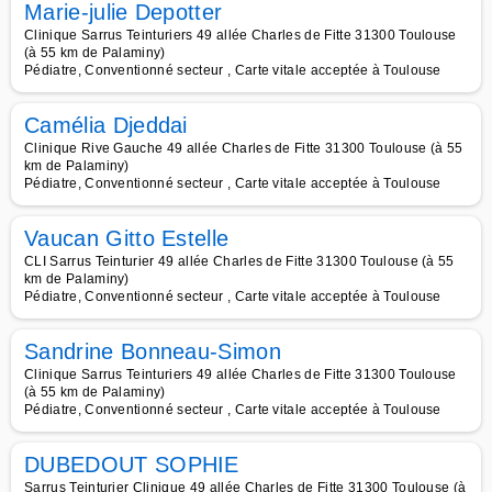
Marie-julie Depotter
Clinique Sarrus Teinturiers 49 allée Charles de Fitte 31300 Toulouse
(à 55 km de Palaminy)
Pédiatre, Conventionné secteur , Carte vitale acceptée à Toulouse
Camélia Djeddai
Clinique Rive Gauche 49 allée Charles de Fitte 31300 Toulouse (à 55
km de Palaminy)
Pédiatre, Conventionné secteur , Carte vitale acceptée à Toulouse
Vaucan Gitto Estelle
CLI Sarrus Teinturier 49 allée Charles de Fitte 31300 Toulouse (à 55
km de Palaminy)
Pédiatre, Conventionné secteur , Carte vitale acceptée à Toulouse
Sandrine Bonneau-Simon
Clinique Sarrus Teinturiers 49 allée Charles de Fitte 31300 Toulouse
(à 55 km de Palaminy)
Pédiatre, Conventionné secteur , Carte vitale acceptée à Toulouse
DUBEDOUT SOPHIE
Sarrus Teinturier Clinique 49 allée Charles de Fitte 31300 Toulouse (à