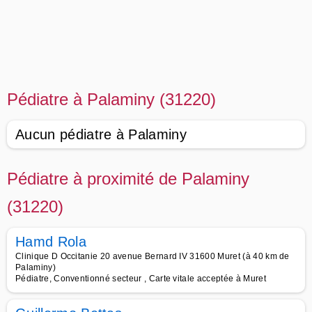
Pédiatre à Palaminy (31220)
Aucun pédiatre à Palaminy
Pédiatre à proximité de Palaminy
(31220)
Hamd Rola
Clinique D Occitanie 20 avenue Bernard IV 31600 Muret (à 40 km de
Palaminy)
Pédiatre, Conventionné secteur , Carte vitale acceptée à Muret