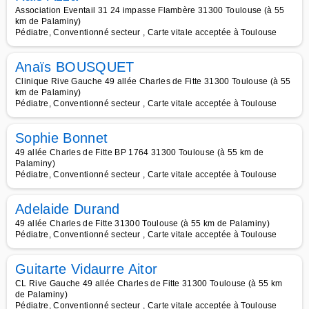
Association Eventail 31 24 impasse Flambère 31300 Toulouse (à 55
km de Palaminy)
Pédiatre, Conventionné secteur , Carte vitale acceptée à Toulouse
Anaïs BOUSQUET
Clinique Rive Gauche 49 allée Charles de Fitte 31300 Toulouse (à 55
km de Palaminy)
Pédiatre, Conventionné secteur , Carte vitale acceptée à Toulouse
Sophie Bonnet
49 allée Charles de Fitte BP 1764 31300 Toulouse (à 55 km de
Palaminy)
Pédiatre, Conventionné secteur , Carte vitale acceptée à Toulouse
Adelaide Durand
49 allée Charles de Fitte 31300 Toulouse (à 55 km de Palaminy)
Pédiatre, Conventionné secteur , Carte vitale acceptée à Toulouse
Guitarte Vidaurre Aitor
CL Rive Gauche 49 allée Charles de Fitte 31300 Toulouse (à 55 km
de Palaminy)
Pédiatre, Conventionné secteur , Carte vitale acceptée à Toulouse