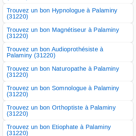
Trouvez un bon Hypnologue à Palaminy
(31220)
Trouvez un bon Magnétiseur à Palaminy
(31220)
Trouvez un bon Audioprothésiste à
Palaminy (31220)
Trouvez un bon Naturopathe à Palaminy
(31220)
Trouvez un bon Somnologue à Palaminy
(31220)
Trouvez un bon Orthoptiste à Palaminy
(31220)
Trouvez un bon Etiophate à Palaminy
(31220)