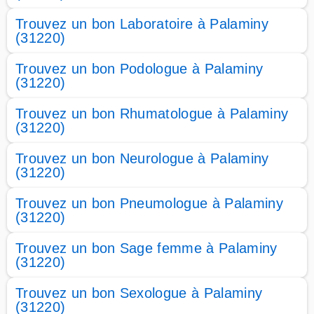
Trouvez un bon Laboratoire à Palaminy
(31220)
Trouvez un bon Podologue à Palaminy
(31220)
Trouvez un bon Rhumatologue à Palaminy
(31220)
Trouvez un bon Neurologue à Palaminy
(31220)
Trouvez un bon Pneumologue à Palaminy
(31220)
Trouvez un bon Sage femme à Palaminy
(31220)
Trouvez un bon Sexologue à Palaminy
(31220)