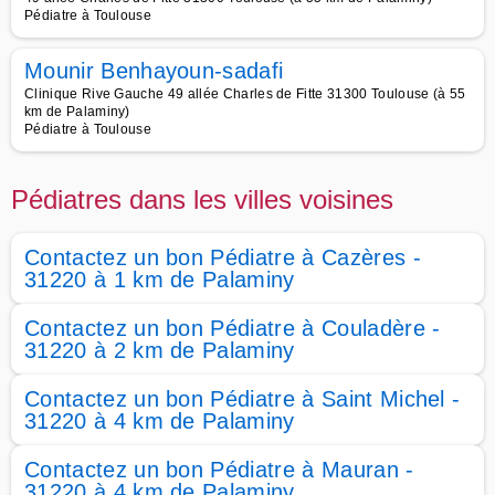
Pédiatre à Toulouse
Mounir Benhayoun-sadafi
Clinique Rive Gauche 49 allée Charles de Fitte 31300 Toulouse (à 55
km de Palaminy)
Pédiatre à Toulouse
Pédiatres dans les villes voisines
Contactez un bon Pédiatre à Cazères -
31220 à 1 km de Palaminy
Contactez un bon Pédiatre à Couladère -
31220 à 2 km de Palaminy
Contactez un bon Pédiatre à Saint Michel -
31220 à 4 km de Palaminy
Contactez un bon Pédiatre à Mauran -
31220 à 4 km de Palaminy