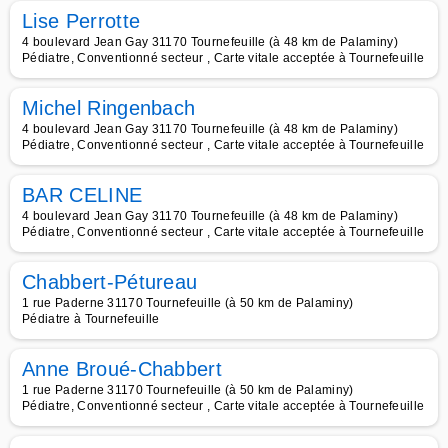
Lise Perrotte
4 boulevard Jean Gay 31170 Tournefeuille (à 48 km de Palaminy)
Pédiatre, Conventionné secteur , Carte vitale acceptée à Tournefeuille
Michel Ringenbach
4 boulevard Jean Gay 31170 Tournefeuille (à 48 km de Palaminy)
Pédiatre, Conventionné secteur , Carte vitale acceptée à Tournefeuille
BAR CELINE
4 boulevard Jean Gay 31170 Tournefeuille (à 48 km de Palaminy)
Pédiatre, Conventionné secteur , Carte vitale acceptée à Tournefeuille
Chabbert-Pétureau
1 rue Paderne 31170 Tournefeuille (à 50 km de Palaminy)
Pédiatre à Tournefeuille
Anne Broué-Chabbert
1 rue Paderne 31170 Tournefeuille (à 50 km de Palaminy)
Pédiatre, Conventionné secteur , Carte vitale acceptée à Tournefeuille