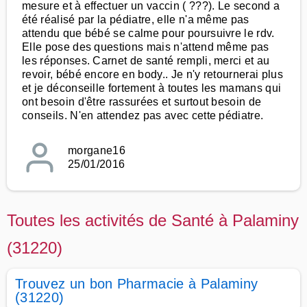
mesure et à effectuer un vaccin ( ???). Le second a
été réalisé par la pédiatre, elle n'a même pas
attendu que bébé se calme pour poursuivre le rdv.
Elle pose des questions mais n'attend même pas
les réponses. Carnet de santé rempli, merci et au
revoir, bébé encore en body.. Je n'y retournerai plus
et je déconseille fortement à toutes les mamans qui
ont besoin d'être rassurées et surtout besoin de
conseils. N'en attendez pas avec cette pédiatre.
morgane16
25/01/2016
Toutes les activités de Santé à Palaminy
(31220)
Trouvez un bon Pharmacie à Palaminy
(31220)