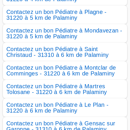
Contactez un bon Pédiatre à Plagne -
31220 à 5 km de Palaminy
Contactez un bon Pédiatre à Mondavezan -
31220 à 5 km de Palaminy
Contactez un bon Pédiatre à Saint
Christaud - 31310 à 6 km de Palaminy
Contactez un bon Pédiatre à Montclar de
Comminges - 31220 à 6 km de Palaminy
Contactez un bon Pédiatre à Martres
Tolosane - 31220 à 6 km de Palaminy
Contactez un bon Pédiatre à Le Plan -
31220 à 6 km de Palaminy
Contactez un bon Pédiatre à Gensac sur
Garonne - 31310 à 6 km de Palaminy