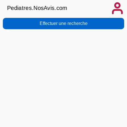
Pediatres.NosAvis.com
Effectuer une recherche