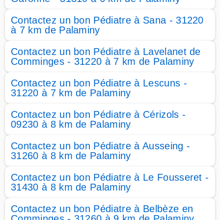
Contactez un bon Pédiatre à Sana - 31220
à 7 km de Palaminy
Contactez un bon Pédiatre à Lavelanet de
Comminges - 31220 à 7 km de Palaminy
Contactez un bon Pédiatre à Lescuns -
31220 à 7 km de Palaminy
Contactez un bon Pédiatre à Cérizols -
09230 à 8 km de Palaminy
Contactez un bon Pédiatre à Ausseing -
31260 à 8 km de Palaminy
Contactez un bon Pédiatre à Le Fousseret -
31430 à 8 km de Palaminy
Contactez un bon Pédiatre à Belbèze en
Comminges - 31260 à 9 km de Palaminy