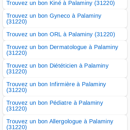
Trouvez un bon Kiné à Palaminy (31220)
Trouvez un bon Gyneco à Palaminy
(31220)
Trouvez un bon ORL à Palaminy (31220)
Trouvez un bon Dermatologue à Palaminy
(31220)
Trouvez un bon Diététicien à Palaminy
(31220)
Trouvez un bon Infirmière à Palaminy
(31220)
Trouvez un bon Pédiatre à Palaminy
(31220)
Trouvez un bon Allergologue à Palaminy
(31220)