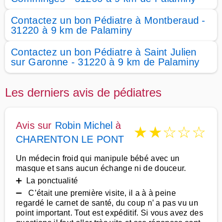
Contactez un bon Pédiatre à Montberaud -
31220 à 9 km de Palaminy
Contactez un bon Pédiatre à Saint Julien
sur Garonne - 31220 à 9 km de Palaminy
Les derniers avis de pédiatres
Avis sur
Robin Michel
à
★
★
☆
☆
☆
CHARENTON LE PONT
Un médecin froid qui manipule bébé avec un
masque et sans aucun échange ni de douceur.
➕ La ponctualité
➖ C’était une première visite, il a à à peine
regardé le carnet de santé, du coup n’ a pas vu un
point important. Tout est expéditif. Si vous avez des