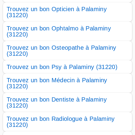
Trouvez un bon Opticien à Palaminy
(31220)
Trouvez un bon Ophtalmo à Palaminy
(31220)
Trouvez un bon Osteopathe à Palaminy
(31220)
Trouvez un bon Psy à Palaminy (31220)
Trouvez un bon Médecin à Palaminy
(31220)
Trouvez un bon Dentiste à Palaminy
(31220)
Trouvez un bon Radiologue à Palaminy
(31220)