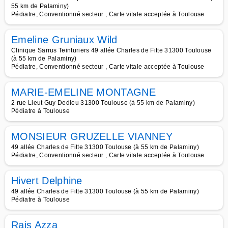
55 km de Palaminy)
Pédiatre, Conventionné secteur , Carte vitale acceptée à Toulouse
Emeline Gruniaux Wild
Clinique Sarrus Teinturiers 49 allée Charles de Fitte 31300 Toulouse
(à 55 km de Palaminy)
Pédiatre, Conventionné secteur , Carte vitale acceptée à Toulouse
MARIE-EMELINE MONTAGNE
2 rue Lieut Guy Dedieu 31300 Toulouse (à 55 km de Palaminy)
Pédiatre à Toulouse
MONSIEUR GRUZELLE VIANNEY
49 allée Charles de Fitte 31300 Toulouse (à 55 km de Palaminy)
Pédiatre, Conventionné secteur , Carte vitale acceptée à Toulouse
Hivert Delphine
49 allée Charles de Fitte 31300 Toulouse (à 55 km de Palaminy)
Pédiatre à Toulouse
Rais Azza