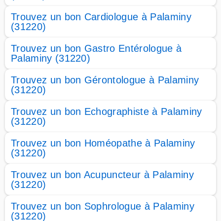
Trouvez un bon Cardiologue à Palaminy
(31220)
Trouvez un bon Gastro Entérologue à
Palaminy (31220)
Trouvez un bon Gérontologue à Palaminy
(31220)
Trouvez un bon Echographiste à Palaminy
(31220)
Trouvez un bon Homéopathe à Palaminy
(31220)
Trouvez un bon Acupuncteur à Palaminy
(31220)
Trouvez un bon Sophrologue à Palaminy
(31220)