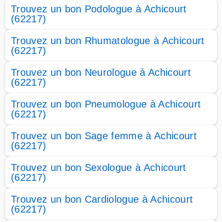
Trouvez un bon Podologue à Achicourt
(62217)
Trouvez un bon Rhumatologue à Achicourt
(62217)
Trouvez un bon Neurologue à Achicourt
(62217)
Trouvez un bon Pneumologue à Achicourt
(62217)
Trouvez un bon Sage femme à Achicourt
(62217)
Trouvez un bon Sexologue à Achicourt
(62217)
Trouvez un bon Cardiologue à Achicourt
(62217)