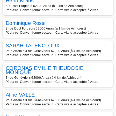
Henri Kraus
rue Doct Forgeois 62000 Arras (à 1 km de Achicourt)
Pédiatre, Conventionné secteur , Carte vitale acceptée à Arras
Dominique Rossi
2 rue Doct Forgeois 62000 Arras (à 1 km de Achicourt)
Pédiatre, Conventionné secteur , Carte vitale acceptée à Arras
SARAH TATENCLOUX
Pole Artemis 3 rue Genévriers 62000 Arras (à 4 km de Achicourt)
Pédiatre, Conventionné secteur , Carte vitale acceptée à Arras
CORONAS EMILIE THEUDOSIE
MONIQUE
3 rue Genévriers 62000 Arras (à 4 km de Achicourt)
Pédiatre, Conventionné secteur , Carte vitale acceptée à Arras
Aline VALLÉ
Pole Artemis 3 rue Genévriers 62000 Arras (à 4 km de Achicourt)
Pédiatre, Conventionné secteur , Carte vitale acceptée à Arras