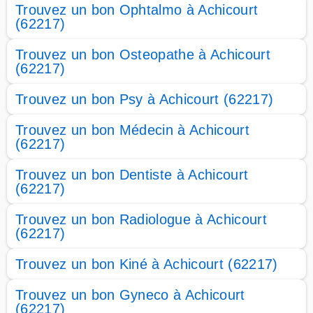
Trouvez un bon Ophtalmo à Achicourt
(62217)
Trouvez un bon Osteopathe à Achicourt
(62217)
Trouvez un bon Psy à Achicourt (62217)
Trouvez un bon Médecin à Achicourt
(62217)
Trouvez un bon Dentiste à Achicourt
(62217)
Trouvez un bon Radiologue à Achicourt
(62217)
Trouvez un bon Kiné à Achicourt (62217)
Trouvez un bon Gyneco à Achicourt
(62217)