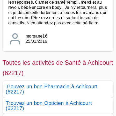
les réponses. Carnet de santé rempli, merci et au
revoir, bébé encore en body.. Je n'y retournerai plus
et je déconseille fortement à toutes les mamans qui
ont besoin d'être rassurées et surtout besoin de
conseils. N'en attendez pas avec cette pédiatre.
morgane16
25/01/2016
Toutes les activités de Santé à Achicourt
(62217)
Trouvez un bon Pharmacie à Achicourt
(62217)
Trouvez un bon Opticien à Achicourt
(62217)