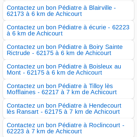
Contactez un bon Pédiatre à Blairville -
62173 à 6 km de Achicourt
Contactez un bon Pédiatre à écurie - 62223
à 6 km de Achicourt
Contactez un bon Pédiatre à Boiry Sainte
Rictrude - 62175 à 6 km de Achicourt
Contactez un bon Pédiatre à Boisleux au
Mont - 62175 à 6 km de Achicourt
Contactez un bon Pédiatre à Tilloy lès
Mofflaines - 62217 à 7 km de Achicourt
Contactez un bon Pédiatre à Hendecourt
lès Ransart - 62175 à 7 km de Achicourt
Contactez un bon Pédiatre à Roclincourt -
62223 à 7 km de Achicourt