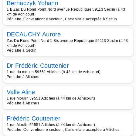
Bernaczyk Yohann
1 B Zac Du Rond Point Nord avenue République 59113 Seclin (à 43
km de Achicourt)
Pédiatre, Conventionné secteur , Carte vitale acceptée à Seclin
DECAUCHY Aurore
Zac Du Rond Point Nord 1 Bis avenue République 59113 Seclin (à 43
km de Achicourt)
Pédiatre à Seclin
Dr Frédéric Couttenier
1 rue du moulin 59551 Attiches (à 43 km de Achicourt)
Pédiatre à Attiches
Valle Aline
1 rue Moulin 59551 Attiches (à 44 km de Achicourt)
Pédiatre à Attiches
Frédéric Couttenier
1 rue Moulin 59551 Attiches (à 44 km de Achicourt)
Pédiatre, Conventionné secteur , Carte vitale acceptée à Attiches