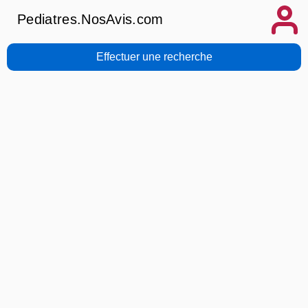
Pediatres.NosAvis.com
Effectuer une recherche