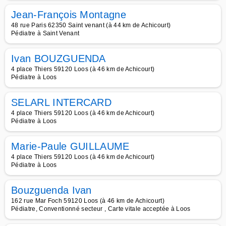
Jean-François Montagne
48 rue Paris 62350 Saint venant (à 44 km de Achicourt)
Pédiatre à Saint Venant
Ivan BOUZGUENDA
4 place Thiers 59120 Loos (à 46 km de Achicourt)
Pédiatre à Loos
SELARL INTERCARD
4 place Thiers 59120 Loos (à 46 km de Achicourt)
Pédiatre à Loos
Marie-Paule GUILLAUME
4 place Thiers 59120 Loos (à 46 km de Achicourt)
Pédiatre à Loos
Bouzguenda Ivan
162 rue Mar Foch 59120 Loos (à 46 km de Achicourt)
Pédiatre, Conventionné secteur , Carte vitale acceptée à Loos