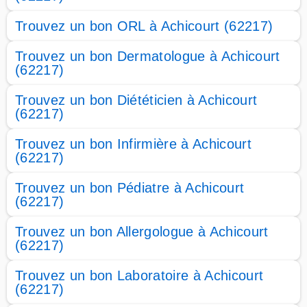
Trouvez un bon ORL à Achicourt (62217)
Trouvez un bon Dermatologue à Achicourt
(62217)
Trouvez un bon Diététicien à Achicourt
(62217)
Trouvez un bon Infirmière à Achicourt
(62217)
Trouvez un bon Pédiatre à Achicourt
(62217)
Trouvez un bon Allergologue à Achicourt
(62217)
Trouvez un bon Laboratoire à Achicourt
(62217)