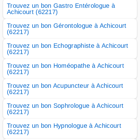
Trouvez un bon Gastro Entérologue à
Achicourt (62217)
Trouvez un bon Gérontologue à Achicourt
(62217)
Trouvez un bon Echographiste à Achicourt
(62217)
Trouvez un bon Homéopathe à Achicourt
(62217)
Trouvez un bon Acupuncteur à Achicourt
(62217)
Trouvez un bon Sophrologue à Achicourt
(62217)
Trouvez un bon Hypnologue à Achicourt
(62217)