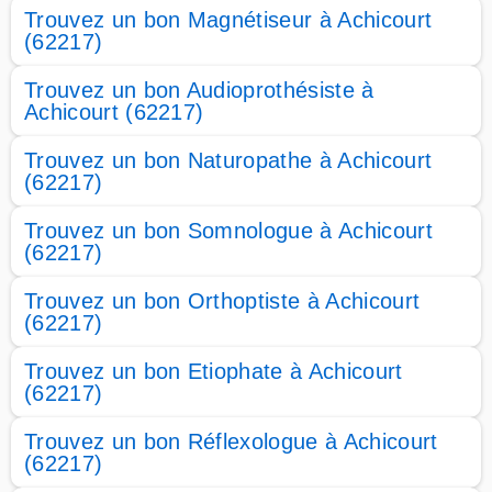
Trouvez un bon Magnétiseur à Achicourt
(62217)
Trouvez un bon Audioprothésiste à
Achicourt (62217)
Trouvez un bon Naturopathe à Achicourt
(62217)
Trouvez un bon Somnologue à Achicourt
(62217)
Trouvez un bon Orthoptiste à Achicourt
(62217)
Trouvez un bon Etiophate à Achicourt
(62217)
Trouvez un bon Réflexologue à Achicourt
(62217)