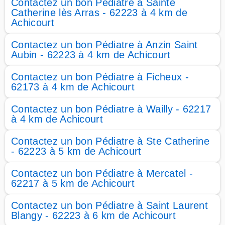
Contactez un bon Pédiatre à Sainte
Catherine lès Arras - 62223 à 4 km de
Achicourt
Contactez un bon Pédiatre à Anzin Saint
Aubin - 62223 à 4 km de Achicourt
Contactez un bon Pédiatre à Ficheux -
62173 à 4 km de Achicourt
Contactez un bon Pédiatre à Wailly - 62217
à 4 km de Achicourt
Contactez un bon Pédiatre à Ste Catherine
- 62223 à 5 km de Achicourt
Contactez un bon Pédiatre à Mercatel -
62217 à 5 km de Achicourt
Contactez un bon Pédiatre à Saint Laurent
Blangy - 62223 à 6 km de Achicourt