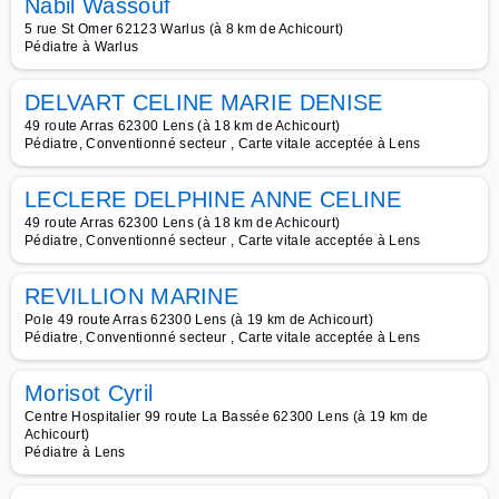
Nabil Wassouf
5 rue St Omer 62123 Warlus (à 8 km de Achicourt)
Pédiatre à Warlus
DELVART CELINE MARIE DENISE
49 route Arras 62300 Lens (à 18 km de Achicourt)
Pédiatre, Conventionné secteur , Carte vitale acceptée à Lens
LECLERE DELPHINE ANNE CELINE
49 route Arras 62300 Lens (à 18 km de Achicourt)
Pédiatre, Conventionné secteur , Carte vitale acceptée à Lens
REVILLION MARINE
Pole 49 route Arras 62300 Lens (à 19 km de Achicourt)
Pédiatre, Conventionné secteur , Carte vitale acceptée à Lens
Morisot Cyril
Centre Hospitalier 99 route La Bassée 62300 Lens (à 19 km de
Achicourt)
Pédiatre à Lens