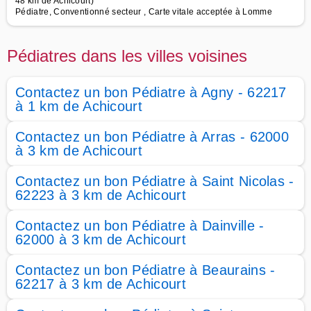
48 km de Achicourt)
Pédiatre, Conventionné secteur , Carte vitale acceptée à Lomme
Pédiatres dans les villes voisines
Contactez un bon Pédiatre à Agny - 62217
à 1 km de Achicourt
Contactez un bon Pédiatre à Arras - 62000
à 3 km de Achicourt
Contactez un bon Pédiatre à Saint Nicolas -
62223 à 3 km de Achicourt
Contactez un bon Pédiatre à Dainville -
62000 à 3 km de Achicourt
Contactez un bon Pédiatre à Beaurains -
62217 à 3 km de Achicourt