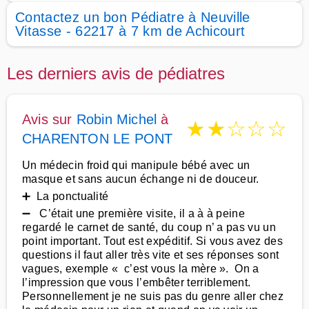
Contactez un bon Pédiatre à Neuville
Vitasse - 62217 à 7 km de Achicourt
Les derniers avis de pédiatres
Avis sur
Robin Michel
à
★
★
☆
☆
☆
CHARENTON LE PONT
Un médecin froid qui manipule bébé avec un
masque et sans aucun échange ni de douceur.
➕ La ponctualité
➖ C’était une première visite, il a à à peine
regardé le carnet de santé, du coup n’ a pas vu un
point important. Tout est expéditif. Si vous avez des
questions il faut aller très vite et ses réponses sont
vagues, exemple « c’est vous la mère ». On a
l’impression que vous l’embêter terriblement.
Personnellement je ne suis pas du genre aller chez