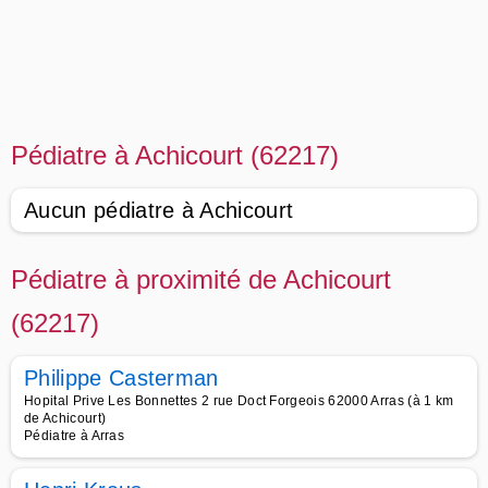
Pédiatre à Achicourt (62217)
Aucun pédiatre à Achicourt
Pédiatre à proximité de Achicourt
(62217)
Philippe Casterman
Hopital Prive Les Bonnettes 2 rue Doct Forgeois 62000 Arras (à 1 km
de Achicourt)
Pédiatre à Arras