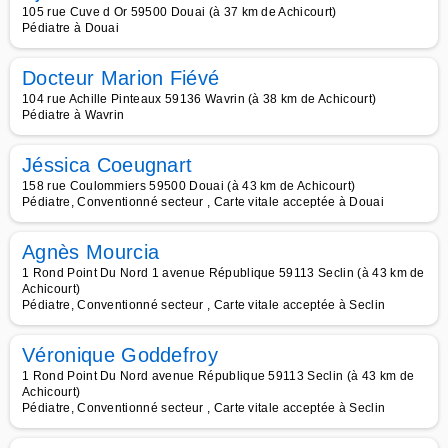
105 rue Cuve d Or 59500 Douai (à 37 km de Achicourt)
Pédiatre à Douai
Docteur Marion Fiévé
104 rue Achille Pinteaux 59136 Wavrin (à 38 km de Achicourt)
Pédiatre à Wavrin
Jéssica Coeugnart
158 rue Coulommiers 59500 Douai (à 43 km de Achicourt)
Pédiatre, Conventionné secteur , Carte vitale acceptée à Douai
Agnès Mourcia
1 Rond Point Du Nord 1 avenue République 59113 Seclin (à 43 km de
Achicourt)
Pédiatre, Conventionné secteur , Carte vitale acceptée à Seclin
Véronique Goddefroy
1 Rond Point Du Nord avenue République 59113 Seclin (à 43 km de
Achicourt)
Pédiatre, Conventionné secteur , Carte vitale acceptée à Seclin