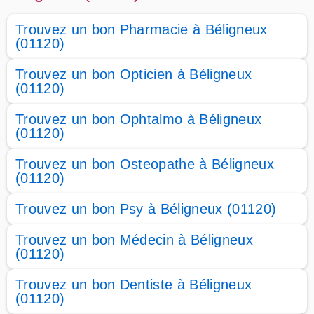
Trouvez un bon Pharmacie à Béligneux
(01120)
Trouvez un bon Opticien à Béligneux
(01120)
Trouvez un bon Ophtalmo à Béligneux
(01120)
Trouvez un bon Osteopathe à Béligneux
(01120)
Trouvez un bon Psy à Béligneux (01120)
Trouvez un bon Médecin à Béligneux
(01120)
Trouvez un bon Dentiste à Béligneux
(01120)