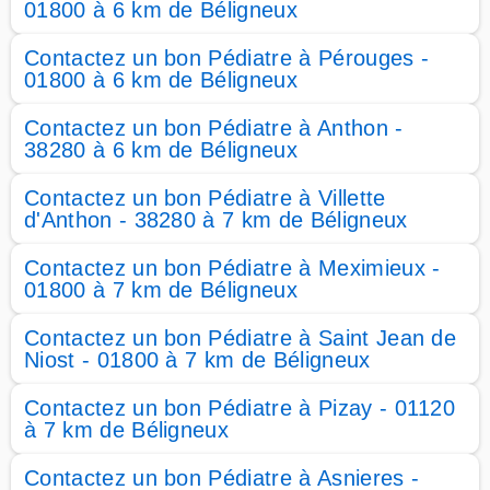
01800 à 6 km de Béligneux
Contactez un bon Pédiatre à Pérouges -
01800 à 6 km de Béligneux
Contactez un bon Pédiatre à Anthon -
38280 à 6 km de Béligneux
Contactez un bon Pédiatre à Villette
d'Anthon - 38280 à 7 km de Béligneux
Contactez un bon Pédiatre à Meximieux -
01800 à 7 km de Béligneux
Contactez un bon Pédiatre à Saint Jean de
Niost - 01800 à 7 km de Béligneux
Contactez un bon Pédiatre à Pizay - 01120
à 7 km de Béligneux
Contactez un bon Pédiatre à Asnieres -