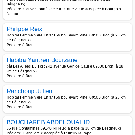
Béligneux)
Pédiatre, Conventionné secteur , Carte vitale acceptée à Bourgoin
Jallieu
Philippe Reix
Hopital Femme Mere Enfant 59 boulevard Pinel 69500 Bron (à 28 km
de Béligneux)
Pédiatre à Bron
Habiba Yantren Bourzane
bât Les Allées Du Fort 242 avenue Gén de Gaulle 69500 Bron (à 28
km de Béligneux)
Pédiatre à Bron
Ranchoup Julien
Hopital Femme Mere Enfant 59 boulevard Pinel 69500 Bron (à 28 km
de Béligneux)
Pédiatre à Bron
BOUCHAREB ABDELOUAHID
65 rue Contamines 69140 Rillieux la pape (à 28 km de Béligneux)
Pédiatre, Carte vitale acceptée à Rillieux la Pape