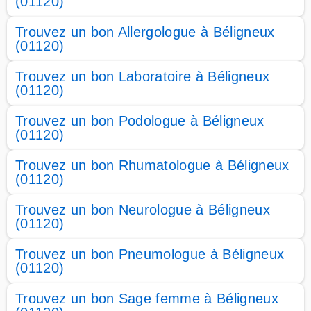
(01120)
Trouvez un bon Allergologue à Béligneux
(01120)
Trouvez un bon Laboratoire à Béligneux
(01120)
Trouvez un bon Podologue à Béligneux
(01120)
Trouvez un bon Rhumatologue à Béligneux
(01120)
Trouvez un bon Neurologue à Béligneux
(01120)
Trouvez un bon Pneumologue à Béligneux
(01120)
Trouvez un bon Sage femme à Béligneux