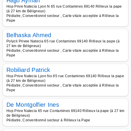
Hajjo Ayman
Hop Prive Natecia Lyon N 65 rue Contamines 69140 Rillieux la pape
(à 27 km de Béligneux)
Pédiatre, Conventionné secteur , Carte vitale acceptée à Rillieux la
Pape
Belhaska Ahmed
Polycli Privee Natecia 65 rue Contamines 69140 Rillieux la pape (à
27 km de Béligneux)
Pédiatre, Conventionné secteur , Carte vitale acceptée à Rillieux la
Pape
Robiliard Patrick
Hop Prive Natecia Lyon No 65 rue Contamines 69140 Rillieux la pape
(à 27 km de Béligneux)
Pédiatre, Conventionné secteur , Carte vitale acceptée à Rillieux la
Pape
De Montgolfier Ines
Hop Prive Natecia 65 rue Contamines 69140 Rillieux la pape (à 27 km
de Béligneux)
Pédiatre, Conventionné secteur à Rillieux la Pape