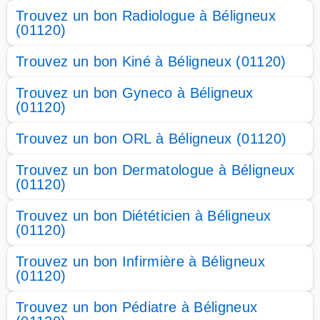
Trouvez un bon Radiologue à Béligneux
(01120)
Trouvez un bon Kiné à Béligneux (01120)
Trouvez un bon Gyneco à Béligneux
(01120)
Trouvez un bon ORL à Béligneux (01120)
Trouvez un bon Dermatologue à Béligneux
(01120)
Trouvez un bon Diététicien à Béligneux
(01120)
Trouvez un bon Infirmière à Béligneux
(01120)
Trouvez un bon Pédiatre à Béligneux