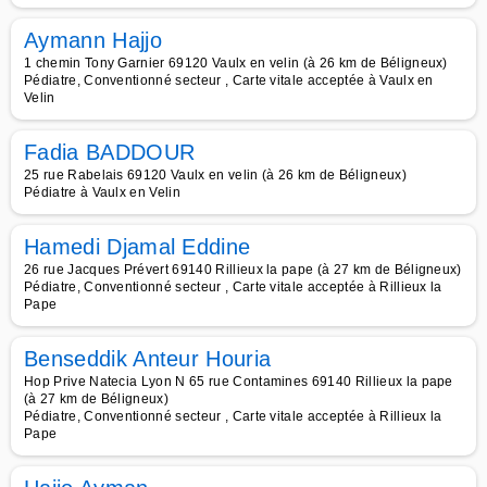
Aymann Hajjo
1 chemin Tony Garnier 69120 Vaulx en velin (à 26 km de Béligneux)
Pédiatre, Conventionné secteur , Carte vitale acceptée à Vaulx en
Velin
Fadia BADDOUR
25 rue Rabelais 69120 Vaulx en velin (à 26 km de Béligneux)
Pédiatre à Vaulx en Velin
Hamedi Djamal Eddine
26 rue Jacques Prévert 69140 Rillieux la pape (à 27 km de Béligneux)
Pédiatre, Conventionné secteur , Carte vitale acceptée à Rillieux la
Pape
Benseddik Anteur Houria
Hop Prive Natecia Lyon N 65 rue Contamines 69140 Rillieux la pape
(à 27 km de Béligneux)
Pédiatre, Conventionné secteur , Carte vitale acceptée à Rillieux la
Pape