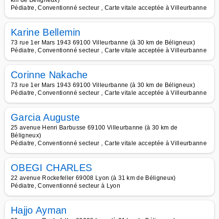
km de Béligneux)
Pédiatre, Conventionné secteur , Carte vitale acceptée à Villeurbanne
Karine Bellemin
73 rue 1er Mars 1943 69100 Villeurbanne (à 30 km de Béligneux)
Pédiatre, Conventionné secteur , Carte vitale acceptée à Villeurbanne
Corinne Nakache
73 rue 1er Mars 1943 69100 Villeurbanne (à 30 km de Béligneux)
Pédiatre, Conventionné secteur , Carte vitale acceptée à Villeurbanne
Garcia Auguste
25 avenue Henri Barbusse 69100 Villeurbanne (à 30 km de
Béligneux)
Pédiatre, Conventionné secteur , Carte vitale acceptée à Villeurbanne
OBEGI CHARLES
22 avenue Rockefeller 69008 Lyon (à 31 km de Béligneux)
Pédiatre, Conventionné secteur à Lyon
Hajjo Ayman