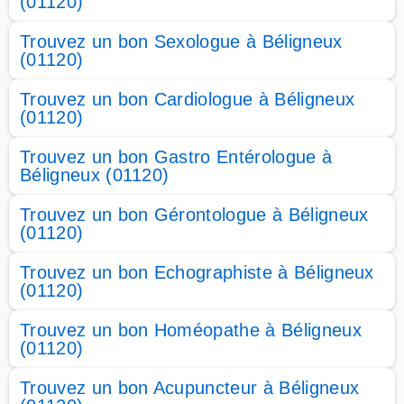
(01120)
Trouvez un bon Sexologue à Béligneux
(01120)
Trouvez un bon Cardiologue à Béligneux
(01120)
Trouvez un bon Gastro Entérologue à
Béligneux (01120)
Trouvez un bon Gérontologue à Béligneux
(01120)
Trouvez un bon Echographiste à Béligneux
(01120)
Trouvez un bon Homéopathe à Béligneux
(01120)
Trouvez un bon Acupuncteur à Béligneux