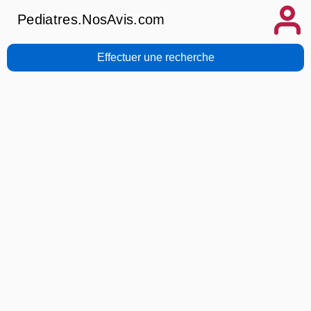
Pediatres.NosAvis.com
Effectuer une recherche