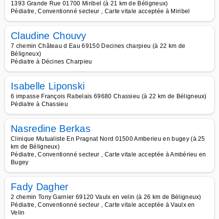
1393 Grande Rue 01700 Miribel (à 21 km de Béligneux)
Pédiatre, Conventionné secteur , Carte vitale acceptée à Miribel
Claudine Chouvy
7 chemin Château d Eau 69150 Decines charpieu (à 22 km de
Béligneux)
Pédiatre à Décines Charpieu
Isabelle Liponski
6 impasse François Rabelais 69680 Chassieu (à 22 km de Béligneux)
Pédiatre à Chassieu
Nasredine Berkas
Clinique Mutualiste En Pragnat Nord 01500 Amberieu en bugey (à 25
km de Béligneux)
Pédiatre, Conventionné secteur , Carte vitale acceptée à Ambérieu en
Bugey
Fady Dagher
2 chemin Tony Garnier 69120 Vaulx en velin (à 26 km de Béligneux)
Pédiatre, Conventionné secteur , Carte vitale acceptée à Vaulx en
Velin