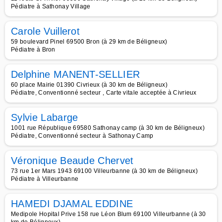
Pédiatre à Sathonay Village
Carole Vuillerot
59 boulevard Pinel 69500 Bron (à 29 km de Béligneux)
Pédiatre à Bron
Delphine MANENT-SELLIER
60 place Mairie 01390 Civrieux (à 30 km de Béligneux)
Pédiatre, Conventionné secteur , Carte vitale acceptée à Civrieux
Sylvie Labarge
1001 rue République 69580 Sathonay camp (à 30 km de Béligneux)
Pédiatre, Conventionné secteur à Sathonay Camp
Véronique Beaude Chervet
73 rue 1er Mars 1943 69100 Villeurbanne (à 30 km de Béligneux)
Pédiatre à Villeurbanne
HAMEDI DJAMAL EDDINE
Medipole Hopital Prive 158 rue Léon Blum 69100 Villeurbanne (à 30