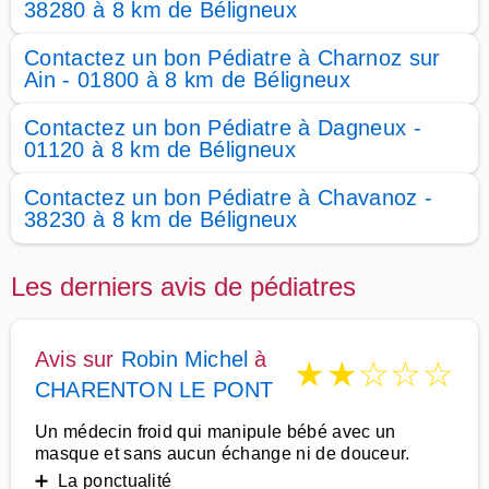
38280 à 8 km de Béligneux
Contactez un bon Pédiatre à Charnoz sur
Ain - 01800 à 8 km de Béligneux
Contactez un bon Pédiatre à Dagneux -
01120 à 8 km de Béligneux
Contactez un bon Pédiatre à Chavanoz -
38230 à 8 km de Béligneux
Les derniers avis de pédiatres
Avis sur
Robin Michel
à
★
★
☆
☆
☆
CHARENTON LE PONT
Un médecin froid qui manipule bébé avec un
masque et sans aucun échange ni de douceur.
➕ La ponctualité