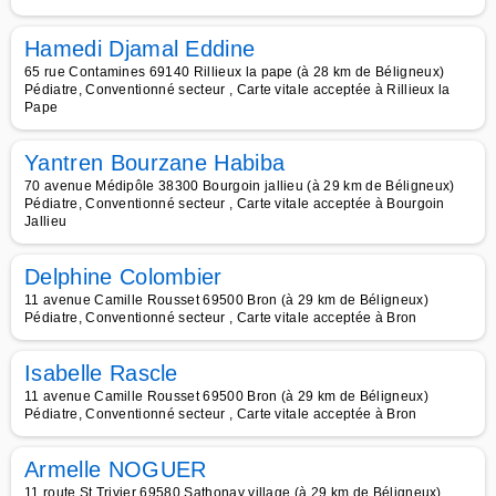
Hamedi Djamal Eddine
65 rue Contamines 69140 Rillieux la pape (à 28 km de Béligneux)
Pédiatre, Conventionné secteur , Carte vitale acceptée à Rillieux la
Pape
Yantren Bourzane Habiba
70 avenue Médipôle 38300 Bourgoin jallieu (à 29 km de Béligneux)
Pédiatre, Conventionné secteur , Carte vitale acceptée à Bourgoin
Jallieu
Delphine Colombier
11 avenue Camille Rousset 69500 Bron (à 29 km de Béligneux)
Pédiatre, Conventionné secteur , Carte vitale acceptée à Bron
Isabelle Rascle
11 avenue Camille Rousset 69500 Bron (à 29 km de Béligneux)
Pédiatre, Conventionné secteur , Carte vitale acceptée à Bron
Armelle NOGUER
11 route St Trivier 69580 Sathonay village (à 29 km de Béligneux)