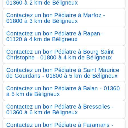
01360 à 2 km de Béligneux
Contactez un bon Pédiatre à Marfoz -
01800 à 3 km de Béligneux
Contactez un bon Pédiatre à Rapan -
01120 à 4 km de Béligneux
Contactez un bon Pédiatre à Bourg Saint
Christophe - 01800 à 4 km de Béligneux
Contactez un bon Pédiatre à Saint Maurice
de Gourdans - 01800 à 5 km de Béligneux
Contactez un bon Pédiatre à Balan - 01360
à 5 km de Béligneux
Contactez un bon Pédiatre à Bressolles -
01360 à 6 km de Béligneux
Contactez un bon Pédiatre à Faramans -