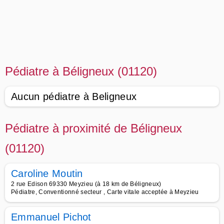
Pédiatre à Béligneux (01120)
Aucun pédiatre à Beligneux
Pédiatre à proximité de Béligneux
(01120)
Caroline Moutin
2 rue Edison 69330 Meyzieu (à 18 km de Béligneux)
Pédiatre, Conventionné secteur , Carte vitale acceptée à Meyzieu
Emmanuel Pichot