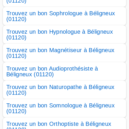
(01120)
Trouvez un bon Sophrologue à Béligneux
(01120)
Trouvez un bon Hypnologue à Béligneux
(01120)
Trouvez un bon Magnétiseur à Béligneux
(01120)
Trouvez un bon Audioprothésiste à
Béligneux (01120)
Trouvez un bon Naturopathe à Béligneux
(01120)
Trouvez un bon Somnologue à Béligneux
(01120)
Trouvez un bon Orthoptiste à Béligneux