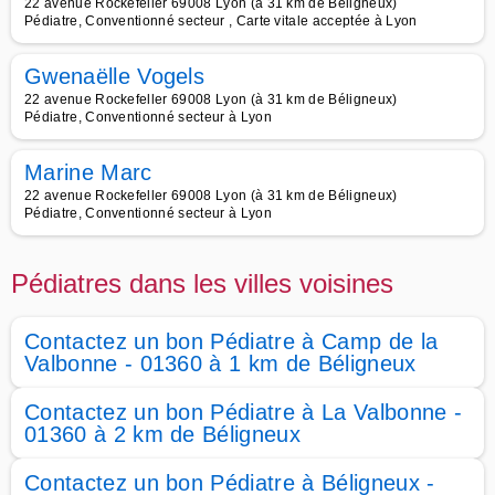
22 avenue Rockefeller 69008 Lyon (à 31 km de Béligneux)
Pédiatre, Conventionné secteur , Carte vitale acceptée à Lyon
Gwenaëlle Vogels
22 avenue Rockefeller 69008 Lyon (à 31 km de Béligneux)
Pédiatre, Conventionné secteur à Lyon
Marine Marc
22 avenue Rockefeller 69008 Lyon (à 31 km de Béligneux)
Pédiatre, Conventionné secteur à Lyon
Pédiatres dans les villes voisines
Contactez un bon Pédiatre à Camp de la
Valbonne - 01360 à 1 km de Béligneux
Contactez un bon Pédiatre à La Valbonne -
01360 à 2 km de Béligneux
Contactez un bon Pédiatre à Béligneux -