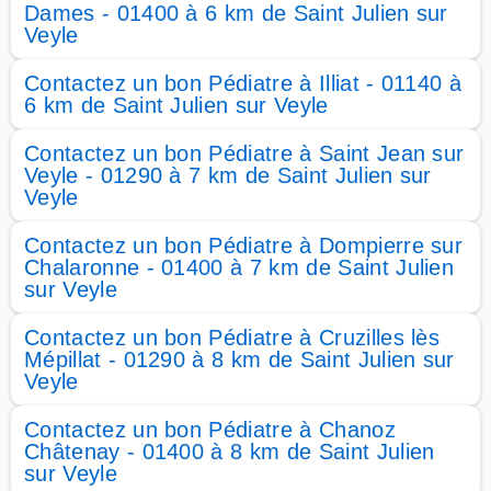
Dames - 01400 à 6 km de Saint Julien sur
Veyle
Contactez un bon Pédiatre à Illiat - 01140 à
6 km de Saint Julien sur Veyle
Contactez un bon Pédiatre à Saint Jean sur
Veyle - 01290 à 7 km de Saint Julien sur
Veyle
Contactez un bon Pédiatre à Dompierre sur
Chalaronne - 01400 à 7 km de Saint Julien
sur Veyle
Contactez un bon Pédiatre à Cruzilles lès
Mépillat - 01290 à 8 km de Saint Julien sur
Veyle
Contactez un bon Pédiatre à Chanoz
Châtenay - 01400 à 8 km de Saint Julien
sur Veyle