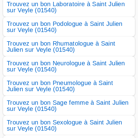
Trouvez un bon Laboratoire à Saint Julien
sur Veyle (01540)
Trouvez un bon Podologue à Saint Julien
sur Veyle (01540)
Trouvez un bon Rhumatologue à Saint
Julien sur Veyle (01540)
Trouvez un bon Neurologue à Saint Julien
sur Veyle (01540)
Trouvez un bon Pneumologue à Saint
Julien sur Veyle (01540)
Trouvez un bon Sage femme à Saint Julien
sur Veyle (01540)
Trouvez un bon Sexologue à Saint Julien
sur Veyle (01540)