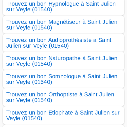
Trouvez un bon Hypnologue à Saint Julien
sur Veyle (01540)
Trouvez un bon Magnétiseur à Saint Julien
sur Veyle (01540)
Trouvez un bon Audioprothésiste à Saint
Julien sur Veyle (01540)
Trouvez un bon Naturopathe à Saint Julien
sur Veyle (01540)
Trouvez un bon Somnologue à Saint Julien
sur Veyle (01540)
Trouvez un bon Orthoptiste à Saint Julien
sur Veyle (01540)
Trouvez un bon Etiophate à Saint Julien sur
Veyle (01540)