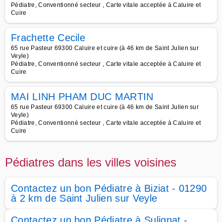
Pédiatre, Conventionné secteur , Carte vitale acceptée à Caluire et
Cuire
Frachette Cecile
65 rue Pasteur 69300 Caluire et cuire (à 46 km de Saint Julien sur
Veyle)
Pédiatre, Conventionné secteur , Carte vitale acceptée à Caluire et
Cuire
MAI LINH PHAM DUC MARTIN
65 rue Pasteur 69300 Caluire et cuire (à 46 km de Saint Julien sur
Veyle)
Pédiatre, Conventionné secteur , Carte vitale acceptée à Caluire et
Cuire
Pédiatres dans les villes voisines
Contactez un bon Pédiatre à Biziat - 01290
à 2 km de Saint Julien sur Veyle
Contactez un bon Pédiatre à Sulignat -