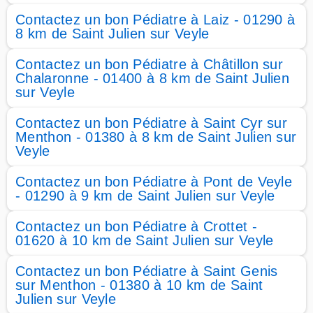
Contactez un bon Pédiatre à Laiz - 01290 à
8 km de Saint Julien sur Veyle
Contactez un bon Pédiatre à Châtillon sur
Chalaronne - 01400 à 8 km de Saint Julien
sur Veyle
Contactez un bon Pédiatre à Saint Cyr sur
Menthon - 01380 à 8 km de Saint Julien sur
Veyle
Contactez un bon Pédiatre à Pont de Veyle
- 01290 à 9 km de Saint Julien sur Veyle
Contactez un bon Pédiatre à Crottet -
01620 à 10 km de Saint Julien sur Veyle
Contactez un bon Pédiatre à Saint Genis
sur Menthon - 01380 à 10 km de Saint
Julien sur Veyle