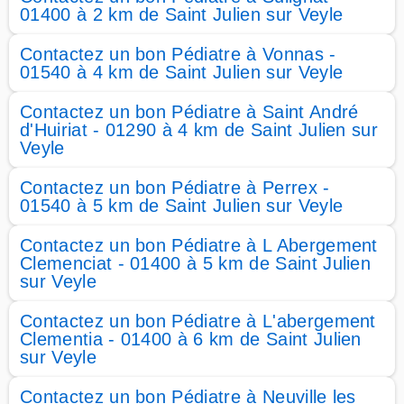
01400 à 2 km de Saint Julien sur Veyle
Contactez un bon Pédiatre à Vonnas -
01540 à 4 km de Saint Julien sur Veyle
Contactez un bon Pédiatre à Saint André
d'Huiriat - 01290 à 4 km de Saint Julien sur
Veyle
Contactez un bon Pédiatre à Perrex -
01540 à 5 km de Saint Julien sur Veyle
Contactez un bon Pédiatre à L Abergement
Clemenciat - 01400 à 5 km de Saint Julien
sur Veyle
Contactez un bon Pédiatre à L'abergement
Clementia - 01400 à 6 km de Saint Julien
sur Veyle
Contactez un bon Pédiatre à Neuville les