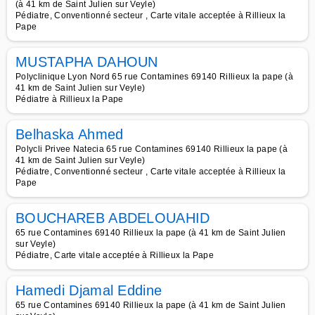
(à 41 km de Saint Julien sur Veyle)
Pédiatre, Conventionné secteur , Carte vitale acceptée à Rillieux la
Pape
MUSTAPHA DAHOUN
Polyclinique Lyon Nord 65 rue Contamines 69140 Rillieux la pape (à
41 km de Saint Julien sur Veyle)
Pédiatre à Rillieux la Pape
Belhaska Ahmed
Polycli Privee Natecia 65 rue Contamines 69140 Rillieux la pape (à
41 km de Saint Julien sur Veyle)
Pédiatre, Conventionné secteur , Carte vitale acceptée à Rillieux la
Pape
BOUCHAREB ABDELOUAHID
65 rue Contamines 69140 Rillieux la pape (à 41 km de Saint Julien
sur Veyle)
Pédiatre, Carte vitale acceptée à Rillieux la Pape
Hamedi Djamal Eddine
65 rue Contamines 69140 Rillieux la pape (à 41 km de Saint Julien