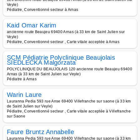
Veyle)
Pédiatre, Conventionné secteur à Arnas
Kaid Omar Karim
ancienne route Beaujeu 69400 Arnas (à 33 km de Saint Julien sur
Veyle)
Pédiatre, Conventionné secteur , Carte vitale acceptée à Arnas
SCM Pédiatrie Polyclinique Beaujolais
SIEDLECKA Malgorzata
POLYCLINIQUE DU BEAUJOLAIS 120 ancienne route Beaujeu 69400
Arnas (à 33 km de Saint Julien sur Veyle)
Pédiatre à Arnas
Warin Laure
Lauranna Pedia 593 rue Anse 69400 Villefranche sur saone (à 33 km
de Saint Julien sur Veyle)
Pédiatre, Conventionné secteur , Carte vitale acceptée à Villefranche
sur Saone
Faure Bruntz Annabelle
Lauranna Pedia 593 rue Anse 69400 Villefranche sur saone (à 33 km