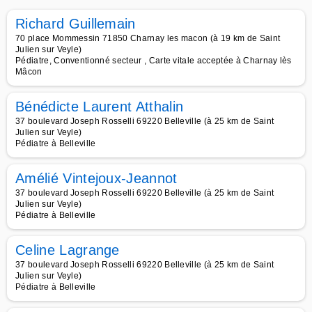
Richard Guillemain
70 place Mommessin 71850 Charnay les macon (à 19 km de Saint
Julien sur Veyle)
Pédiatre, Conventionné secteur , Carte vitale acceptée à Charnay lès
Mâcon
Bénédicte Laurent Atthalin
37 boulevard Joseph Rosselli 69220 Belleville (à 25 km de Saint
Julien sur Veyle)
Pédiatre à Belleville
Amélié Vintejoux-Jeannot
37 boulevard Joseph Rosselli 69220 Belleville (à 25 km de Saint
Julien sur Veyle)
Pédiatre à Belleville
Celine Lagrange
37 boulevard Joseph Rosselli 69220 Belleville (à 25 km de Saint
Julien sur Veyle)
Pédiatre à Belleville