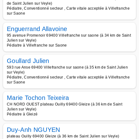
de Saint Julien sur Veyle)
Pédiatre, Conventionné secteur , Carte vitale acceptée à Villefranche
sur Saone
Enguerrand Allavoine
95 avenue Promenoir 69400 Villefranche sur saone (à 34 km de Saint
Julien sur Veyle)
Pédiatre à Villefranche sur Saone
Goullard Julien
593 rue Anse 69400 Villefranche sur saone (à 35 km de Saint Julien
sur Veyle)
Pédiatre, Conventionné secteur , Carte vitale acceptée à Villefranche
sur Saone
Marie Tochon Teixeira
CH NORD OUEST plateau Ouilly 69400 Gleize (à 36 km de Saint
Julien sur Veyle)
Pédiatre à Gleizé
Duy-Anh NGUYEN
plateau Ouilly 69400 Gleize (à 36 km de Saint Julien sur Veyle)