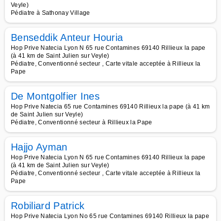
Veyle)
Pédiatre à Sathonay Village
Benseddik Anteur Houria
Hop Prive Natecia Lyon N 65 rue Contamines 69140 Rillieux la pape
(à 41 km de Saint Julien sur Veyle)
Pédiatre, Conventionné secteur , Carte vitale acceptée à Rillieux la
Pape
De Montgolfier Ines
Hop Prive Natecia 65 rue Contamines 69140 Rillieux la pape (à 41 km
de Saint Julien sur Veyle)
Pédiatre, Conventionné secteur à Rillieux la Pape
Hajjo Ayman
Hop Prive Natecia Lyon N 65 rue Contamines 69140 Rillieux la pape
(à 41 km de Saint Julien sur Veyle)
Pédiatre, Conventionné secteur , Carte vitale acceptée à Rillieux la
Pape
Robiliard Patrick
Hop Prive Natecia Lyon No 65 rue Contamines 69140 Rillieux la pape