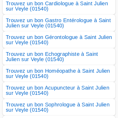
Trouvez un bon Cardiologue à Saint Julien
sur Veyle (01540)
Trouvez un bon Gastro Entérologue à Saint
Julien sur Veyle (01540)
Trouvez un bon Gérontologue à Saint Julien
sur Veyle (01540)
Trouvez un bon Echographiste à Saint
Julien sur Veyle (01540)
Trouvez un bon Homéopathe à Saint Julien
sur Veyle (01540)
Trouvez un bon Acupuncteur à Saint Julien
sur Veyle (01540)
Trouvez un bon Sophrologue à Saint Julien
sur Veyle (01540)