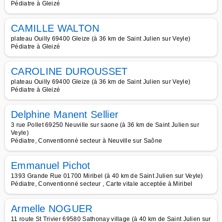
Pédiatre à Gleizé
CAMILLE WALTON
plateau Ouilly 69400 Gleize (à 36 km de Saint Julien sur Veyle)
Pédiatre à Gleizé
CAROLINE DUROUSSET
plateau Ouilly 69400 Gleize (à 36 km de Saint Julien sur Veyle)
Pédiatre à Gleizé
Delphine Manent Sellier
3 rue Pollet 69250 Neuville sur saone (à 36 km de Saint Julien sur
Veyle)
Pédiatre, Conventionné secteur à Neuville sur Saône
Emmanuel Pichot
1393 Grande Rue 01700 Miribel (à 40 km de Saint Julien sur Veyle)
Pédiatre, Conventionné secteur , Carte vitale acceptée à Miribel
Armelle NOGUER
11 route St Trivier 69580 Sathonay village (à 40 km de Saint Julien sur