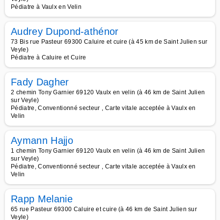
Pédiatre à Vaulx en Velin
Audrey Dupond-athénor
73 Bis rue Pasteur 69300 Caluire et cuire (à 45 km de Saint Julien sur
Veyle)
Pédiatre à Caluire et Cuire
Fady Dagher
2 chemin Tony Garnier 69120 Vaulx en velin (à 46 km de Saint Julien
sur Veyle)
Pédiatre, Conventionné secteur , Carte vitale acceptée à Vaulx en
Velin
Aymann Hajjo
1 chemin Tony Garnier 69120 Vaulx en velin (à 46 km de Saint Julien
sur Veyle)
Pédiatre, Conventionné secteur , Carte vitale acceptée à Vaulx en
Velin
Rapp Melanie
65 rue Pasteur 69300 Caluire et cuire (à 46 km de Saint Julien sur
Veyle)