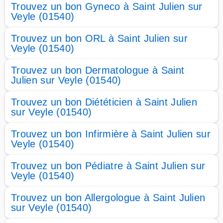
Trouvez un bon Gyneco à Saint Julien sur
Veyle (01540)
Trouvez un bon ORL à Saint Julien sur
Veyle (01540)
Trouvez un bon Dermatologue à Saint
Julien sur Veyle (01540)
Trouvez un bon Diététicien à Saint Julien
sur Veyle (01540)
Trouvez un bon Infirmière à Saint Julien sur
Veyle (01540)
Trouvez un bon Pédiatre à Saint Julien sur
Veyle (01540)
Trouvez un bon Allergologue à Saint Julien
sur Veyle (01540)