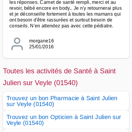
les réponses. Carnet de santé rempli, merci et au
revoir, bébé encore en body.. Je n'y retournerai plus
et je déconseille fortement à toutes les mamans qui
ont besoin d'être rassurées et surtout besoin de
conseils. N'en attendez pas avec cette pédiatre.
morgane16
25/01/2016
Toutes les activités de Santé à Saint
Julien sur Veyle (01540)
Trouvez un bon Pharmacie à Saint Julien
sur Veyle (01540)
Trouvez un bon Opticien à Saint Julien sur
Veyle (01540)