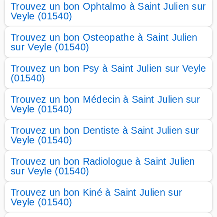
Trouvez un bon Ophtalmo à Saint Julien sur
Veyle (01540)
Trouvez un bon Osteopathe à Saint Julien
sur Veyle (01540)
Trouvez un bon Psy à Saint Julien sur Veyle
(01540)
Trouvez un bon Médecin à Saint Julien sur
Veyle (01540)
Trouvez un bon Dentiste à Saint Julien sur
Veyle (01540)
Trouvez un bon Radiologue à Saint Julien
sur Veyle (01540)
Trouvez un bon Kiné à Saint Julien sur
Veyle (01540)