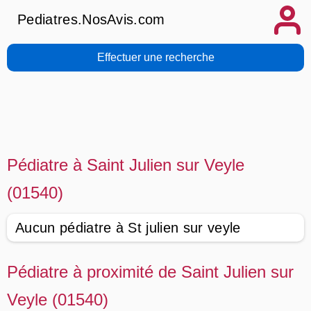
Pediatres.NosAvis.com
Effectuer une recherche
Pédiatre à Saint Julien sur Veyle
(01540)
Aucun pédiatre à St julien sur veyle
Pédiatre à proximité de Saint Julien sur
Veyle (01540)