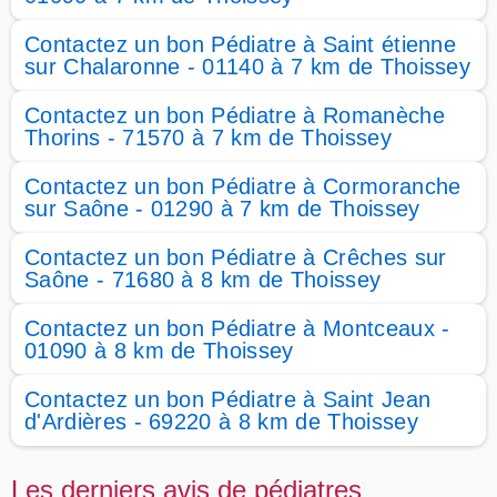
Contactez un bon Pédiatre à Saint étienne
sur Chalaronne - 01140 à 7 km de Thoissey
Contactez un bon Pédiatre à Romanèche
Thorins - 71570 à 7 km de Thoissey
Contactez un bon Pédiatre à Cormoranche
sur Saône - 01290 à 7 km de Thoissey
Contactez un bon Pédiatre à Crêches sur
Saône - 71680 à 8 km de Thoissey
Contactez un bon Pédiatre à Montceaux -
01090 à 8 km de Thoissey
Contactez un bon Pédiatre à Saint Jean
d'Ardières - 69220 à 8 km de Thoissey
Les derniers avis de pédiatres