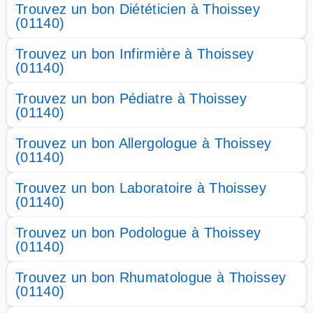
Trouvez un bon Diététicien à Thoissey
(01140)
Trouvez un bon Infirmière à Thoissey
(01140)
Trouvez un bon Pédiatre à Thoissey
(01140)
Trouvez un bon Allergologue à Thoissey
(01140)
Trouvez un bon Laboratoire à Thoissey
(01140)
Trouvez un bon Podologue à Thoissey
(01140)
Trouvez un bon Rhumatologue à Thoissey
(01140)