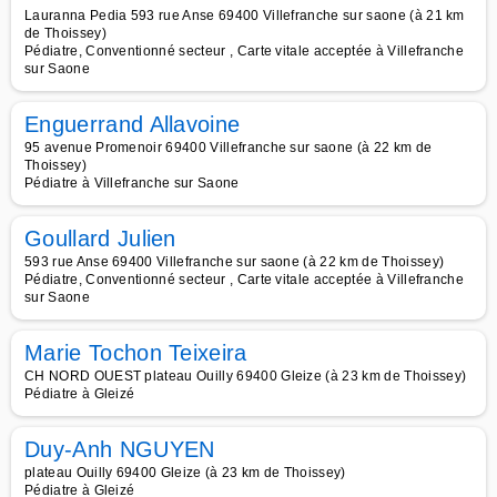
Lauranna Pedia 593 rue Anse 69400 Villefranche sur saone (à 21 km
de Thoissey)
Pédiatre, Conventionné secteur , Carte vitale acceptée à Villefranche
sur Saone
Enguerrand Allavoine
95 avenue Promenoir 69400 Villefranche sur saone (à 22 km de
Thoissey)
Pédiatre à Villefranche sur Saone
Goullard Julien
593 rue Anse 69400 Villefranche sur saone (à 22 km de Thoissey)
Pédiatre, Conventionné secteur , Carte vitale acceptée à Villefranche
sur Saone
Marie Tochon Teixeira
CH NORD OUEST plateau Ouilly 69400 Gleize (à 23 km de Thoissey)
Pédiatre à Gleizé
Duy-Anh NGUYEN
plateau Ouilly 69400 Gleize (à 23 km de Thoissey)
Pédiatre à Gleizé