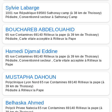
Sylvie Labarge
1001 rue République 69580 Sathonay camp (à 38 km de Thoissey)
Pédiatre, Conventionné secteur à Sathonay Camp
BOUCHAREB ABDELOUAHID
65 rue Contamines 69140 Rillieux la pape (à 39 km de Thoissey)
Pédiatre, Carte vitale acceptée à Rillieux la Pape
Hamedi Djamal Eddine
65 rue Contamines 69140 Rillieux la pape (à 39 km de Thoissey)
Pédiatre, Conventionné secteur , Carte vitale acceptée à Rillieux la
Pape
MUSTAPHA DAHOUN
Polyclinique Lyon Nord 65 rue Contamines 69140 Rillieux la pape (à
39 km de Thoissey)
Pédiatre à Rillieux la Pape
Belhaska Ahmed
Polycli Privee Natecia 65 rue Contamines 69140 Rillieux la pape (à