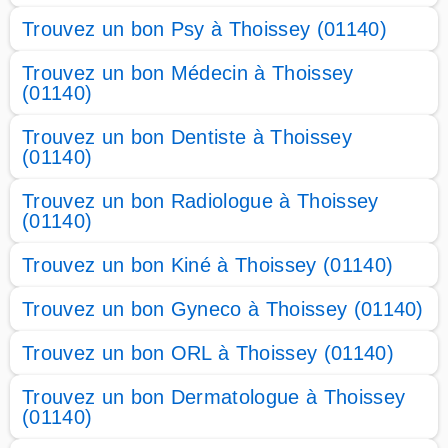
Trouvez un bon Psy à Thoissey (01140)
Trouvez un bon Médecin à Thoissey
(01140)
Trouvez un bon Dentiste à Thoissey
(01140)
Trouvez un bon Radiologue à Thoissey
(01140)
Trouvez un bon Kiné à Thoissey (01140)
Trouvez un bon Gyneco à Thoissey (01140)
Trouvez un bon ORL à Thoissey (01140)
Trouvez un bon Dermatologue à Thoissey
(01140)