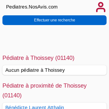
Pediatres.NosAvis.com
Effectuer une recherche
Pédiatre à Thoissey (01140)
Aucun pédiatre à Thoissey
Pédiatre à proximité de Thoissey
(01140)
Bénédicte Laurent Atthalin