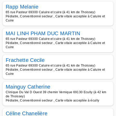
Rapp Melanie
65 rue Pasteur 69300 Caluire et cuire (à 41 km de Thoissey)
Pédiatre, Conventionné secteur , Carte vitale acceptée à Caluire et
Cuire
MAI LINH PHAM DUC MARTIN
65 rue Pasteur 69300 Caluire et cuire (à 41 km de Thoissey)
Pédiatre, Conventionné secteur , Carte vitale acceptée à Caluire et
Cuire
Frachette Cecile
65 rue Pasteur 69300 Caluire et cuire (à 41 km de Thoissey)
Pédiatre, Conventionné secteur , Carte vitale acceptée à Caluire et
Cuire
Mainguy Catherine
Clinique Du Val D Ouest 39 chemin Vernique 69130 Ecully (à 42 km
de Thoissey)
Pédiatre, Conventionné secteur , Carte vitale acceptée à écully
Céline Chanelière