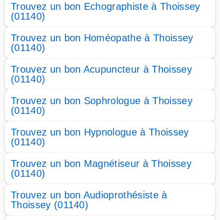
Trouvez un bon Echographiste à Thoissey
(01140)
Trouvez un bon Homéopathe à Thoissey
(01140)
Trouvez un bon Acupuncteur à Thoissey
(01140)
Trouvez un bon Sophrologue à Thoissey
(01140)
Trouvez un bon Hypnologue à Thoissey
(01140)
Trouvez un bon Magnétiseur à Thoissey
(01140)
Trouvez un bon Audioprothésiste à
Thoissey (01140)