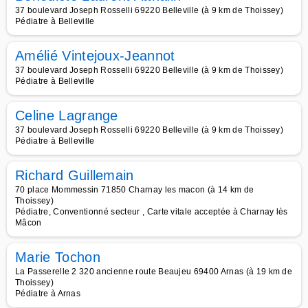
37 boulevard Joseph Rosselli 69220 Belleville (à 9 km de Thoissey)
Pédiatre à Belleville
Amélié Vintejoux-Jeannot
37 boulevard Joseph Rosselli 69220 Belleville (à 9 km de Thoissey)
Pédiatre à Belleville
Celine Lagrange
37 boulevard Joseph Rosselli 69220 Belleville (à 9 km de Thoissey)
Pédiatre à Belleville
Richard Guillemain
70 place Mommessin 71850 Charnay les macon (à 14 km de
Thoissey)
Pédiatre, Conventionné secteur , Carte vitale acceptée à Charnay lès
Mâcon
Marie Tochon
La Passerelle 2 320 ancienne route Beaujeu 69400 Arnas (à 19 km de
Thoissey)
Pédiatre à Arnas