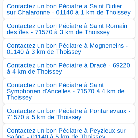
Contactez un bon Pédiatre à Saint Didier
sur Chalaronne - 01140 à 1 km de Thoissey
Contactez un bon Pédiatre à Saint Romain
des îles - 71570 à 3 km de Thoissey
Contactez un bon Pédiatre à Mogneneins -
01140 à 3 km de Thoissey
Contactez un bon Pédiatre à Dracé - 69220
à 4 km de Thoissey
Contactez un bon Pédiatre à Saint
Symphorien d'Ancelles - 71570 à 4 km de
Thoissey
Contactez un bon Pédiatre à Pontanevaux -
71570 à 5 km de Thoissey
Contactez un bon Pédiatre à Peyzieux sur
Saône - 01140 à 5 km de Thoissey