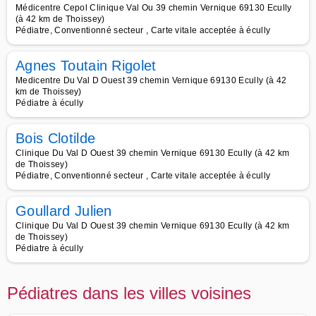
Médicentre Cepol Clinique Val Ou 39 chemin Vernique 69130 Ecully
(à 42 km de Thoissey)
Pédiatre, Conventionné secteur , Carte vitale acceptée à écully
Agnes Toutain Rigolet
Medicentre Du Val D Ouest 39 chemin Vernique 69130 Ecully (à 42
km de Thoissey)
Pédiatre à écully
Bois Clotilde
Clinique Du Val D Ouest 39 chemin Vernique 69130 Ecully (à 42 km
de Thoissey)
Pédiatre, Conventionné secteur , Carte vitale acceptée à écully
Goullard Julien
Clinique Du Val D Ouest 39 chemin Vernique 69130 Ecully (à 42 km
de Thoissey)
Pédiatre à écully
Pédiatres dans les villes voisines