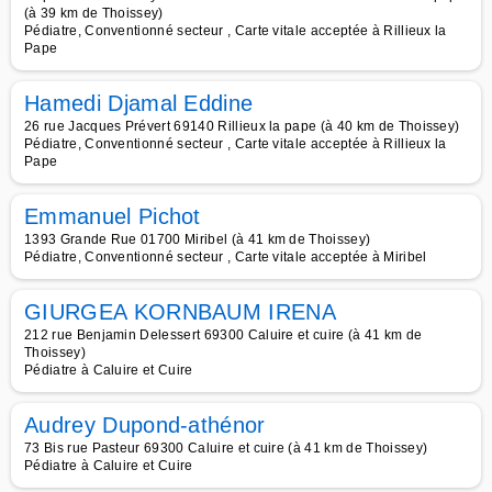
(à 39 km de Thoissey)
Pédiatre, Conventionné secteur , Carte vitale acceptée à Rillieux la
Pape
Hamedi Djamal Eddine
26 rue Jacques Prévert 69140 Rillieux la pape (à 40 km de Thoissey)
Pédiatre, Conventionné secteur , Carte vitale acceptée à Rillieux la
Pape
Emmanuel Pichot
1393 Grande Rue 01700 Miribel (à 41 km de Thoissey)
Pédiatre, Conventionné secteur , Carte vitale acceptée à Miribel
GIURGEA KORNBAUM IRENA
212 rue Benjamin Delessert 69300 Caluire et cuire (à 41 km de
Thoissey)
Pédiatre à Caluire et Cuire
Audrey Dupond-athénor
73 Bis rue Pasteur 69300 Caluire et cuire (à 41 km de Thoissey)
Pédiatre à Caluire et Cuire