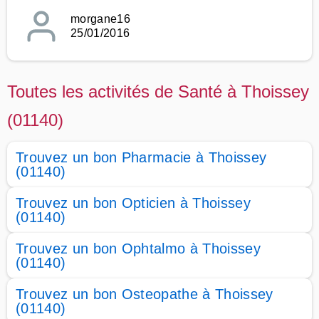
morgane16
25/01/2016
Toutes les activités de Santé à Thoissey
(01140)
Trouvez un bon Pharmacie à Thoissey
(01140)
Trouvez un bon Opticien à Thoissey
(01140)
Trouvez un bon Ophtalmo à Thoissey
(01140)
Trouvez un bon Osteopathe à Thoissey
(01140)