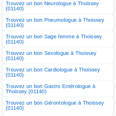
Trouvez un bon Neurologue à Thoissey
(01140)
Trouvez un bon Pneumologue à Thoissey
(01140)
Trouvez un bon Sage femme à Thoissey
(01140)
Trouvez un bon Sexologue à Thoissey
(01140)
Trouvez un bon Cardiologue à Thoissey
(01140)
Trouvez un bon Gastro Entérologue à
Thoissey (01140)
Trouvez un bon Gérontologue à Thoissey
(01140)