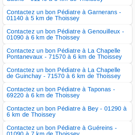
Contactez un bon Pédiatre à Garnerans -
01140 à 5 km de Thoissey
Contactez un bon Pédiatre à Genouilleux -
01090 à 6 km de Thoissey
Contactez un bon Pédiatre à La Chapelle
Pontanevaux - 71570 à 6 km de Thoissey
Contactez un bon Pédiatre à La Chapelle
de Guinchay - 71570 à 6 km de Thoissey
Contactez un bon Pédiatre à Taponas -
69220 à 6 km de Thoissey
Contactez un bon Pédiatre à Bey - 01290 à
6 km de Thoissey
Contactez un bon Pédiatre à Guéreins -
01090 à 7 km de Thoissey