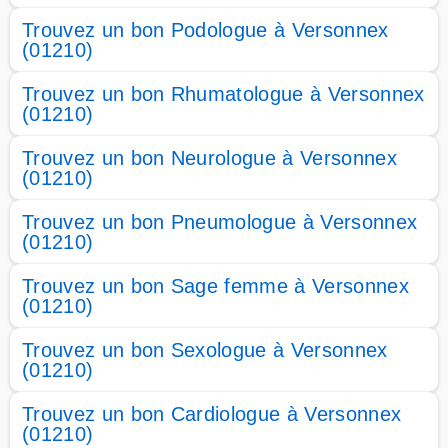
Trouvez un bon Podologue à Versonnex
(01210)
Trouvez un bon Rhumatologue à Versonnex
(01210)
Trouvez un bon Neurologue à Versonnex
(01210)
Trouvez un bon Pneumologue à Versonnex
(01210)
Trouvez un bon Sage femme à Versonnex
(01210)
Trouvez un bon Sexologue à Versonnex
(01210)
Trouvez un bon Cardiologue à Versonnex
(01210)