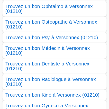
Trouvez un bon Ophtalmo à Versonnex
(01210)
Trouvez un bon Osteopathe à Versonnex
(01210)
Trouvez un bon Psy à Versonnex (01210)
Trouvez un bon Médecin à Versonnex
(01210)
Trouvez un bon Dentiste à Versonnex
(01210)
Trouvez un bon Radiologue à Versonnex
(01210)
Trouvez un bon Kiné à Versonnex (01210)
Trouvez un bon Gyneco à Versonnex