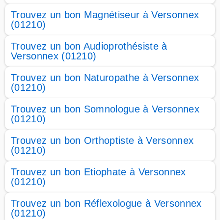
Trouvez un bon Magnétiseur à Versonnex
(01210)
Trouvez un bon Audioprothésiste à
Versonnex (01210)
Trouvez un bon Naturopathe à Versonnex
(01210)
Trouvez un bon Somnologue à Versonnex
(01210)
Trouvez un bon Orthoptiste à Versonnex
(01210)
Trouvez un bon Etiophate à Versonnex
(01210)
Trouvez un bon Réflexologue à Versonnex
(01210)