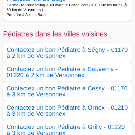
Centre De Perinatalogie 49 avenue Grand Port 73100 Aix les bains (à
69 km de Versonnex)
Pédiatre à Aix les Bains
Pédiatres dans les villes voisines
Contactez un bon Pédiatre à Ségny - 01170
à 2 km de Versonnex
Contactez un bon Pédiatre à Sauverny -
01220 à 2 km de Versonnex
Contactez un bon Pédiatre à Cessy - 01170
à 3 km de Versonnex
Contactez un bon Pédiatre à Ornex - 01210
à 3 km de Versonnex
Contactez un bon Pédiatre à Grilly - 01220
à 3 km de Versonnex