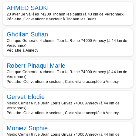
AHMED SADKI
23 avenue Vallées 74200 Thonon les bains (à 43 km de Versonnex)
Pédiatre, Conventionné secteur à Thonon les Bains
Ghdifan Sufian
Clinique Generale 4 chemin Tour la Reine 74000 Annecy (à 44 km de
Versonnex)
Pédiatre à Annecy
Robert Pinaqui Marie
Clinique Generale 4 chemin Tour la Reine 74000 Annecy (à 44 km de
Versonnex)
Pédiatre, Conventionné secteur , Carte vitale acceptée à Annecy
Gervet Elodie
Medic Center 6 rue Jean Louis Grivaz 74000 Annecy (à 44 km de
Versonnex)
Pédiatre, Conventionné secteur , Carte vitale acceptée à Annecy
Moniez Sophie
Medic Center 6 rue Jean Louis Grivaz 74000 Annecy (à 44 km de