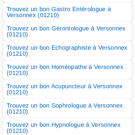
Trouvez un bon Gastro Entérologue à
Versonnex (01210)
Trouvez un bon Gérontologue à Versonnex
(01210)
Trouvez un bon Echographiste à Versonnex
(01210)
Trouvez un bon Homéopathe à Versonnex
(01210)
Trouvez un bon Acupuncteur à Versonnex
(01210)
Trouvez un bon Sophrologue à Versonnex
(01210)
Trouvez un bon Hypnologue à Versonnex
(01210)