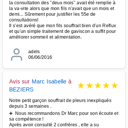
la consultation des "deux mois" avait été remplie à
la va-vite alors que mon fils n'avait que un mois et
demi... Sûrement pour justifier les 55e de
consultations!
Il s'est avéré que mon fils souffrait bien d'un Reflux
et qu'un simple traitement de gaviscon a suffit pour
améliorer sommeil et alimentation.
adels
06/06/2016
Avis sur
Marc Isabelle
à
★
★
★
★
★
BEZIERS
Notre petit garçon souffrait de pleurs inexpliqués
depuis 3 semaines .
➕ Nous recommandons Dr Marc pour son écoute et
sa compétence !
Après avoir consulté 2 confrères , elle a su