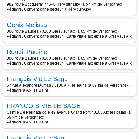
982 route Bocquerat 74540 Hery sur alby (à 57 km de Versonnex)
Pédiatre, Conventionné secteur à Héry sur Alby
Genix Melissa
800 route Bauges 73100 Gresy sur aix (à 65 km de Versonnex)
Pédiatre, Conventionné secteur , Carte vitale acceptée à Grésy sur Aix
Roudil Pauline
800 route Bauges 73100 Gresy sur aix (à 65 km de Versonnex)
Pédiatre, Conventionné secteur , Carte vitale acceptée à Grésy sur Aix
François Vié Le Sage
67 rue Alexandre Dumas 73100 Aix les bains (à 69 km de Versonnex)
Pédiatre à Aix les Bains
FRANCOIS VIE LE SAGE
Centre De Perinatalogie 49 avenue Grand Port 73100 Aix les bains (à
69 km de Versonnex)
Pédiatre à Aix les Bains
Francois Vie Le Sage