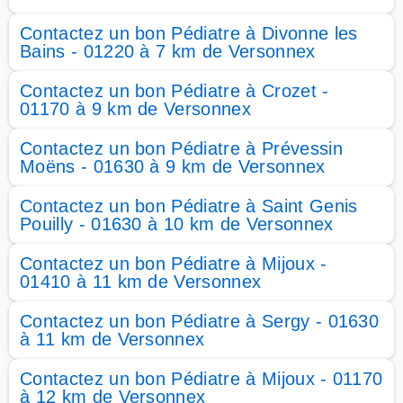
Contactez un bon Pédiatre à Divonne les
Bains - 01220 à 7 km de Versonnex
Contactez un bon Pédiatre à Crozet -
01170 à 9 km de Versonnex
Contactez un bon Pédiatre à Prévessin
Moëns - 01630 à 9 km de Versonnex
Contactez un bon Pédiatre à Saint Genis
Pouilly - 01630 à 10 km de Versonnex
Contactez un bon Pédiatre à Mijoux -
01410 à 11 km de Versonnex
Contactez un bon Pédiatre à Sergy - 01630
à 11 km de Versonnex
Contactez un bon Pédiatre à Mijoux - 01170
à 12 km de Versonnex