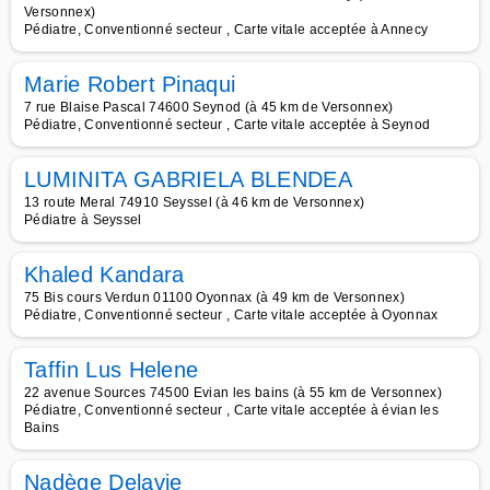
Versonnex)
Pédiatre, Conventionné secteur , Carte vitale acceptée à Annecy
Marie Robert Pinaqui
7 rue Blaise Pascal 74600 Seynod (à 45 km de Versonnex)
Pédiatre, Conventionné secteur , Carte vitale acceptée à Seynod
LUMINITA GABRIELA BLENDEA
13 route Meral 74910 Seyssel (à 46 km de Versonnex)
Pédiatre à Seyssel
Khaled Kandara
75 Bis cours Verdun 01100 Oyonnax (à 49 km de Versonnex)
Pédiatre, Conventionné secteur , Carte vitale acceptée à Oyonnax
Taffin Lus Helene
22 avenue Sources 74500 Evian les bains (à 55 km de Versonnex)
Pédiatre, Conventionné secteur , Carte vitale acceptée à évian les
Bains
Nadège Delavie