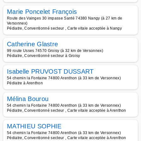
Marie Poncelet François
Route des Vainges 30 impasse Santé 74380 Nangy (à 27 km de
Versonnex)
Pédiatre, Conventionné secteur , Carte vitale acceptée à Nangy
Catherine Glastre
99 route Usses 74570 Groisy (à 32 km de Versonnex)
Pédiatre, Conventionné secteur à Groisy
Isabelle PRUVOST DUSSART
54 chemin la Fontaine 74800 Arenthon (à 33 km de Versonnex)
Pédiatre à Arenthon
Mélina Bourou
54 chemin la Fontaine 74800 Arenthon (à 33 km de Versonnex)
Pédiatre, Conventionné secteur , Carte vitale acceptée à Arenthon
MATHIEU SOPHIE
54 chemin la Fontaine 74800 Arenthon (à 33 km de Versonnex)
Pédiatre, Conventionné secteur , Carte vitale acceptée à Arenthon