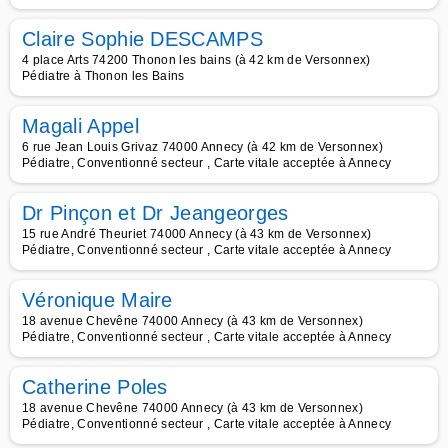
Claire Sophie DESCAMPS
4 place Arts 74200 Thonon les bains (à 42 km de Versonnex)
Pédiatre à Thonon les Bains
Magali Appel
6 rue Jean Louis Grivaz 74000 Annecy (à 42 km de Versonnex)
Pédiatre, Conventionné secteur , Carte vitale acceptée à Annecy
Dr Pinçon et Dr Jeangeorges
15 rue André Theuriet 74000 Annecy (à 43 km de Versonnex)
Pédiatre, Conventionné secteur , Carte vitale acceptée à Annecy
Véronique Maire
18 avenue Chevêne 74000 Annecy (à 43 km de Versonnex)
Pédiatre, Conventionné secteur , Carte vitale acceptée à Annecy
Catherine Poles
18 avenue Chevêne 74000 Annecy (à 43 km de Versonnex)
Pédiatre, Conventionné secteur , Carte vitale acceptée à Annecy