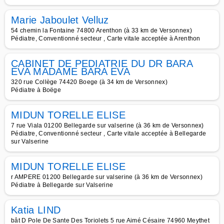
Marie Jaboulet Velluz
54 chemin la Fontaine 74800 Arenthon (à 33 km de Versonnex)
Pédiatre, Conventionné secteur , Carte vitale acceptée à Arenthon
CABINET DE PEDIATRIE DU DR BARA
EVA MADAME BARA EVA
320 rue Collège 74420 Boege (à 34 km de Versonnex)
Pédiatre à Boëge
MIDUN TORELLE ELISE
7 rue Viala 01200 Bellegarde sur valserine (à 36 km de Versonnex)
Pédiatre, Conventionné secteur , Carte vitale acceptée à Bellegarde
sur Valserine
MIDUN TORELLE ELISE
r AMPERE 01200 Bellegarde sur valserine (à 36 km de Versonnex)
Pédiatre à Bellegarde sur Valserine
Katia LIND
bât D Pole De Sante Des Toriolets 5 rue Aimé Césaire 74960 Meythet