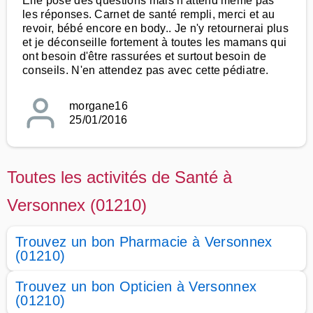
Elle pose des questions mais n'attend même pas
les réponses. Carnet de santé rempli, merci et au
revoir, bébé encore en body.. Je n'y retournerai plus
et je déconseille fortement à toutes les mamans qui
ont besoin d'être rassurées et surtout besoin de
conseils. N'en attendez pas avec cette pédiatre.
morgane16
25/01/2016
Toutes les activités de Santé à
Versonnex (01210)
Trouvez un bon Pharmacie à Versonnex
(01210)
Trouvez un bon Opticien à Versonnex
(01210)