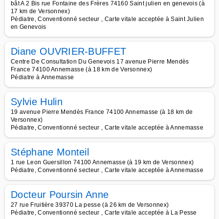
bât A 2 Bis rue Fontaine des Frères 74160 Saint julien en genevois (à
17 km de Versonnex)
Pédiatre, Conventionné secteur , Carte vitale acceptée à Saint Julien
en Genevois
Diane OUVRIER-BUFFET
Centre De Consultation Du Genevois 17 avenue Pierre Mendès
France 74100 Annemasse (à 18 km de Versonnex)
Pédiatre à Annemasse
Sylvie Hulin
19 avenue Pierre Mendès France 74100 Annemasse (à 18 km de
Versonnex)
Pédiatre, Conventionné secteur , Carte vitale acceptée à Annemasse
Stéphane Monteil
1 rue Leon Guersillon 74100 Annemasse (à 19 km de Versonnex)
Pédiatre, Conventionné secteur , Carte vitale acceptée à Annemasse
Docteur Poursin Anne
27 rue Fruitière 39370 La pesse (à 26 km de Versonnex)
Pédiatre, Conventionné secteur , Carte vitale acceptée à La Pesse