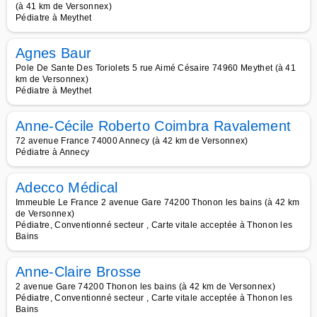
(à 41 km de Versonnex)
Pédiatre à Meythet
Agnes Baur
Pole De Sante Des Toriolets 5 rue Aimé Césaire 74960 Meythet (à 41
km de Versonnex)
Pédiatre à Meythet
Anne-Cécile Roberto Coimbra Ravalement
72 avenue France 74000 Annecy (à 42 km de Versonnex)
Pédiatre à Annecy
Adecco Médical
Immeuble Le France 2 avenue Gare 74200 Thonon les bains (à 42 km
de Versonnex)
Pédiatre, Conventionné secteur , Carte vitale acceptée à Thonon les
Bains
Anne-Claire Brosse
2 avenue Gare 74200 Thonon les bains (à 42 km de Versonnex)
Pédiatre, Conventionné secteur , Carte vitale acceptée à Thonon les
Bains