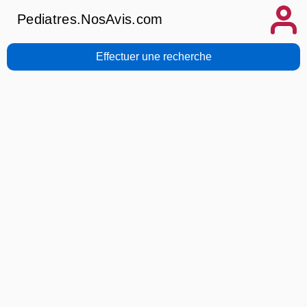
Pediatres.NosAvis.com
Effectuer une recherche