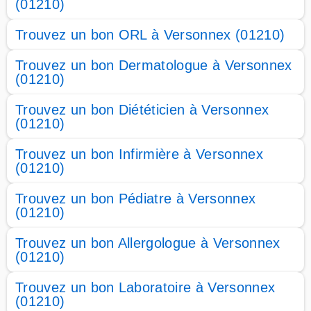
(01210)
Trouvez un bon ORL à Versonnex (01210)
Trouvez un bon Dermatologue à Versonnex
(01210)
Trouvez un bon Diététicien à Versonnex
(01210)
Trouvez un bon Infirmière à Versonnex
(01210)
Trouvez un bon Pédiatre à Versonnex
(01210)
Trouvez un bon Allergologue à Versonnex
(01210)
Trouvez un bon Laboratoire à Versonnex
(01210)