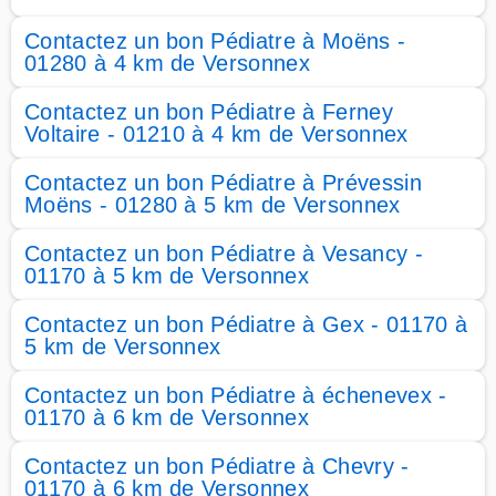
Contactez un bon Pédiatre à Moëns -
01280 à 4 km de Versonnex
Contactez un bon Pédiatre à Ferney
Voltaire - 01210 à 4 km de Versonnex
Contactez un bon Pédiatre à Prévessin
Moëns - 01280 à 5 km de Versonnex
Contactez un bon Pédiatre à Vesancy -
01170 à 5 km de Versonnex
Contactez un bon Pédiatre à Gex - 01170 à
5 km de Versonnex
Contactez un bon Pédiatre à échenevex -
01170 à 6 km de Versonnex
Contactez un bon Pédiatre à Chevry -
01170 à 6 km de Versonnex