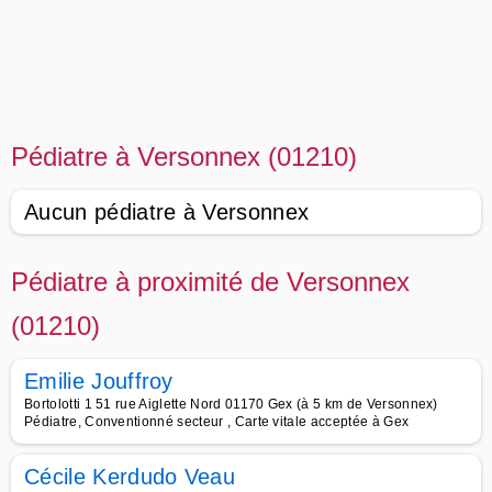
Pédiatre à Versonnex (01210)
Aucun pédiatre à Versonnex
Pédiatre à proximité de Versonnex
(01210)
Emilie Jouffroy
Bortolotti 1 51 rue Aiglette Nord 01170 Gex (à 5 km de Versonnex)
Pédiatre, Conventionné secteur , Carte vitale acceptée à Gex
Cécile Kerdudo Veau