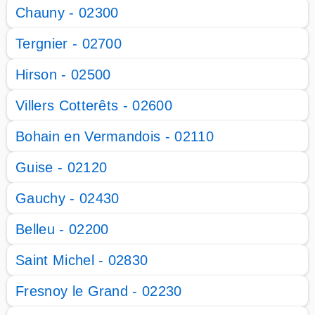
Chauny - 02300
Tergnier - 02700
Hirson - 02500
Villers Cotterêts - 02600
Bohain en Vermandois - 02110
Guise - 02120
Gauchy - 02430
Belleu - 02200
Saint Michel - 02830
Fresnoy le Grand - 02230