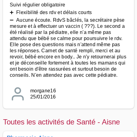
Suivi régulier obligatoire
➕ Flexibilité des rdv et délais courts
➖ Aucune écoute. RdvS bâclés, la secrétaire pèse
mesure et à effectuer un vaccin ( ???). Le second a
été réalisé par la pédiatre, elle n'a même pas
attendu que bébé se calme pour poursuivre le rdv.
Elle pose des questions mais n'attend même pas
les réponses. Carnet de santé rempli, merci et au
revoir, bébé encore en body.. Je n'y retournerai plus
et je déconseille fortement à toutes les mamans qui
ont besoin d'être rassurées et surtout besoin de
conseils. N'en attendez pas avec cette pédiatre.
morgane16
25/01/2016
Toutes les activités de Santé - Aisne