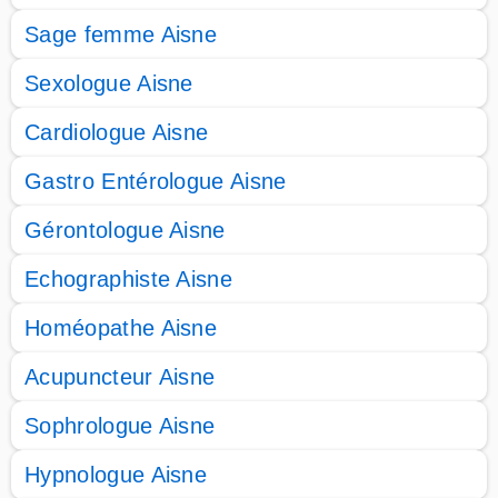
Sage femme Aisne
Sexologue Aisne
Cardiologue Aisne
Gastro Entérologue Aisne
Gérontologue Aisne
Echographiste Aisne
Homéopathe Aisne
Acupuncteur Aisne
Sophrologue Aisne
Hypnologue Aisne