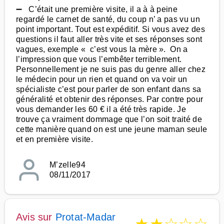
➖ C’était une première visite, il a à à peine
regardé le carnet de santé, du coup n’ a pas vu un
point important. Tout est expéditif. Si vous avez des
questions il faut aller très vite et ses réponses sont
vagues, exemple « c’est vous la mère ». On a
l’impression que vous l’embêter terriblement.
Personnellement je ne suis pas du genre aller chez
le médecin pour un rien et quand on va voir un
spécialiste c’est pour parler de son enfant dans sa
généralité et obtenir des réponses. Par contre pour
vous demander les 60 € il a été très rapide. Je
trouve ça vraiment dommage que l’on soit traité de
cette manière quand on est une jeune maman seule
et en première visite.
M’zelle94
08/11/2017
Avis sur
Protat-Madar