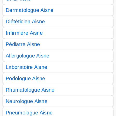
Dermatologue Aisne
Diététicien Aisne
Infirmière Aisne
Pédiatre Aisne
Allergologue Aisne
Laboratoire Aisne
Podologue Aisne
Rhumatologue Aisne
Neurologue Aisne
Pneumologue Aisne