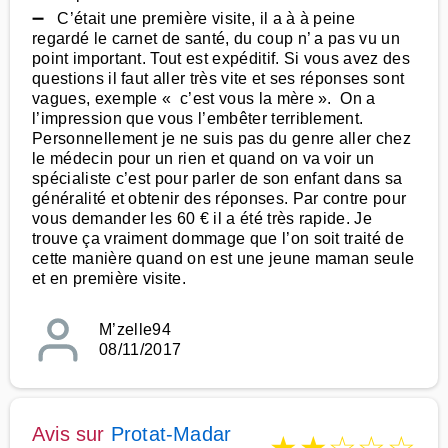
➖ C’était une première visite, il a à à peine
regardé le carnet de santé, du coup n’ a pas vu un
point important. Tout est expéditif. Si vous avez des
questions il faut aller très vite et ses réponses sont
vagues, exemple « c’est vous la mère ». On a
l’impression que vous l’embêter terriblement.
Personnellement je ne suis pas du genre aller chez
le médecin pour un rien et quand on va voir un
spécialiste c’est pour parler de son enfant dans sa
généralité et obtenir des réponses. Par contre pour
vous demander les 60 € il a été très rapide. Je
trouve ça vraiment dommage que l’on soit traité de
cette manière quand on est une jeune maman seule
et en première visite.
M’zelle94
08/11/2017
Avis sur
Protat-Madar