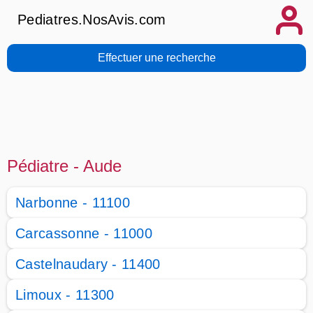
Pediatres.NosAvis.com
Effectuer une recherche
Pédiatre - Aude
Narbonne - 11100
Carcassonne - 11000
Castelnaudary - 11400
Limoux - 11300