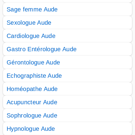
Sage femme Aude
Sexologue Aude
Cardiologue Aude
Gastro Entérologue Aude
Gérontologue Aude
Echographiste Aude
Homéopathe Aude
Acupuncteur Aude
Sophrologue Aude
Hypnologue Aude