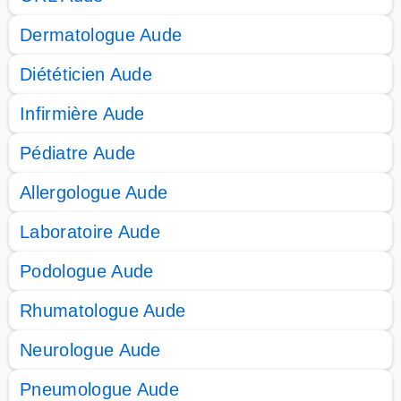
Dermatologue Aude
Diététicien Aude
Infirmière Aude
Pédiatre Aude
Allergologue Aude
Laboratoire Aude
Podologue Aude
Rhumatologue Aude
Neurologue Aude
Pneumologue Aude