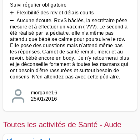
Suivi régulier obligatoire
➕ Flexibilité des rdv et délais courts
➖ Aucune écoute. RdvS bâclés, la secrétaire pèse
mesure et à effectuer un vaccin ( ???). Le second a
été réalisé par la pédiatre, elle n'a même pas
attendu que bébé se calme pour poursuivre le rdv.
Elle pose des questions mais n'attend même pas
les réponses. Carnet de santé rempli, merci et au
revoir, bébé encore en body.. Je n'y retournerai plus
et je déconseille fortement à toutes les mamans qui
ont besoin d'être rassurées et surtout besoin de
conseils. N'en attendez pas avec cette pédiatre.
morgane16
25/01/2016
Toutes les activités de Santé - Aude