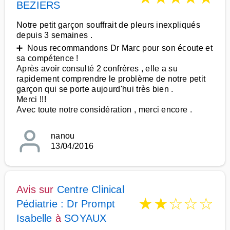
BEZIERS
Notre petit garçon souffrait de pleurs inexpliqués
depuis 3 semaines .
➕ Nous recommandons Dr Marc pour son écoute et
sa compétence !
Après avoir consulté 2 confrères , elle a su
rapidement comprendre le problème de notre petit
garçon qui se porte aujourd'hui très bien .
Merci !!!
Avec toute notre considération , merci encore .
nanou
13/04/2016
Avis sur
Centre Clinical
★
★
☆
☆
☆
Pédiatrie : Dr Prompt
Isabelle
à
SOYAUX