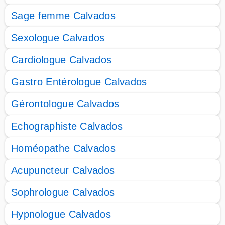
Sage femme Calvados
Sexologue Calvados
Cardiologue Calvados
Gastro Entérologue Calvados
Gérontologue Calvados
Echographiste Calvados
Homéopathe Calvados
Acupuncteur Calvados
Sophrologue Calvados
Hypnologue Calvados