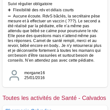
Suivi régulier obligatoire
➕ Flexibilité des rdv et délais courts
➖ Aucune écoute. RdvS bâclés, la secrétaire pèse
mesure et à effectuer un vaccin ( ???). Le second a
été réalisé par la pédiatre, elle n'a même pas
attendu que bébé se calme pour poursuivre le rdv.
Elle pose des questions mais n'attend même pas
les réponses. Carnet de santé rempli, merci et au
revoir, bébé encore en body.. Je n'y retournerai plus
et je déconseille fortement à toutes les mamans qui
ont besoin d'être rassurées et surtout besoin de
conseils. N'en attendez pas avec cette pédiatre.
morgane16
25/01/2016
Toutes les activités de Santé - Calvados