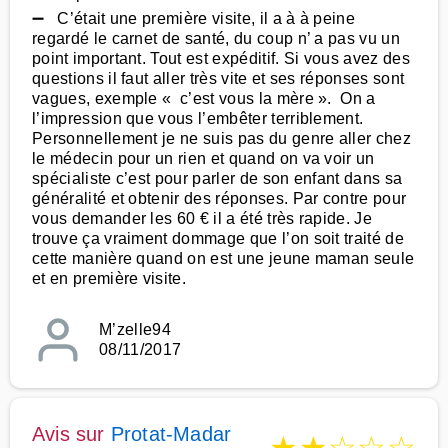
➖ C’était une première visite, il a à à peine
regardé le carnet de santé, du coup n’ a pas vu un
point important. Tout est expéditif. Si vous avez des
questions il faut aller très vite et ses réponses sont
vagues, exemple « c’est vous la mère ». On a
l’impression que vous l’embêter terriblement.
Personnellement je ne suis pas du genre aller chez
le médecin pour un rien et quand on va voir un
spécialiste c’est pour parler de son enfant dans sa
généralité et obtenir des réponses. Par contre pour
vous demander les 60 € il a été très rapide. Je
trouve ça vraiment dommage que l’on soit traité de
cette manière quand on est une jeune maman seule
et en première visite.
M’zelle94
08/11/2017
Avis sur
Protat-Madar