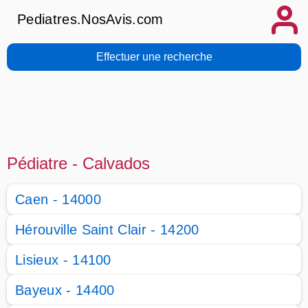
Pediatres.NosAvis.com
Effectuer une recherche
Pédiatre - Calvados
Caen - 14000
Hérouville Saint Clair - 14200
Lisieux - 14100
Bayeux - 14400