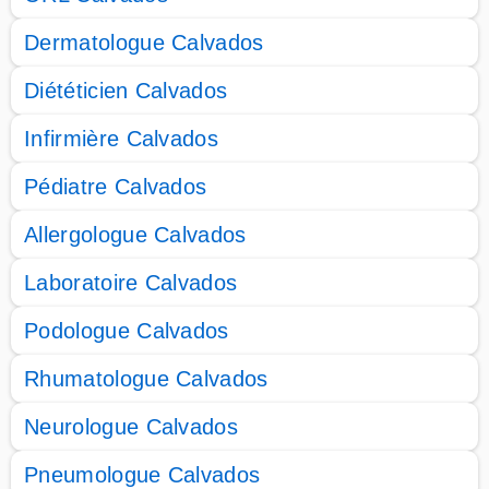
Dermatologue Calvados
Diététicien Calvados
Infirmière Calvados
Pédiatre Calvados
Allergologue Calvados
Laboratoire Calvados
Podologue Calvados
Rhumatologue Calvados
Neurologue Calvados
Pneumologue Calvados