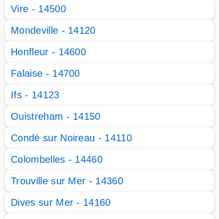
Vire - 14500
Mondeville - 14120
Honfleur - 14600
Falaise - 14700
Ifs - 14123
Ouistreham - 14150
Condé sur Noireau - 14110
Colombelles - 14460
Trouville sur Mer - 14360
Dives sur Mer - 14160