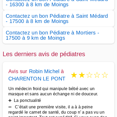
- 16300 à 8 km de Moings
Contactez un bon Pédiatre à Saint Médard
- 17500 à 8 km de Moings
Contactez un bon Pédiatre à Mortiers -
17500 à 9 km de Moings
Les derniers avis de pédiatres
Avis sur
Robin Michel
à
★
★
☆
☆
☆
CHARENTON LE PONT
Un médecin froid qui manipule bébé avec un
masque et sans aucun échange ni de douceur.
➕ La ponctualité
➖ C’était une première visite, il a à à peine
regardé le carnet de santé, du coup n’ a pas vu un