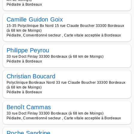
Pédiatre à Bordeaux
Camille Guidon Goix
15-35 Polyclinique Bx Nord 15 rue Claude Boucher 33300 Bordeaux
(à 68 km de Moings)
Pédiatre, Conventionné secteur , Carte vitale acceptée à Bordeaux
Philippe Peyrou
33 rue Doct Finlay 33300 Bordeaux (à 68 km de Moings)
Pédiatre à Bordeaux
Christian Boucard
Polyclinique Bordeaux Nord 33 rue Claude Boucher 33300 Bordeaux
(à 68 km de Moings)
Pédiatre à Bordeaux
Benoît Cammas
33 rue Doct Finlay 33300 Bordeaux (à 68 km de Moings)
Pédiatre, Conventionné secteur , Carte vitale acceptée à Bordeaux
Roche Sandrine