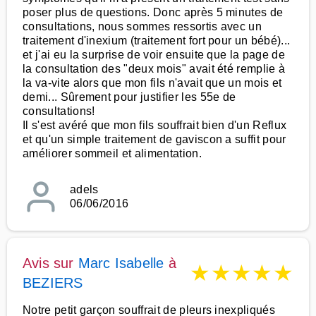
poser plus de questions. Donc après 5 minutes de
consultations, nous sommes ressortis avec un
traitement d'inexium (traitement fort pour un bébé)...
et j'ai eu la surprise de voir ensuite que la page de
la consultation des "deux mois" avait été remplie à
la va-vite alors que mon fils n'avait que un mois et
demi... Sûrement pour justifier les 55e de
consultations!
Il s'est avéré que mon fils souffrait bien d'un Reflux
et qu'un simple traitement de gaviscon a suffit pour
améliorer sommeil et alimentation.
adels
06/06/2016
Avis sur
Marc Isabelle
à
★
★
★
★
★
BEZIERS
Notre petit garçon souffrait de pleurs inexpliqués