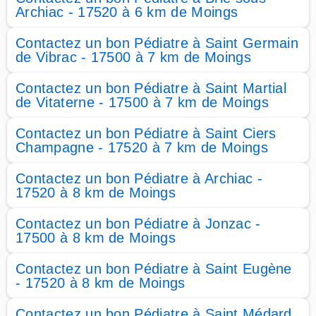
Archiac - 17520 à 6 km de Moings
Contactez un bon Pédiatre à Saint Germain
de Vibrac - 17500 à 7 km de Moings
Contactez un bon Pédiatre à Saint Martial
de Vitaterne - 17500 à 7 km de Moings
Contactez un bon Pédiatre à Saint Ciers
Champagne - 17520 à 7 km de Moings
Contactez un bon Pédiatre à Archiac -
17520 à 8 km de Moings
Contactez un bon Pédiatre à Jonzac -
17500 à 8 km de Moings
Contactez un bon Pédiatre à Saint Eugène
- 17520 à 8 km de Moings
Contactez un bon Pédiatre à Saint Médard