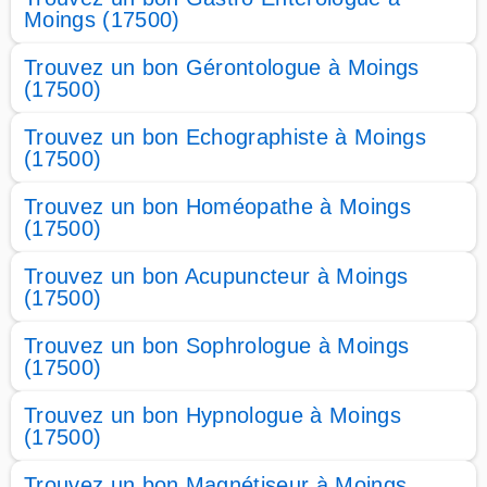
Moings (17500)
Trouvez un bon Gérontologue à Moings
(17500)
Trouvez un bon Echographiste à Moings
(17500)
Trouvez un bon Homéopathe à Moings
(17500)
Trouvez un bon Acupuncteur à Moings
(17500)
Trouvez un bon Sophrologue à Moings
(17500)
Trouvez un bon Hypnologue à Moings
(17500)
Trouvez un bon Magnétiseur à Moings