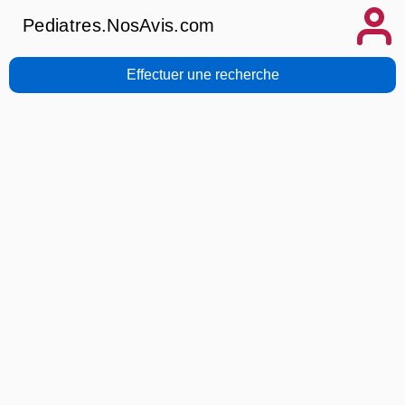
Pediatres.NosAvis.com
Effectuer une recherche