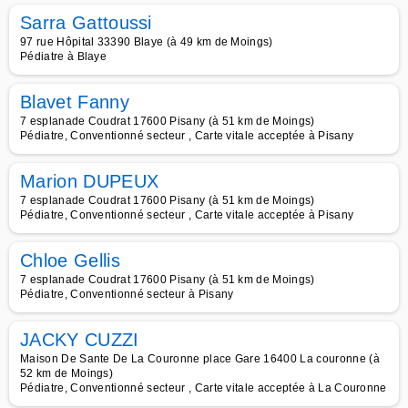
Sarra Gattoussi
97 rue Hôpital 33390 Blaye (à 49 km de Moings)
Pédiatre à Blaye
Blavet Fanny
7 esplanade Coudrat 17600 Pisany (à 51 km de Moings)
Pédiatre, Conventionné secteur , Carte vitale acceptée à Pisany
Marion DUPEUX
7 esplanade Coudrat 17600 Pisany (à 51 km de Moings)
Pédiatre, Conventionné secteur , Carte vitale acceptée à Pisany
Chloe Gellis
7 esplanade Coudrat 17600 Pisany (à 51 km de Moings)
Pédiatre, Conventionné secteur à Pisany
JACKY CUZZI
Maison De Sante De La Couronne place Gare 16400 La couronne (à
52 km de Moings)
Pédiatre, Conventionné secteur , Carte vitale acceptée à La Couronne