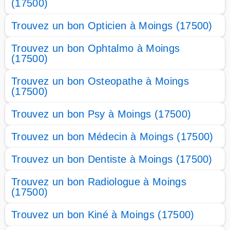
(17500)
Trouvez un bon Opticien à Moings (17500)
Trouvez un bon Ophtalmo à Moings
(17500)
Trouvez un bon Osteopathe à Moings
(17500)
Trouvez un bon Psy à Moings (17500)
Trouvez un bon Médecin à Moings (17500)
Trouvez un bon Dentiste à Moings (17500)
Trouvez un bon Radiologue à Moings
(17500)
Trouvez un bon Kiné à Moings (17500)