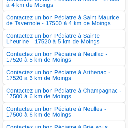
à 4 km de Moings
Contactez un bon Pédiatre à Saint Maurice
de Tavernole - 17500 à 4 km de Moings
Contactez un bon Pédiatre à Sainte
Lheurine - 17520 à 5 km de Moings
Contactez un bon Pédiatre à Neuillac -
17520 à 5 km de Moings
Contactez un bon Pédiatre à Arthenac -
17520 à 6 km de Moings
Contactez un bon Pédiatre à Champagnac -
17500 à 6 km de Moings
Contactez un bon Pédiatre à Neulles -
17500 à 6 km de Moings
Contactez un bon Pédiatre à Brie sous