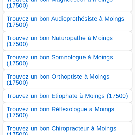
(17500)
Trouvez un bon Audioprothésiste à Moings
(17500)
Trouvez un bon Naturopathe à Moings
(17500)
Trouvez un bon Somnologue à Moings
(17500)
Trouvez un bon Orthoptiste à Moings
(17500)
Trouvez un bon Etiophate à Moings (17500)
Trouvez un bon Réflexologue à Moings
(17500)
Trouvez un bon Chiropracteur à Moings
(17500)