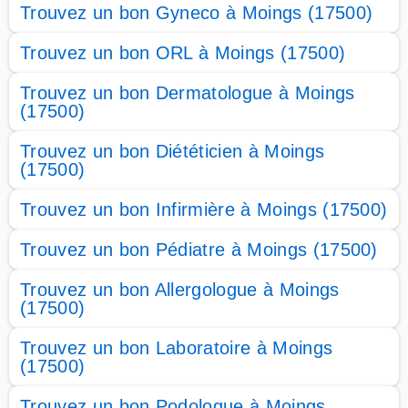
Trouvez un bon Gyneco à Moings (17500)
Trouvez un bon ORL à Moings (17500)
Trouvez un bon Dermatologue à Moings
(17500)
Trouvez un bon Diététicien à Moings
(17500)
Trouvez un bon Infirmière à Moings (17500)
Trouvez un bon Pédiatre à Moings (17500)
Trouvez un bon Allergologue à Moings
(17500)
Trouvez un bon Laboratoire à Moings
(17500)
Trouvez un bon Podologue à Moings