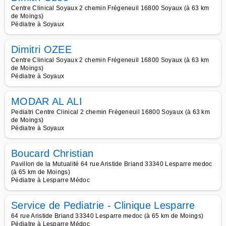
Centre Clinical Soyaux 2 chemin Frégeneuil 16800 Soyaux (à 63 km
de Moings)
Pédiatre à Soyaux
Dimitri OZEE
Centre Clinical Soyaux 2 chemin Frégeneuil 16800 Soyaux (à 63 km
de Moings)
Pédiatre à Soyaux
MODAR AL ALI
Pediatri Centre Clinical 2 chemin Frégeneuil 16800 Soyaux (à 63 km
de Moings)
Pédiatre à Soyaux
Boucard Christian
Pavillon de la Mutualité 64 rue Aristide Briand 33340 Lesparre medoc
(à 65 km de Moings)
Pédiatre à Lesparre Médoc
Service de Pediatrie - Clinique Lesparre
64 rue Aristide Briand 33340 Lesparre medoc (à 65 km de Moings)
Pédiatre à Lesparre Médoc