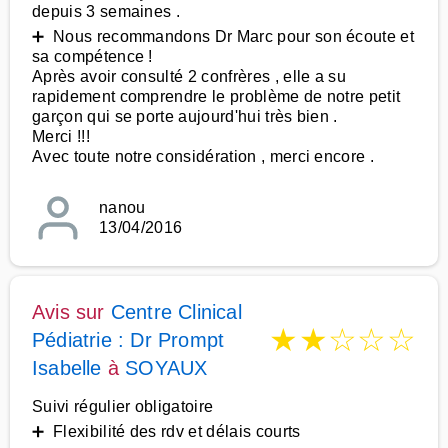
depuis 3 semaines .
➕ Nous recommandons Dr Marc pour son écoute et
sa compétence !
Après avoir consulté 2 confrères , elle a su
rapidement comprendre le problème de notre petit
garçon qui se porte aujourd'hui très bien .
Merci !!!
Avec toute notre considération , merci encore .
nanou
13/04/2016
Avis sur
Centre Clinical
★
★
☆
☆
☆
Pédiatrie : Dr Prompt
Isabelle
à
SOYAUX
Suivi régulier obligatoire
➕ Flexibilité des rdv et délais courts