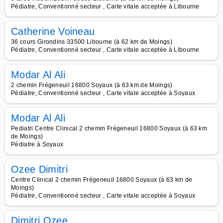
Pédiatre, Conventionné secteur , Carte vitale acceptée à Libourne
Catherine Voineau
36 cours Girondins 33500 Libourne (à 62 km de Moings)
Pédiatre, Conventionné secteur , Carte vitale acceptée à Libourne
Modar Al Ali
2 chemin Frégeneuil 16800 Soyaux (à 63 km de Moings)
Pédiatre, Conventionné secteur , Carte vitale acceptée à Soyaux
Modar Al Ali
Pediatri Centre Clinical 2 chemin Frégeneuil 16800 Soyaux (à 63 km
de Moings)
Pédiatre à Soyaux
Ozee Dimitri
Centre Clinical 2 chemin Frégeneuil 16800 Soyaux (à 63 km de
Moings)
Pédiatre, Conventionné secteur , Carte vitale acceptée à Soyaux
Dimitri Ozee