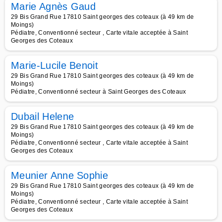
Marie Agnès Gaud
29 Bis Grand Rue 17810 Saint georges des coteaux (à 49 km de
Moings)
Pédiatre, Conventionné secteur , Carte vitale acceptée à Saint
Georges des Coteaux
Marie-Lucile Benoit
29 Bis Grand Rue 17810 Saint georges des coteaux (à 49 km de
Moings)
Pédiatre, Conventionné secteur à Saint Georges des Coteaux
Dubail Helene
29 Bis Grand Rue 17810 Saint georges des coteaux (à 49 km de
Moings)
Pédiatre, Conventionné secteur , Carte vitale acceptée à Saint
Georges des Coteaux
Meunier Anne Sophie
29 Bis Grand Rue 17810 Saint georges des coteaux (à 49 km de
Moings)
Pédiatre, Conventionné secteur , Carte vitale acceptée à Saint
Georges des Coteaux