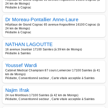
24 km de Moings)
Pédiatre à Cognac
Dr Moreau-Pontallier Anne-Laure
Hôpitaux de Grand Cognac 65 avenue Angoulême 16100 Cognac (à
24 km de Moings)
Pédiatre à Cognac
NATHAN LAGOUTTE
16 avenue Jourdan 17100 Saintes (à 39 km de Moings)
Pédiatre à Saintes
Youssef Wardi
Cabinet Medical Champlain 87 cours Lemercier 17100 Saintes (à 41
km de Moings)
Pédiatre, Conventionné secteur , Carte vitale acceptée à Saintes
Najim Ifrak
24 rue Montlouis 17100 Saintes (à 42 km de Moings)
Pédiatre, Conventionné secteur , Carte vitale acceptée à Saintes