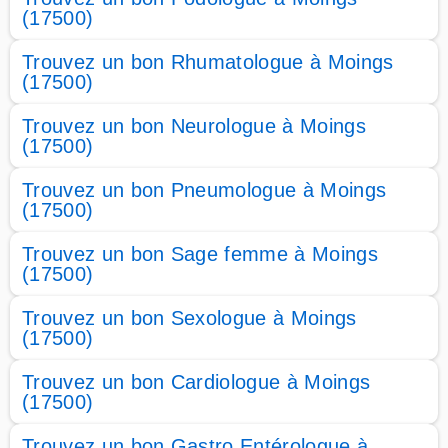
(17500)
Trouvez un bon Rhumatologue à Moings
(17500)
Trouvez un bon Neurologue à Moings
(17500)
Trouvez un bon Pneumologue à Moings
(17500)
Trouvez un bon Sage femme à Moings
(17500)
Trouvez un bon Sexologue à Moings
(17500)
Trouvez un bon Cardiologue à Moings
(17500)
Trouvez un bon Gastro Entérologue à