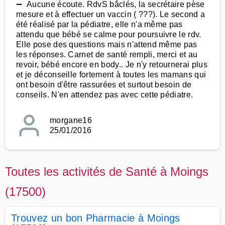
➖ Aucune écoute. RdvS bâclés, la secrétaire pèse
mesure et à effectuer un vaccin ( ???). Le second a
été réalisé par la pédiatre, elle n'a même pas
attendu que bébé se calme pour poursuivre le rdv.
Elle pose des questions mais n'attend même pas
les réponses. Carnet de santé rempli, merci et au
revoir, bébé encore en body.. Je n'y retournerai plus
et je déconseille fortement à toutes les mamans qui
ont besoin d'être rassurées et surtout besoin de
conseils. N'en attendez pas avec cette pédiatre.
morgane16
25/01/2016
Toutes les activités de Santé à Moings
(17500)
Trouvez un bon Pharmacie à Moings