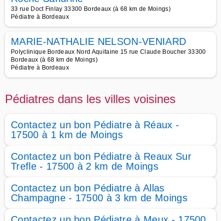
33 rue Doct Finlay 33300 Bordeaux (à 68 km de Moings)
Pédiatre à Bordeaux
MARIE-NATHALIE NELSON-VENIARD
Polyclinique Bordeaux Nord Aquitaine 15 rue Claude Boucher 33300
Bordeaux (à 68 km de Moings)
Pédiatre à Bordeaux
Pédiatres dans les villes voisines
Contactez un bon Pédiatre à Réaux -
17500 à 1 km de Moings
Contactez un bon Pédiatre à Reaux Sur
Trefle - 17500 à 2 km de Moings
Contactez un bon Pédiatre à Allas
Champagne - 17500 à 3 km de Moings
Contactez un bon Pédiatre à Meux - 17500