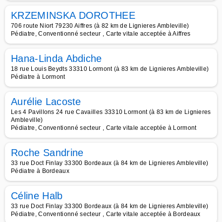
KRZEMINSKA DOROTHEE
706 route Niort 79230 Aiffres (à 82 km de Lignieres Ambleville)
Pédiatre, Conventionné secteur , Carte vitale acceptée à Aiffres
Hana-Linda Abdiche
18 rue Louis Beydts 33310 Lormont (à 83 km de Lignieres Ambleville)
Pédiatre à Lormont
Aurélie Lacoste
Les 4 Pavillons 24 rue Cavailles 33310 Lormont (à 83 km de Lignieres
Ambleville)
Pédiatre, Conventionné secteur , Carte vitale acceptée à Lormont
Roche Sandrine
33 rue Doct Finlay 33300 Bordeaux (à 84 km de Lignieres Ambleville)
Pédiatre à Bordeaux
Céline Halb
33 rue Doct Finlay 33300 Bordeaux (à 84 km de Lignieres Ambleville)
Pédiatre, Conventionné secteur , Carte vitale acceptée à Bordeaux