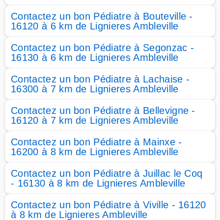
Contactez un bon Pédiatre à Bouteville -
16120 à 6 km de Lignieres Ambleville
Contactez un bon Pédiatre à Segonzac -
16130 à 6 km de Lignieres Ambleville
Contactez un bon Pédiatre à Lachaise -
16300 à 7 km de Lignieres Ambleville
Contactez un bon Pédiatre à Bellevigne -
16120 à 7 km de Lignieres Ambleville
Contactez un bon Pédiatre à Mainxe -
16200 à 8 km de Lignieres Ambleville
Contactez un bon Pédiatre à Juillac le Coq
- 16130 à 8 km de Lignieres Ambleville
Contactez un bon Pédiatre à Viville - 16120
à 8 km de Lignieres Ambleville