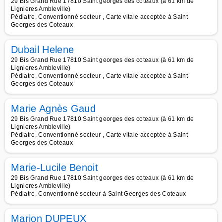
29 Bis Grand Rue 17810 Saint georges des coteaux (à 61 km de
Lignieres Ambleville)
Pédiatre, Conventionné secteur , Carte vitale acceptée à Saint
Georges des Coteaux
Dubail Helene
29 Bis Grand Rue 17810 Saint georges des coteaux (à 61 km de
Lignieres Ambleville)
Pédiatre, Conventionné secteur , Carte vitale acceptée à Saint
Georges des Coteaux
Marie Agnès Gaud
29 Bis Grand Rue 17810 Saint georges des coteaux (à 61 km de
Lignieres Ambleville)
Pédiatre, Conventionné secteur , Carte vitale acceptée à Saint
Georges des Coteaux
Marie-Lucile Benoit
29 Bis Grand Rue 17810 Saint georges des coteaux (à 61 km de
Lignieres Ambleville)
Pédiatre, Conventionné secteur à Saint Georges des Coteaux
Marion DUPEUX