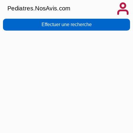
Pediatres.NosAvis.com
Effectuer une recherche