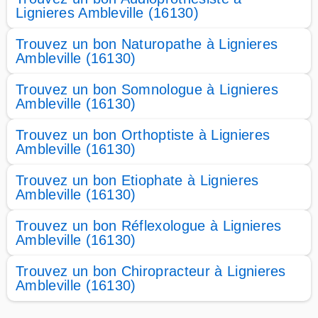
Lignieres Ambleville (16130)
Trouvez un bon Naturopathe à Lignieres
Ambleville (16130)
Trouvez un bon Somnologue à Lignieres
Ambleville (16130)
Trouvez un bon Orthoptiste à Lignieres
Ambleville (16130)
Trouvez un bon Etiophate à Lignieres
Ambleville (16130)
Trouvez un bon Réflexologue à Lignieres
Ambleville (16130)
Trouvez un bon Chiropracteur à Lignieres
Ambleville (16130)