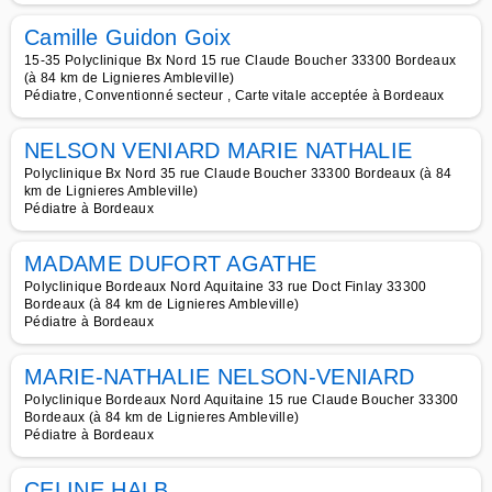
Camille Guidon Goix
15-35 Polyclinique Bx Nord 15 rue Claude Boucher 33300 Bordeaux
(à 84 km de Lignieres Ambleville)
Pédiatre, Conventionné secteur , Carte vitale acceptée à Bordeaux
NELSON VENIARD MARIE NATHALIE
Polyclinique Bx Nord 35 rue Claude Boucher 33300 Bordeaux (à 84
km de Lignieres Ambleville)
Pédiatre à Bordeaux
MADAME DUFORT AGATHE
Polyclinique Bordeaux Nord Aquitaine 33 rue Doct Finlay 33300
Bordeaux (à 84 km de Lignieres Ambleville)
Pédiatre à Bordeaux
MARIE-NATHALIE NELSON-VENIARD
Polyclinique Bordeaux Nord Aquitaine 15 rue Claude Boucher 33300
Bordeaux (à 84 km de Lignieres Ambleville)
Pédiatre à Bordeaux
CELINE HALB