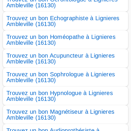
Ambleville (16130)
Trouvez un bon Echographiste à Lignieres
Ambleville (16130)
Trouvez un bon Homéopathe à Lignieres
Ambleville (16130)
Trouvez un bon Acupuncteur à Lignieres
Ambleville (16130)
Trouvez un bon Sophrologue à Lignieres
Ambleville (16130)
Trouvez un bon Hypnologue à Lignieres
Ambleville (16130)
Trouvez un bon Magnétiseur à Lignieres
Ambleville (16130)
Trouvez un bon Audioprothésiste à