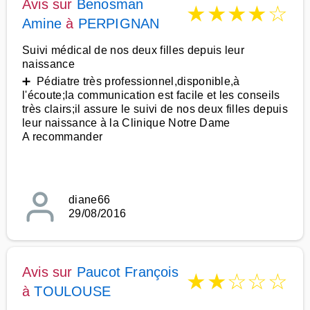
Avis sur
Benosman
★
★
★
★
☆
Amine
à
PERPIGNAN
Suivi médical de nos deux filles depuis leur
naissance
➕ Pédiatre très professionnel,disponible,à
l'écoute;la communication est facile et les conseils
très clairs;il assure le suivi de nos deux filles depuis
leur naissance à la Clinique Notre Dame
A recommander
diane66
29/08/2016
Avis sur
Paucot François
★
★
☆
☆
☆
à
TOULOUSE