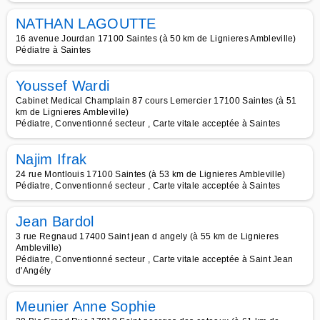
NATHAN LAGOUTTE
16 avenue Jourdan 17100 Saintes (à 50 km de Lignieres Ambleville)
Pédiatre à Saintes
Youssef Wardi
Cabinet Medical Champlain 87 cours Lemercier 17100 Saintes (à 51
km de Lignieres Ambleville)
Pédiatre, Conventionné secteur , Carte vitale acceptée à Saintes
Najim Ifrak
24 rue Montlouis 17100 Saintes (à 53 km de Lignieres Ambleville)
Pédiatre, Conventionné secteur , Carte vitale acceptée à Saintes
Jean Bardol
3 rue Regnaud 17400 Saint jean d angely (à 55 km de Lignieres
Ambleville)
Pédiatre, Conventionné secteur , Carte vitale acceptée à Saint Jean
d'Angély
Meunier Anne Sophie