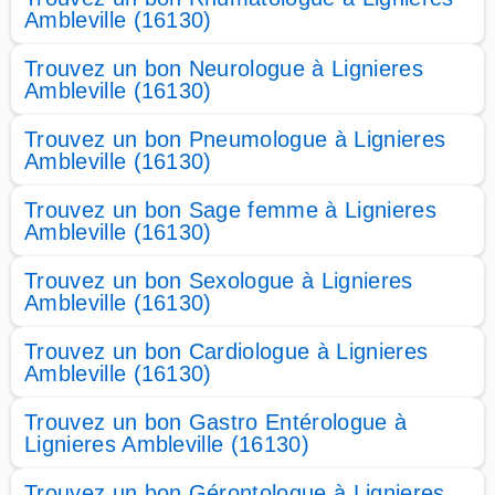
Ambleville (16130)
Trouvez un bon Neurologue à Lignieres
Ambleville (16130)
Trouvez un bon Pneumologue à Lignieres
Ambleville (16130)
Trouvez un bon Sage femme à Lignieres
Ambleville (16130)
Trouvez un bon Sexologue à Lignieres
Ambleville (16130)
Trouvez un bon Cardiologue à Lignieres
Ambleville (16130)
Trouvez un bon Gastro Entérologue à
Lignieres Ambleville (16130)
Trouvez un bon Gérontologue à Lignieres