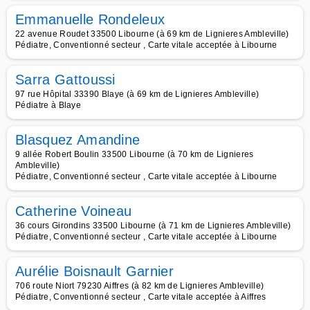
Emmanuelle Rondeleux
22 avenue Roudet 33500 Libourne (à 69 km de Lignieres Ambleville)
Pédiatre, Conventionné secteur , Carte vitale acceptée à Libourne
Sarra Gattoussi
97 rue Hôpital 33390 Blaye (à 69 km de Lignieres Ambleville)
Pédiatre à Blaye
Blasquez Amandine
9 allée Robert Boulin 33500 Libourne (à 70 km de Lignieres
Ambleville)
Pédiatre, Conventionné secteur , Carte vitale acceptée à Libourne
Catherine Voineau
36 cours Girondins 33500 Libourne (à 71 km de Lignieres Ambleville)
Pédiatre, Conventionné secteur , Carte vitale acceptée à Libourne
Aurélie Boisnault Garnier
706 route Niort 79230 Aiffres (à 82 km de Lignieres Ambleville)
Pédiatre, Conventionné secteur , Carte vitale acceptée à Aiffres