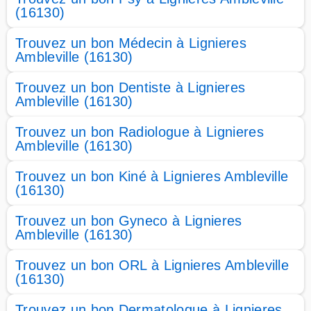
(16130)
Trouvez un bon Médecin à Lignieres
Ambleville (16130)
Trouvez un bon Dentiste à Lignieres
Ambleville (16130)
Trouvez un bon Radiologue à Lignieres
Ambleville (16130)
Trouvez un bon Kiné à Lignieres Ambleville
(16130)
Trouvez un bon Gyneco à Lignieres
Ambleville (16130)
Trouvez un bon ORL à Lignieres Ambleville
(16130)
Trouvez un bon Dermatologue à Lignieres