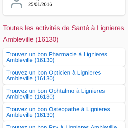
25/01/2016
Toutes les activités de Santé à Lignieres
Ambleville (16130)
Trouvez un bon Pharmacie à Lignieres
Ambleville (16130)
Trouvez un bon Opticien à Lignieres
Ambleville (16130)
Trouvez un bon Ophtalmo à Lignieres
Ambleville (16130)
Trouvez un bon Osteopathe à Lignieres
Ambleville (16130)
Trouvez un bon Psy à Lignieres Ambleville