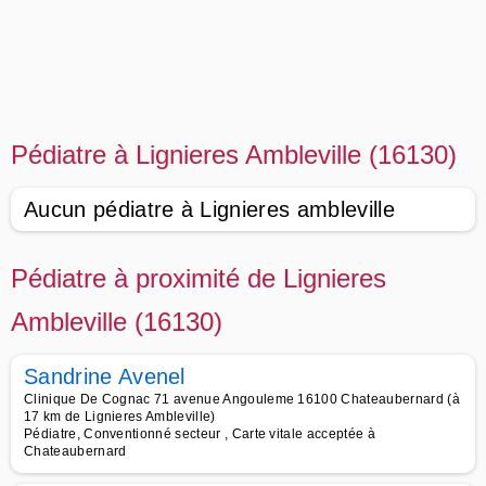
Pédiatre à Lignieres Ambleville (16130)
Aucun pédiatre à Lignieres ambleville
Pédiatre à proximité de Lignieres
Ambleville (16130)
Sandrine Avenel
Clinique De Cognac 71 avenue Angouleme 16100 Chateaubernard (à
17 km de Lignieres Ambleville)
Pédiatre, Conventionné secteur , Carte vitale acceptée à
Chateaubernard