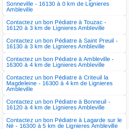
Sonneville - 16130 à 0 km de Lignieres
Ambleville
Contactez un bon Pédiatre à Touzac -
16120 à 3 km de Lignieres Ambleville
Contactez un bon Pédiatre à Saint Preuil -
16130 à 3 km de Lignieres Ambleville
Contactez un bon Pédiatre à Ambleville -
16300 à 4 km de Lignieres Ambleville
Contactez un bon Pédiatre à Criteuil la
Magdeleine - 16300 à 4 km de Lignieres
Ambleville
Contactez un bon Pédiatre à Bonneuil -
16120 à 4 km de Lignieres Ambleville
Contactez un bon Pédiatre à Lagarde sur le
Né - 16300 à 5 km de Lignieres Ambleville