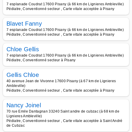
7 esplanade Coudrat 17600 Pisany (à 66 km de Lignieres Ambleville)
Pédiatre, Conventionné secteur , Carte vitale acceptée à Pisany
Blavet Fanny
7 esplanade Coudrat 17600 Pisany (à 66 km de Lignieres Ambleville)
Pédiatre, Conventionné secteur , Carte vitale acceptée à Pisany
Chloe Gellis
7 esplanade Coudrat 17600 Pisany (à 66 km de Lignieres Ambleville)
Pédiatre, Conventionné secteur à Pisany
Gellis Chloe
40 avenue Jean de Vivonne 17600 Pisany (à 67 km de Lignieres
Ambleville)
Pédiatre, Conventionné secteur , Carte vitale acceptée à Pisany
Nancy Joinel
70 rue Emile Dantagnan 33240 Saint andre de cubzac (à 68 km de
Lignieres Ambleville)
Pédiatre, Conventionné secteur , Carte vitale acceptée à Saint André
de Cubzac