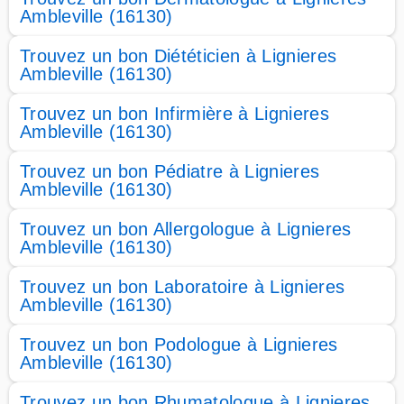
Ambleville (16130)
Trouvez un bon Diététicien à Lignieres
Ambleville (16130)
Trouvez un bon Infirmière à Lignieres
Ambleville (16130)
Trouvez un bon Pédiatre à Lignieres
Ambleville (16130)
Trouvez un bon Allergologue à Lignieres
Ambleville (16130)
Trouvez un bon Laboratoire à Lignieres
Ambleville (16130)
Trouvez un bon Podologue à Lignieres
Ambleville (16130)
Trouvez un bon Rhumatologue à Lignieres