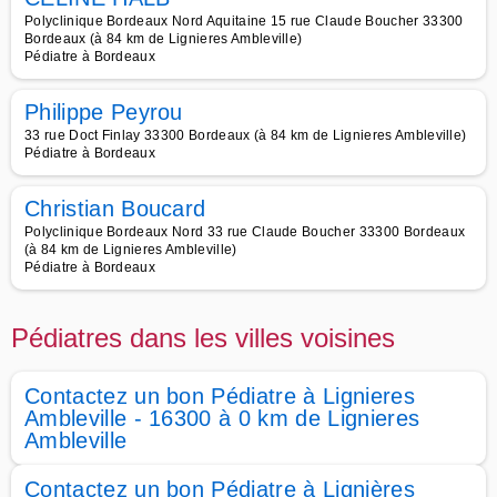
Polyclinique Bordeaux Nord Aquitaine 15 rue Claude Boucher 33300
Bordeaux (à 84 km de Lignieres Ambleville)
Pédiatre à Bordeaux
Philippe Peyrou
33 rue Doct Finlay 33300 Bordeaux (à 84 km de Lignieres Ambleville)
Pédiatre à Bordeaux
Christian Boucard
Polyclinique Bordeaux Nord 33 rue Claude Boucher 33300 Bordeaux
(à 84 km de Lignieres Ambleville)
Pédiatre à Bordeaux
Pédiatres dans les villes voisines
Contactez un bon Pédiatre à Lignieres
Ambleville - 16300 à 0 km de Lignieres
Ambleville
Contactez un bon Pédiatre à Lignières