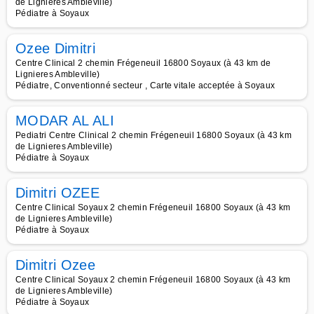
de Lignieres Ambleville)
Pédiatre à Soyaux
Ozee Dimitri
Centre Clinical 2 chemin Frégeneuil 16800 Soyaux (à 43 km de
Lignieres Ambleville)
Pédiatre, Conventionné secteur , Carte vitale acceptée à Soyaux
MODAR AL ALI
Pediatri Centre Clinical 2 chemin Frégeneuil 16800 Soyaux (à 43 km
de Lignieres Ambleville)
Pédiatre à Soyaux
Dimitri OZEE
Centre Clinical Soyaux 2 chemin Frégeneuil 16800 Soyaux (à 43 km
de Lignieres Ambleville)
Pédiatre à Soyaux
Dimitri Ozee
Centre Clinical Soyaux 2 chemin Frégeneuil 16800 Soyaux (à 43 km
de Lignieres Ambleville)
Pédiatre à Soyaux