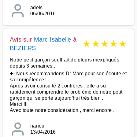
adels
06/06/2016
Avis sur
Marc Isabelle
à
★
★
★
★
★
BEZIERS
Notre petit garçon souffrait de pleurs inexpliqués
depuis 3 semaines .
➕ Nous recommandons Dr Marc pour son écoute et
sa compétence !
Après avoir consulté 2 confrères , elle a su
rapidement comprendre le problème de notre petit
garçon qui se porte aujourd'hui très bien .
Merci !!!
Avec toute notre considération , merci encore .
nanou
13/04/2016