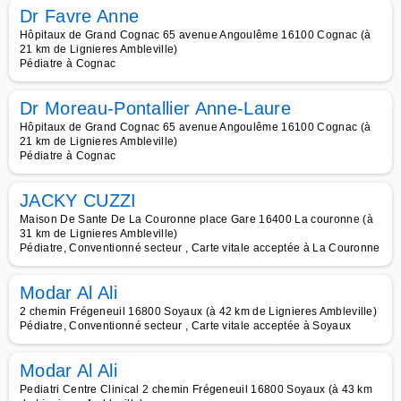
Dr Favre Anne
Hôpitaux de Grand Cognac 65 avenue Angoulême 16100 Cognac (à
21 km de Lignieres Ambleville)
Pédiatre à Cognac
Dr Moreau-Pontallier Anne-Laure
Hôpitaux de Grand Cognac 65 avenue Angoulême 16100 Cognac (à
21 km de Lignieres Ambleville)
Pédiatre à Cognac
JACKY CUZZI
Maison De Sante De La Couronne place Gare 16400 La couronne (à
31 km de Lignieres Ambleville)
Pédiatre, Conventionné secteur , Carte vitale acceptée à La Couronne
Modar Al Ali
2 chemin Frégeneuil 16800 Soyaux (à 42 km de Lignieres Ambleville)
Pédiatre, Conventionné secteur , Carte vitale acceptée à Soyaux
Modar Al Ali
Pediatri Centre Clinical 2 chemin Frégeneuil 16800 Soyaux (à 43 km