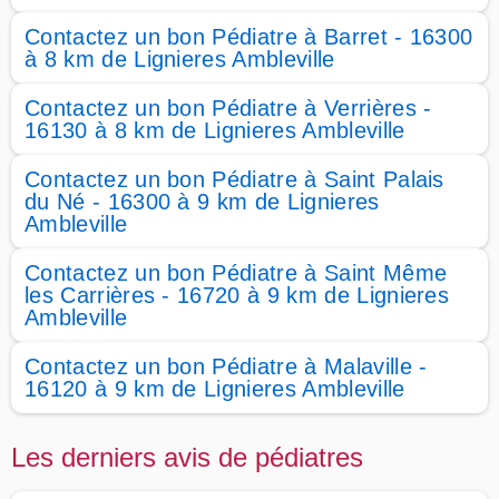
Contactez un bon Pédiatre à Barret - 16300
à 8 km de Lignieres Ambleville
Contactez un bon Pédiatre à Verrières -
16130 à 8 km de Lignieres Ambleville
Contactez un bon Pédiatre à Saint Palais
du Né - 16300 à 9 km de Lignieres
Ambleville
Contactez un bon Pédiatre à Saint Même
les Carrières - 16720 à 9 km de Lignieres
Ambleville
Contactez un bon Pédiatre à Malaville -
16120 à 9 km de Lignieres Ambleville
Les derniers avis de pédiatres