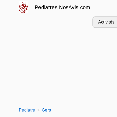
Pediatres.NosAvis.com
Activités
Pédiatre
Gers