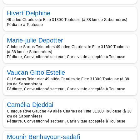
Hivert Delphine
49 allée Charles de Fitte 31300 Toulouse (à 38 km de Sabonnères)
Pédiatre à Toulouse
Marie-julie Depotter
Clinique Sarrus Teinturiers 49 allée Charles de Fitte 31300 Toulouse
(à 38 km de Sabonnères)
Pédiatre, Conventionné secteur , Carte vitale acceptée à Toulouse
Vaucan Gitto Estelle
CLI Sarrus Teinturier 49 allée Charles de Fitte 31300 Toulouse (à 38
km de Sabonnères)
Pédiatre, Conventionné secteur , Carte vitale acceptée à Toulouse
Camélia Djeddai
Clinique Rive Gauche 49 allée Charles de Fitte 31300 Toulouse (à 38
km de Sabonnères)
Pédiatre, Conventionné secteur , Carte vitale acceptée à Toulouse
Mounir Benhayoun-sadafi