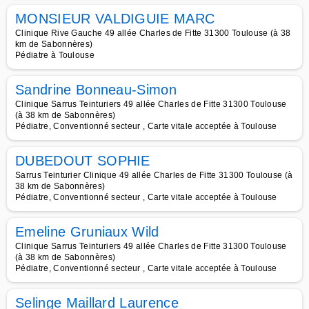
MONSIEUR VALDIGUIE MARC
Clinique Rive Gauche 49 allée Charles de Fitte 31300 Toulouse (à 38
km de Sabonnères)
Pédiatre à Toulouse
Sandrine Bonneau-Simon
Clinique Sarrus Teinturiers 49 allée Charles de Fitte 31300 Toulouse
(à 38 km de Sabonnères)
Pédiatre, Conventionné secteur , Carte vitale acceptée à Toulouse
DUBEDOUT SOPHIE
Sarrus Teinturier Clinique 49 allée Charles de Fitte 31300 Toulouse (à
38 km de Sabonnères)
Pédiatre, Conventionné secteur , Carte vitale acceptée à Toulouse
Emeline Gruniaux Wild
Clinique Sarrus Teinturiers 49 allée Charles de Fitte 31300 Toulouse
(à 38 km de Sabonnères)
Pédiatre, Conventionné secteur , Carte vitale acceptée à Toulouse
Selinge Maillard Laurence