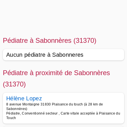
Pédiatre à Sabonnères (31370)
Aucun pédiatre à Sabonneres
Pédiatre à proximité de Sabonnères
(31370)
Hélène Lopez
8 avenue Montaigne 31830 Plaisance du touch (à 28 km de
Sabonnères)
Pédiatre, Conventionné secteur , Carte vitale acceptée à Plaisance du
Touch