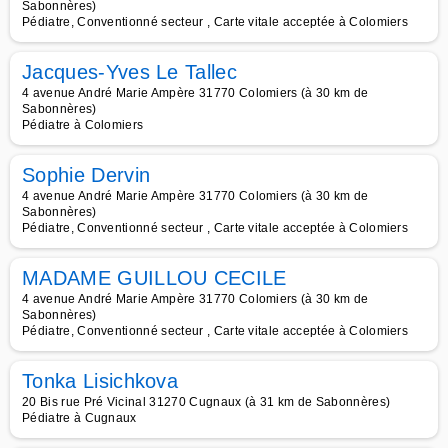
Sabonnères)
Pédiatre, Conventionné secteur , Carte vitale acceptée à Colomiers
Jacques-Yves Le Tallec
4 avenue André Marie Ampère 31770 Colomiers (à 30 km de
Sabonnères)
Pédiatre à Colomiers
Sophie Dervin
4 avenue André Marie Ampère 31770 Colomiers (à 30 km de
Sabonnères)
Pédiatre, Conventionné secteur , Carte vitale acceptée à Colomiers
MADAME GUILLOU CECILE
4 avenue André Marie Ampère 31770 Colomiers (à 30 km de
Sabonnères)
Pédiatre, Conventionné secteur , Carte vitale acceptée à Colomiers
Tonka Lisichkova
20 Bis rue Pré Vicinal 31270 Cugnaux (à 31 km de Sabonnères)
Pédiatre à Cugnaux