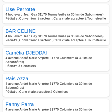
Lise Perrotte
4 boulevard Jean Gay 31170 Tournefeuille (à 30 km de Sabonnères)
Pédiatre, Conventionné secteur , Carte vitale acceptée à Tournefeuille
BAR CELINE
4 boulevard Jean Gay 31170 Tournefeuille (à 30 km de Sabonnères)
Pédiatre, Conventionné secteur , Carte vitale acceptée à Tournefeuille
Camélia DJEDDAI
4 avenue André Marie Ampère 31770 Colomiers (à 30 km de
Sabonnères)
Pédiatre à Colomiers
Rais Azza
4 avenue André Marie Ampère 31770 Colomiers (à 30 km de
Sabonnères)
Pédiatre, Carte vitale acceptée à Colomiers
Fanny Parra
4 avenue André Marie Ampère 31770 Colomiers (à 30 km de