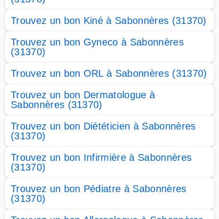
Trouvez un bon Kiné à Sabonnères (31370)
Trouvez un bon Gyneco à Sabonnères
(31370)
Trouvez un bon ORL à Sabonnères (31370)
Trouvez un bon Dermatologue à
Sabonnères (31370)
Trouvez un bon Diététicien à Sabonnères
(31370)
Trouvez un bon Infirmière à Sabonnères
(31370)
Trouvez un bon Pédiatre à Sabonnères
(31370)