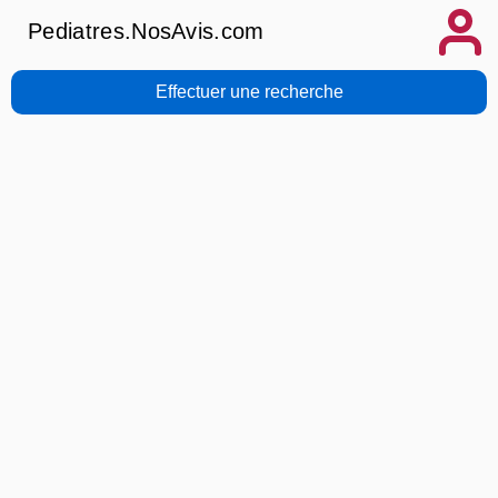
Pediatres.NosAvis.com
Effectuer une recherche