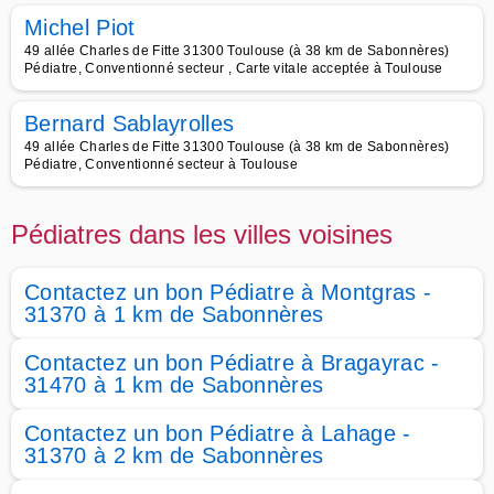
Michel Piot
49 allée Charles de Fitte 31300 Toulouse (à 38 km de Sabonnères)
Pédiatre, Conventionné secteur , Carte vitale acceptée à Toulouse
Bernard Sablayrolles
49 allée Charles de Fitte 31300 Toulouse (à 38 km de Sabonnères)
Pédiatre, Conventionné secteur à Toulouse
Pédiatres dans les villes voisines
Contactez un bon Pédiatre à Montgras -
31370 à 1 km de Sabonnères
Contactez un bon Pédiatre à Bragayrac -
31470 à 1 km de Sabonnères
Contactez un bon Pédiatre à Lahage -
31370 à 2 km de Sabonnères