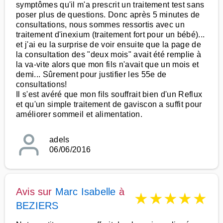
symptômes qu'il m'a prescrit un traitement test sans
poser plus de questions. Donc après 5 minutes de
consultations, nous sommes ressortis avec un
traitement d'inexium (traitement fort pour un bébé)...
et j'ai eu la surprise de voir ensuite que la page de
la consultation des "deux mois" avait été remplie à
la va-vite alors que mon fils n'avait que un mois et
demi... Sûrement pour justifier les 55e de
consultations!
Il s'est avéré que mon fils souffrait bien d'un Reflux
et qu'un simple traitement de gaviscon a suffit pour
améliorer sommeil et alimentation.
adels
06/06/2016
Avis sur
Marc Isabelle
à
★
★
★
★
★
BEZIERS