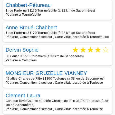
Chabbert-Pétureau
1 rue Paderne 31170 Tournefeuille (à 32 km de Sabonnères)
Pédiatre à Tournefeuille
Anne Broué-Chabbert
1 rue Paderne 31170 Tournefeuille (à 32 km de Sabonnères)
Pédiatre, Conventionné secteur , Carte vitale acceptée à Tournefeuille
★
★
★
★
☆
Dervin Sophie
30 r Auch 31770 Colomiers (à 33 km de Sabonnères)
Pédiatre à Colomiers
MONSIEUR GRUZELLE VIANNEY
49 allée Charles de Fitte 31300 Toulouse (à 38 km de Sabonnères)
Pédiatre, Conventionné secteur , Carte vitale acceptée à Toulouse
Clement Laura
Clinique Rive Gauche 49 allée Charles de Fitte 31300 Toulouse (à 38
km de Sabonnères)
Pédiatre, Conventionné secteur , Carte vitale acceptée à Toulouse