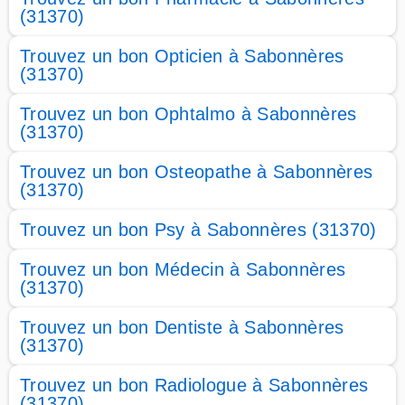
(31370)
Trouvez un bon Opticien à Sabonnères
(31370)
Trouvez un bon Ophtalmo à Sabonnères
(31370)
Trouvez un bon Osteopathe à Sabonnères
(31370)
Trouvez un bon Psy à Sabonnères (31370)
Trouvez un bon Médecin à Sabonnères
(31370)
Trouvez un bon Dentiste à Sabonnères
(31370)
Trouvez un bon Radiologue à Sabonnères
(31370)