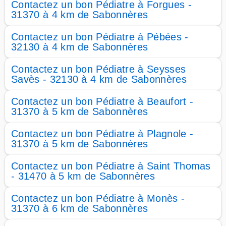
Contactez un bon Pédiatre à Forgues -
31370 à 4 km de Sabonnères
Contactez un bon Pédiatre à Pébées -
32130 à 4 km de Sabonnères
Contactez un bon Pédiatre à Seysses
Savès - 32130 à 4 km de Sabonnères
Contactez un bon Pédiatre à Beaufort -
31370 à 5 km de Sabonnères
Contactez un bon Pédiatre à Plagnole -
31370 à 5 km de Sabonnères
Contactez un bon Pédiatre à Saint Thomas
- 31470 à 5 km de Sabonnères
Contactez un bon Pédiatre à Monès -
31370 à 6 km de Sabonnères