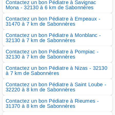
Contactez un bon Pédiatre à Savignac
Mona - 32130 à 6 km de Sabonnères
Contactez un bon Pédiatre à Empeaux -
31470 à 7 km de Sabonnères
Contactez un bon Pédiatre à Monblanc -
32130 à 7 km de Sabonnères
Contactez un bon Pédiatre à Pompiac -
32130 à 7 km de Sabonnères
Contactez un bon Pédiatre à Nizas - 32130
à 7 km de Sabonnères
Contactez un bon Pédiatre à Saint Loube -
32220 à 8 km de Sabonnères
Contactez un bon Pédiatre à Rieumes -
31370 à 8 km de Sabonnères