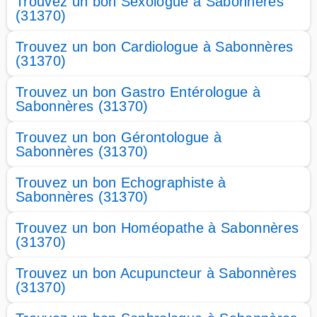
Trouvez un bon Sexologue à Sabonnères
(31370)
Trouvez un bon Cardiologue à Sabonnères
(31370)
Trouvez un bon Gastro Entérologue à
Sabonnères (31370)
Trouvez un bon Gérontologue à
Sabonnères (31370)
Trouvez un bon Echographiste à
Sabonnères (31370)
Trouvez un bon Homéopathe à Sabonnères
(31370)
Trouvez un bon Acupuncteur à Sabonnères
(31370)