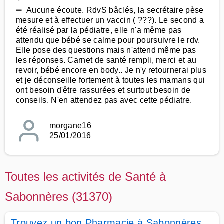
➖ Aucune écoute. RdvS bâclés, la secrétaire pèse
mesure et à effectuer un vaccin ( ???). Le second a
été réalisé par la pédiatre, elle n'a même pas
attendu que bébé se calme pour poursuivre le rdv.
Elle pose des questions mais n'attend même pas
les réponses. Carnet de santé rempli, merci et au
revoir, bébé encore en body.. Je n'y retournerai plus
et je déconseille fortement à toutes les mamans qui
ont besoin d'être rassurées et surtout besoin de
conseils. N'en attendez pas avec cette pédiatre.
morgane16
25/01/2016
Toutes les activités de Santé à
Sabonnères (31370)
Trouvez un bon Pharmacie à Sabonnères