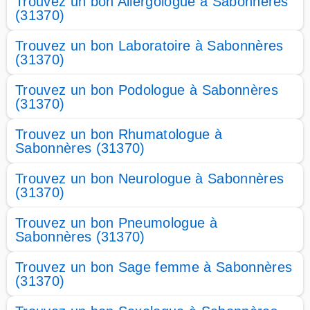
Trouvez un bon Allergologue à Sabonnères
(31370)
Trouvez un bon Laboratoire à Sabonnères
(31370)
Trouvez un bon Podologue à Sabonnères
(31370)
Trouvez un bon Rhumatologue à
Sabonnères (31370)
Trouvez un bon Neurologue à Sabonnères
(31370)
Trouvez un bon Pneumologue à
Sabonnères (31370)
Trouvez un bon Sage femme à Sabonnères
(31370)