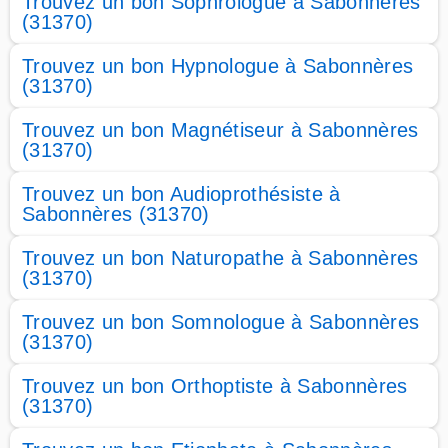
Trouvez un bon Sophrologue à Sabonnères
(31370)
Trouvez un bon Hypnologue à Sabonnères
(31370)
Trouvez un bon Magnétiseur à Sabonnères
(31370)
Trouvez un bon Audioprothésiste à
Sabonnères (31370)
Trouvez un bon Naturopathe à Sabonnères
(31370)
Trouvez un bon Somnologue à Sabonnères
(31370)
Trouvez un bon Orthoptiste à Sabonnères
(31370)