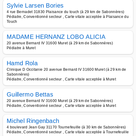
Sylvie Larsen Bories
4 rue Bernadet 31830 Plaisance du touch (à 29 km de Sabonnères)
Pédiatre, Conventionné secteur , Carte vitale acceptée à Plaisance du
Touch
MADAME HERNANZ LOBO ALICIA
20 avenue Bernard IV 31600 Muret (à 29 km de Sabonnères)
Pédiatre à Muret
Hamd Rola
Clinique D Occitanie 20 avenue Bernard IV 31600 Muret (à 29 km de
Sabonnères)
Pédiatre, Conventionné secteur , Carte vitale acceptée à Muret
Guillermo Bettas
20 avenue Bernard IV 31600 Muret (à 29 km de Sabonnères)
Pédiatre, Conventionné secteur , Carte vitale acceptée à Muret
Michel Ringenbach
4 boulevard Jean Gay 31170 Tournefeuille (à 30 km de Sabonnères)
Pédiatre, Conventionné secteur , Carte vitale acceptée à Tournefeuille