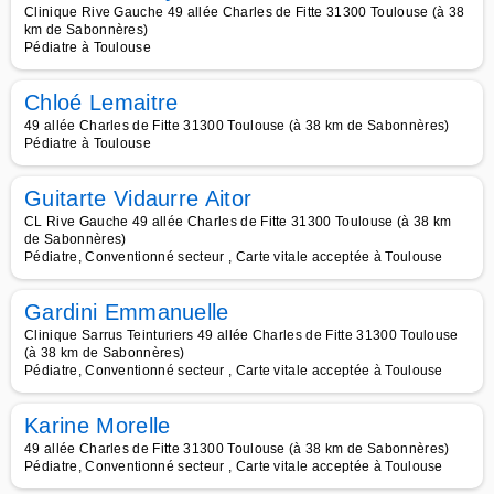
Clinique Rive Gauche 49 allée Charles de Fitte 31300 Toulouse (à 38
km de Sabonnères)
Pédiatre à Toulouse
Chloé Lemaitre
49 allée Charles de Fitte 31300 Toulouse (à 38 km de Sabonnères)
Pédiatre à Toulouse
Guitarte Vidaurre Aitor
CL Rive Gauche 49 allée Charles de Fitte 31300 Toulouse (à 38 km
de Sabonnères)
Pédiatre, Conventionné secteur , Carte vitale acceptée à Toulouse
Gardini Emmanuelle
Clinique Sarrus Teinturiers 49 allée Charles de Fitte 31300 Toulouse
(à 38 km de Sabonnères)
Pédiatre, Conventionné secteur , Carte vitale acceptée à Toulouse
Karine Morelle
49 allée Charles de Fitte 31300 Toulouse (à 38 km de Sabonnères)
Pédiatre, Conventionné secteur , Carte vitale acceptée à Toulouse