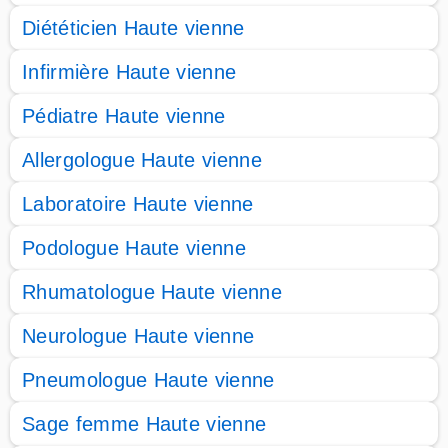
Diététicien Haute vienne
Infirmière Haute vienne
Pédiatre Haute vienne
Allergologue Haute vienne
Laboratoire Haute vienne
Podologue Haute vienne
Rhumatologue Haute vienne
Neurologue Haute vienne
Pneumologue Haute vienne
Sage femme Haute vienne