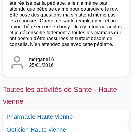
été réalisé par la pédiatre, elle n'a même pas
attendu que bébé se calme pour poursuivre le rdv.
Elle pose des questions mais n'attend même pas
les réponses. Carnet de santé rempli, merci et au
revoir, bébé encore en body.. Je n'y retournerai plus
et je déconseille fortement à toutes les mamans qui
ont besoin d'être rassurées et surtout besoin de
conseils. N'en attendez pas avec cette pédiatre.
morgane16
25/01/2016
Toutes les activités de Santé - Haute
vienne
Pharmacie Haute vienne
Opticien Haute vienne