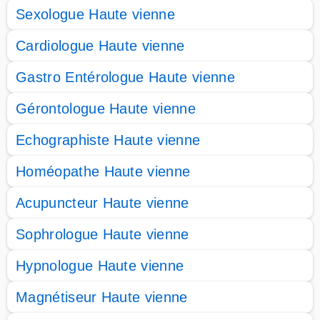
Sexologue Haute vienne
Cardiologue Haute vienne
Gastro Entérologue Haute vienne
Gérontologue Haute vienne
Echographiste Haute vienne
Homéopathe Haute vienne
Acupuncteur Haute vienne
Sophrologue Haute vienne
Hypnologue Haute vienne
Magnétiseur Haute vienne