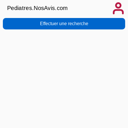
Pediatres.NosAvis.com
Effectuer une recherche