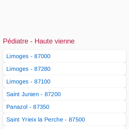
Pédiatre - Haute vienne
Limoges - 87000
Limoges - 87280
Limoges - 87100
Saint Junien - 87200
Panazol - 87350
Saint Yrieix la Perche - 87500