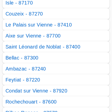
Isle - 87170
Couzeix - 87270
Le Palais sur Vienne - 87410
Aixe sur Vienne - 87700
Saint Léonard de Noblat - 87400
Bellac - 87300
Ambazac - 87240
Feytiat - 87220
Condat sur Vienne - 87920
Rochechouart - 87600