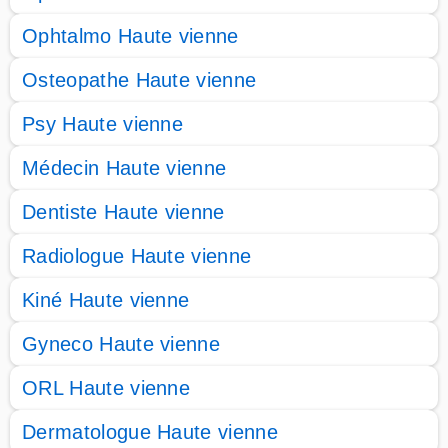
Ophtalmo Haute vienne
Osteopathe Haute vienne
Psy Haute vienne
Médecin Haute vienne
Dentiste Haute vienne
Radiologue Haute vienne
Kiné Haute vienne
Gyneco Haute vienne
ORL Haute vienne
Dermatologue Haute vienne