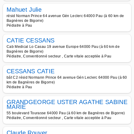
Mahuet Julie
résid Norman Prince 64 avenue Gén Leclerc 64000 Pau (à 60 km de
Bagnères de Bigorre)
Pédiatre à Pau
CATIE CESSANS
Cab Medical Lo Casau 19 avenue Europe 64000 Pau (à 60 km de
Bagnères de Bigorre)
Pédiatre, Conventionné secteur , Carte vitale acceptée à Pau
CESSANS CATIE
bât C2 résid Normann Prince 64 avenue Gén Leclerc 64000 Pau (à 60
km de Bagnères de Bigorre)
Pédiatre à Pau
GRANDGEORGE USTER AGATHE SABINE
MARIE
55 boulevard Tourasse 64000 Pau (à 60 km de Bagnères de Bigorre)
Pédiatre, Conventionné secteur , Carte vitale acceptée à Pau
Claude Rouyer