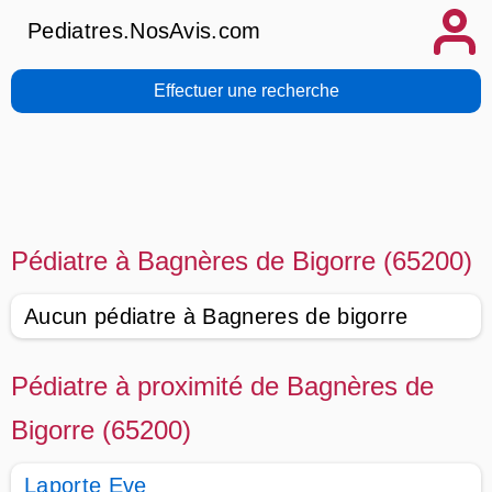
Pediatres.NosAvis.com
Effectuer une recherche
Pédiatre à Bagnères de Bigorre (65200)
Aucun pédiatre à Bagneres de bigorre
Pédiatre à proximité de Bagnères de
Bigorre (65200)
Laporte Eve