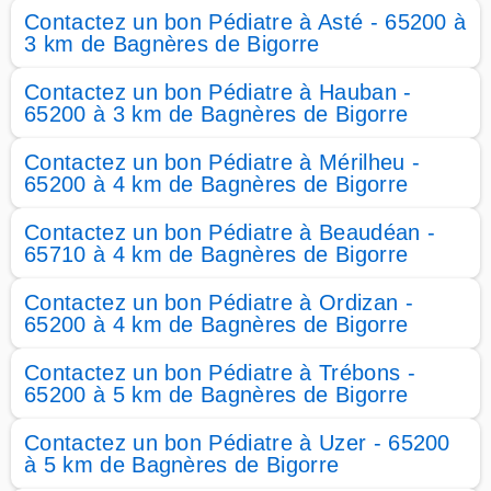
Contactez un bon Pédiatre à Asté - 65200 à
3 km de Bagnères de Bigorre
Contactez un bon Pédiatre à Hauban -
65200 à 3 km de Bagnères de Bigorre
Contactez un bon Pédiatre à Mérilheu -
65200 à 4 km de Bagnères de Bigorre
Contactez un bon Pédiatre à Beaudéan -
65710 à 4 km de Bagnères de Bigorre
Contactez un bon Pédiatre à Ordizan -
65200 à 4 km de Bagnères de Bigorre
Contactez un bon Pédiatre à Trébons -
65200 à 5 km de Bagnères de Bigorre
Contactez un bon Pédiatre à Uzer - 65200
à 5 km de Bagnères de Bigorre