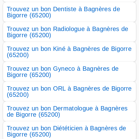
Trouvez un bon Dentiste à Bagnères de
Bigorre (65200)
Trouvez un bon Radiologue à Bagnères de
Bigorre (65200)
Trouvez un bon Kiné à Bagnères de Bigorre
(65200)
Trouvez un bon Gyneco à Bagnères de
Bigorre (65200)
Trouvez un bon ORL à Bagnères de Bigorre
(65200)
Trouvez un bon Dermatologue à Bagnères
de Bigorre (65200)
Trouvez un bon Diététicien à Bagnères de
Bigorre (65200)