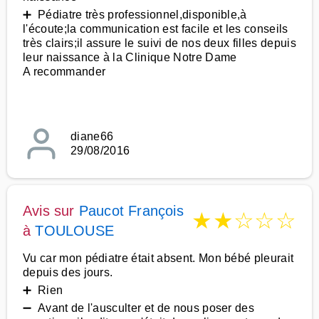
➕ Pédiatre très professionnel,disponible,à
l'écoute;la communication est facile et les conseils
très clairs;il assure le suivi de nos deux filles depuis
leur naissance à la Clinique Notre Dame
A recommander
diane66
29/08/2016
Avis sur
Paucot François
★
★
☆
☆
☆
à
TOULOUSE
Vu car mon pédiatre était absent. Mon bébé pleurait
depuis des jours.
➕ Rien
➖ Avant de l'ausculter et de nous poser des