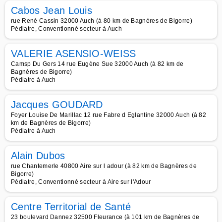
Cabos Jean Louis
rue René Cassin 32000 Auch (à 80 km de Bagnères de Bigorre)
Pédiatre, Conventionné secteur à Auch
VALERIE ASENSIO-WEISS
Camsp Du Gers 14 rue Eugène Sue 32000 Auch (à 82 km de
Bagnères de Bigorre)
Pédiatre à Auch
Jacques GOUDARD
Foyer Louise De Marillac 12 rue Fabre d Eglantine 32000 Auch (à 82
km de Bagnères de Bigorre)
Pédiatre à Auch
Alain Dubos
rue Chantemerle 40800 Aire sur l adour (à 82 km de Bagnères de
Bigorre)
Pédiatre, Conventionné secteur à Aire sur l'Adour
Centre Territorial de Santé
23 boulevard Dannez 32500 Fleurance (à 101 km de Bagnères de