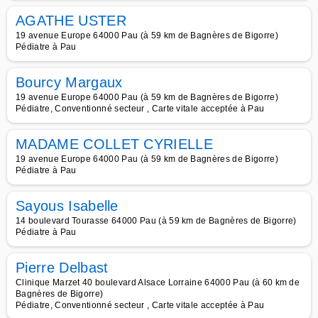
AGATHE USTER
19 avenue Europe 64000 Pau (à 59 km de Bagnères de Bigorre)
Pédiatre à Pau
Bourcy Margaux
19 avenue Europe 64000 Pau (à 59 km de Bagnères de Bigorre)
Pédiatre, Conventionné secteur , Carte vitale acceptée à Pau
MADAME COLLET CYRIELLE
19 avenue Europe 64000 Pau (à 59 km de Bagnères de Bigorre)
Pédiatre à Pau
Sayous Isabelle
14 boulevard Tourasse 64000 Pau (à 59 km de Bagnères de Bigorre)
Pédiatre à Pau
Pierre Delbast
Clinique Marzet 40 boulevard Alsace Lorraine 64000 Pau (à 60 km de
Bagnères de Bigorre)
Pédiatre, Conventionné secteur , Carte vitale acceptée à Pau