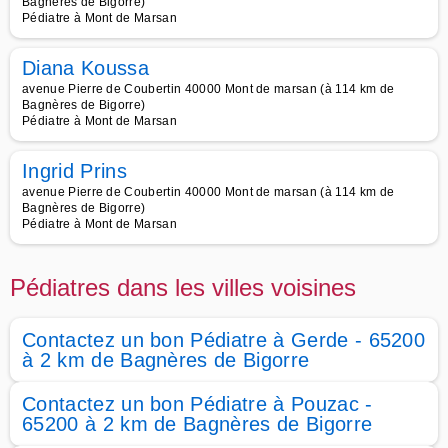
Bagnères de Bigorre)
Pédiatre à Mont de Marsan
Diana Koussa
avenue Pierre de Coubertin 40000 Mont de marsan (à 114 km de
Bagnères de Bigorre)
Pédiatre à Mont de Marsan
Ingrid Prins
avenue Pierre de Coubertin 40000 Mont de marsan (à 114 km de
Bagnères de Bigorre)
Pédiatre à Mont de Marsan
Pédiatres dans les villes voisines
Contactez un bon Pédiatre à Gerde - 65200
à 2 km de Bagnères de Bigorre
Contactez un bon Pédiatre à Pouzac -
65200 à 2 km de Bagnères de Bigorre