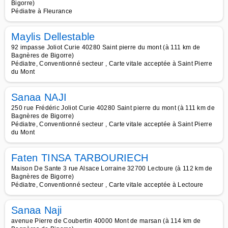
Bigorre)
Pédiatre à Fleurance
Maylis Dellestable
92 impasse Joliot Curie 40280 Saint pierre du mont (à 111 km de
Bagnères de Bigorre)
Pédiatre, Conventionné secteur , Carte vitale acceptée à Saint Pierre
du Mont
Sanaa NAJI
250 rue Frédéric Joliot Curie 40280 Saint pierre du mont (à 111 km de
Bagnères de Bigorre)
Pédiatre, Conventionné secteur , Carte vitale acceptée à Saint Pierre
du Mont
Faten TINSA TARBOURIECH
Maison De Sante 3 rue Alsace Lorraine 32700 Lectoure (à 112 km de
Bagnères de Bigorre)
Pédiatre, Conventionné secteur , Carte vitale acceptée à Lectoure
Sanaa Naji
avenue Pierre de Coubertin 40000 Mont de marsan (à 114 km de