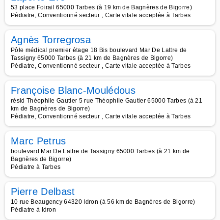
53 place Foirail 65000 Tarbes (à 19 km de Bagnères de Bigorre)
Pédiatre, Conventionné secteur , Carte vitale acceptée à Tarbes
Agnès Torregrosa
Pôle médical premier étage 18 Bis boulevard Mar De Lattre de
Tassigny 65000 Tarbes (à 21 km de Bagnères de Bigorre)
Pédiatre, Conventionné secteur , Carte vitale acceptée à Tarbes
Françoise Blanc-Moulédous
résid Théophile Gautier 5 rue Théophile Gautier 65000 Tarbes (à 21
km de Bagnères de Bigorre)
Pédiatre, Conventionné secteur , Carte vitale acceptée à Tarbes
Marc Petrus
boulevard Mar De Lattre de Tassigny 65000 Tarbes (à 21 km de
Bagnères de Bigorre)
Pédiatre à Tarbes
Pierre Delbast
10 rue Beaugency 64320 Idron (à 56 km de Bagnères de Bigorre)
Pédiatre à Idron