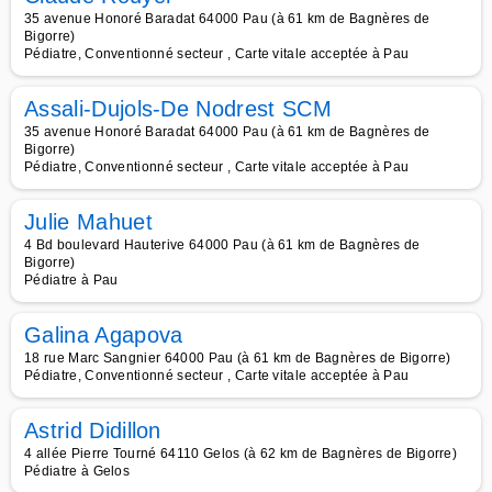
35 avenue Honoré Baradat 64000 Pau (à 61 km de Bagnères de
Bigorre)
Pédiatre, Conventionné secteur , Carte vitale acceptée à Pau
Assali-Dujols-De Nodrest SCM
35 avenue Honoré Baradat 64000 Pau (à 61 km de Bagnères de
Bigorre)
Pédiatre, Conventionné secteur , Carte vitale acceptée à Pau
Julie Mahuet
4 Bd boulevard Hauterive 64000 Pau (à 61 km de Bagnères de
Bigorre)
Pédiatre à Pau
Galina Agapova
18 rue Marc Sangnier 64000 Pau (à 61 km de Bagnères de Bigorre)
Pédiatre, Conventionné secteur , Carte vitale acceptée à Pau
Astrid Didillon
4 allée Pierre Tourné 64110 Gelos (à 62 km de Bagnères de Bigorre)
Pédiatre à Gelos