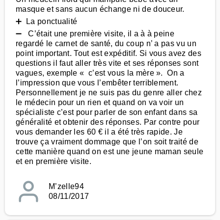
masque et sans aucun échange ni de douceur.
➕ La ponctualité
➖ C’était une première visite, il a à à peine
regardé le carnet de santé, du coup n’ a pas vu un
point important. Tout est expéditif. Si vous avez des
questions il faut aller très vite et ses réponses sont
vagues, exemple « c’est vous la mère ». On a
l’impression que vous l’embêter terriblement.
Personnellement je ne suis pas du genre aller chez
le médecin pour un rien et quand on va voir un
spécialiste c’est pour parler de son enfant dans sa
généralité et obtenir des réponses. Par contre pour
vous demander les 60 € il a été très rapide. Je
trouve ça vraiment dommage que l’on soit traité de
cette manière quand on est une jeune maman seule
et en première visite.
M’zelle94
08/11/2017