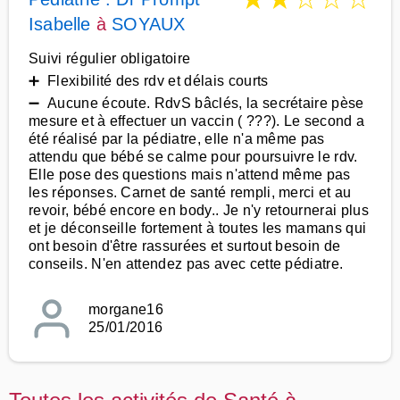
Isabelle
à
SOYAUX
Suivi régulier obligatoire
➕ Flexibilité des rdv et délais courts
➖ Aucune écoute. RdvS bâclés, la secrétaire pèse
mesure et à effectuer un vaccin ( ???). Le second a
été réalisé par la pédiatre, elle n'a même pas
attendu que bébé se calme pour poursuivre le rdv.
Elle pose des questions mais n'attend même pas
les réponses. Carnet de santé rempli, merci et au
revoir, bébé encore en body.. Je n'y retournerai plus
et je déconseille fortement à toutes les mamans qui
ont besoin d'être rassurées et surtout besoin de
conseils. N'en attendez pas avec cette pédiatre.
morgane16
25/01/2016