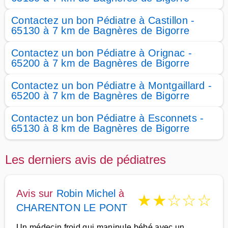
Contactez un bon Pédiatre à Castillon -
65130 à 7 km de Bagnères de Bigorre
Contactez un bon Pédiatre à Orignac -
65200 à 7 km de Bagnères de Bigorre
Contactez un bon Pédiatre à Montgaillard -
65200 à 7 km de Bagnères de Bigorre
Contactez un bon Pédiatre à Esconnets -
65130 à 8 km de Bagnères de Bigorre
Les derniers avis de pédiatres
Avis sur
Robin Michel
à
★
★
☆
☆
☆
CHARENTON LE PONT
Un médecin froid qui manipule bébé avec un