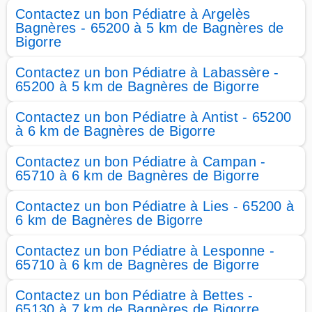
Contactez un bon Pédiatre à Argelès
Bagnères - 65200 à 5 km de Bagnères de
Bigorre
Contactez un bon Pédiatre à Labassère -
65200 à 5 km de Bagnères de Bigorre
Contactez un bon Pédiatre à Antist - 65200
à 6 km de Bagnères de Bigorre
Contactez un bon Pédiatre à Campan -
65710 à 6 km de Bagnères de Bigorre
Contactez un bon Pédiatre à Lies - 65200 à
6 km de Bagnères de Bigorre
Contactez un bon Pédiatre à Lesponne -
65710 à 6 km de Bagnères de Bigorre
Contactez un bon Pédiatre à Bettes -
65130 à 7 km de Bagnères de Bigorre