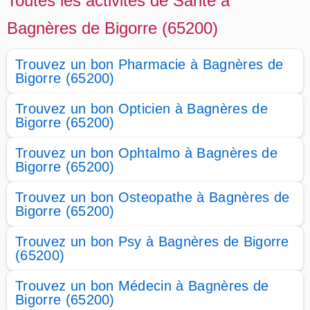
Toutes les activités de Santé à
Bagnères de Bigorre (65200)
Trouvez un bon Pharmacie à Bagnères de
Bigorre (65200)
Trouvez un bon Opticien à Bagnères de
Bigorre (65200)
Trouvez un bon Ophtalmo à Bagnères de
Bigorre (65200)
Trouvez un bon Osteopathe à Bagnères de
Bigorre (65200)
Trouvez un bon Psy à Bagnères de Bigorre
(65200)
Trouvez un bon Médecin à Bagnères de
Bigorre (65200)