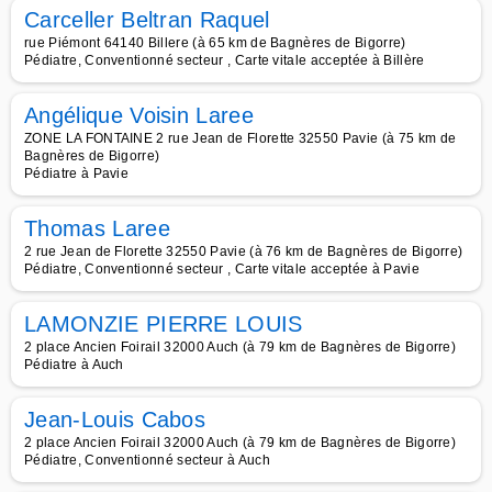
Carceller Beltran Raquel
rue Piémont 64140 Billere (à 65 km de Bagnères de Bigorre)
Pédiatre, Conventionné secteur , Carte vitale acceptée à Billère
Angélique Voisin Laree
ZONE LA FONTAINE 2 rue Jean de Florette 32550 Pavie (à 75 km de
Bagnères de Bigorre)
Pédiatre à Pavie
Thomas Laree
2 rue Jean de Florette 32550 Pavie (à 76 km de Bagnères de Bigorre)
Pédiatre, Conventionné secteur , Carte vitale acceptée à Pavie
LAMONZIE PIERRE LOUIS
2 place Ancien Foirail 32000 Auch (à 79 km de Bagnères de Bigorre)
Pédiatre à Auch
Jean-Louis Cabos
2 place Ancien Foirail 32000 Auch (à 79 km de Bagnères de Bigorre)
Pédiatre, Conventionné secteur à Auch