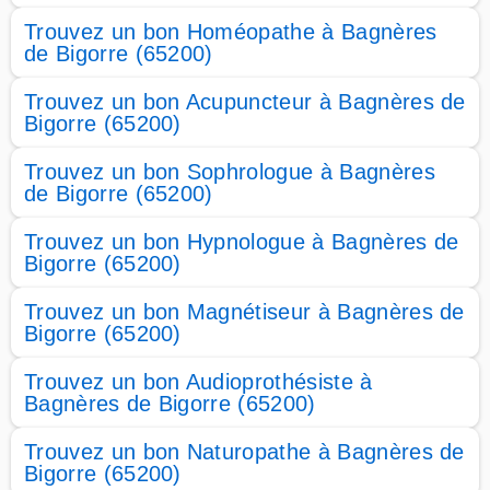
Trouvez un bon Homéopathe à Bagnères
de Bigorre (65200)
Trouvez un bon Acupuncteur à Bagnères de
Bigorre (65200)
Trouvez un bon Sophrologue à Bagnères
de Bigorre (65200)
Trouvez un bon Hypnologue à Bagnères de
Bigorre (65200)
Trouvez un bon Magnétiseur à Bagnères de
Bigorre (65200)
Trouvez un bon Audioprothésiste à
Bagnères de Bigorre (65200)
Trouvez un bon Naturopathe à Bagnères de
Bigorre (65200)