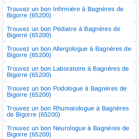
Trouvez un bon Infirmière à Bagnères de
Bigorre (65200)
Trouvez un bon Pédiatre à Bagnères de
Bigorre (65200)
Trouvez un bon Allergologue à Bagnères de
Bigorre (65200)
Trouvez un bon Laboratoire à Bagnères de
Bigorre (65200)
Trouvez un bon Podologue à Bagnères de
Bigorre (65200)
Trouvez un bon Rhumatologue à Bagnères
de Bigorre (65200)
Trouvez un bon Neurologue à Bagnères de
Bigorre (65200)