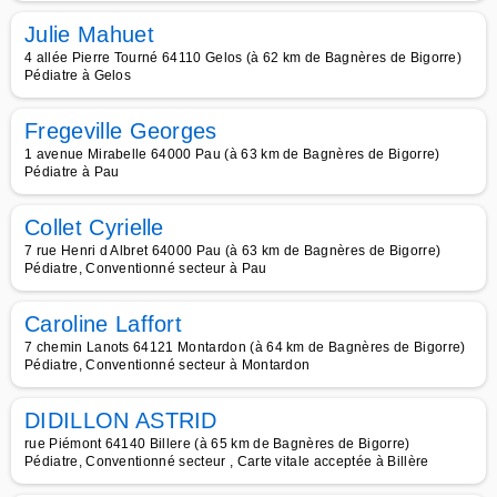
Julie Mahuet
4 allée Pierre Tourné 64110 Gelos (à 62 km de Bagnères de Bigorre)
Pédiatre à Gelos
Fregeville Georges
1 avenue Mirabelle 64000 Pau (à 63 km de Bagnères de Bigorre)
Pédiatre à Pau
Collet Cyrielle
7 rue Henri d Albret 64000 Pau (à 63 km de Bagnères de Bigorre)
Pédiatre, Conventionné secteur à Pau
Caroline Laffort
7 chemin Lanots 64121 Montardon (à 64 km de Bagnères de Bigorre)
Pédiatre, Conventionné secteur à Montardon
DIDILLON ASTRID
rue Piémont 64140 Billere (à 65 km de Bagnères de Bigorre)
Pédiatre, Conventionné secteur , Carte vitale acceptée à Billère