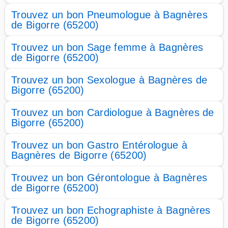
Trouvez un bon Pneumologue à Bagnères
de Bigorre (65200)
Trouvez un bon Sage femme à Bagnères
de Bigorre (65200)
Trouvez un bon Sexologue à Bagnères de
Bigorre (65200)
Trouvez un bon Cardiologue à Bagnères de
Bigorre (65200)
Trouvez un bon Gastro Entérologue à
Bagnères de Bigorre (65200)
Trouvez un bon Gérontologue à Bagnères
de Bigorre (65200)
Trouvez un bon Echographiste à Bagnères
de Bigorre (65200)