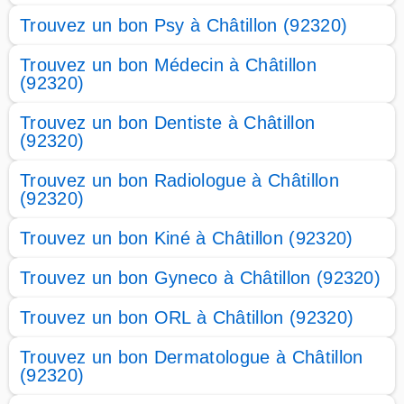
Trouvez un bon Psy à Châtillon (92320)
Trouvez un bon Médecin à Châtillon
(92320)
Trouvez un bon Dentiste à Châtillon
(92320)
Trouvez un bon Radiologue à Châtillon
(92320)
Trouvez un bon Kiné à Châtillon (92320)
Trouvez un bon Gyneco à Châtillon (92320)
Trouvez un bon ORL à Châtillon (92320)
Trouvez un bon Dermatologue à Châtillon
(92320)