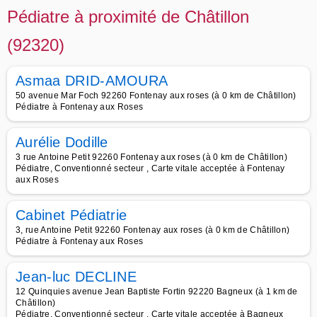
Pédiatre à proximité de Châtillon
(92320)
Asmaa DRID-AMOURA
50 avenue Mar Foch 92260 Fontenay aux roses (à 0 km de Châtillon)
Pédiatre à Fontenay aux Roses
Aurélie Dodille
3 rue Antoine Petit 92260 Fontenay aux roses (à 0 km de Châtillon)
Pédiatre, Conventionné secteur , Carte vitale acceptée à Fontenay
aux Roses
Cabinet Pédiatrie
3, rue Antoine Petit 92260 Fontenay aux roses (à 0 km de Châtillon)
Pédiatre à Fontenay aux Roses
Jean-luc DECLINE
12 Quinquies avenue Jean Baptiste Fortin 92220 Bagneux (à 1 km de
Châtillon)
Pédiatre, Conventionné secteur , Carte vitale acceptée à Bagneux