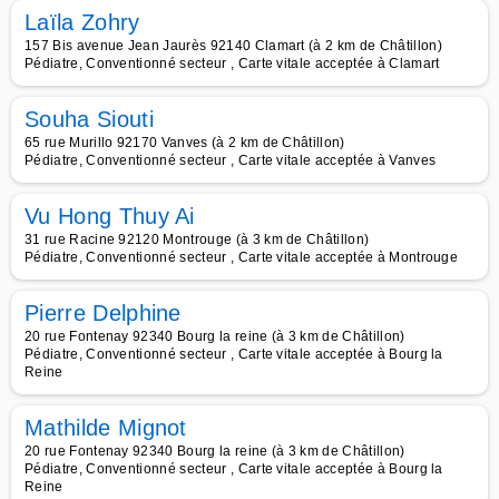
Laïla Zohry
157 Bis avenue Jean Jaurès 92140 Clamart (à 2 km de Châtillon)
Pédiatre, Conventionné secteur , Carte vitale acceptée à Clamart
Souha Siouti
65 rue Murillo 92170 Vanves (à 2 km de Châtillon)
Pédiatre, Conventionné secteur , Carte vitale acceptée à Vanves
Vu Hong Thuy Ai
31 rue Racine 92120 Montrouge (à 3 km de Châtillon)
Pédiatre, Conventionné secteur , Carte vitale acceptée à Montrouge
Pierre Delphine
20 rue Fontenay 92340 Bourg la reine (à 3 km de Châtillon)
Pédiatre, Conventionné secteur , Carte vitale acceptée à Bourg la
Reine
Mathilde Mignot
20 rue Fontenay 92340 Bourg la reine (à 3 km de Châtillon)
Pédiatre, Conventionné secteur , Carte vitale acceptée à Bourg la
Reine