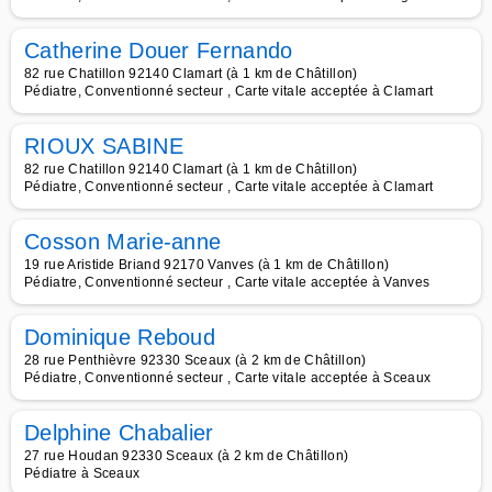
Catherine Douer Fernando
82 rue Chatillon 92140 Clamart (à 1 km de Châtillon)
Pédiatre, Conventionné secteur , Carte vitale acceptée à Clamart
RIOUX SABINE
82 rue Chatillon 92140 Clamart (à 1 km de Châtillon)
Pédiatre, Conventionné secteur , Carte vitale acceptée à Clamart
Cosson Marie-anne
19 rue Aristide Briand 92170 Vanves (à 1 km de Châtillon)
Pédiatre, Conventionné secteur , Carte vitale acceptée à Vanves
Dominique Reboud
28 rue Penthièvre 92330 Sceaux (à 2 km de Châtillon)
Pédiatre, Conventionné secteur , Carte vitale acceptée à Sceaux
Delphine Chabalier
27 rue Houdan 92330 Sceaux (à 2 km de Châtillon)
Pédiatre à Sceaux