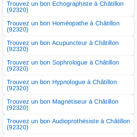
Trouvez un bon Echographiste à Châtillon
(92320)
Trouvez un bon Homéopathe à Châtillon
(92320)
Trouvez un bon Acupuncteur à Châtillon
(92320)
Trouvez un bon Sophrologue à Châtillon
(92320)
Trouvez un bon Hypnologue à Châtillon
(92320)
Trouvez un bon Magnétiseur à Châtillon
(92320)
Trouvez un bon Audioprothésiste à Châtillon
(92320)