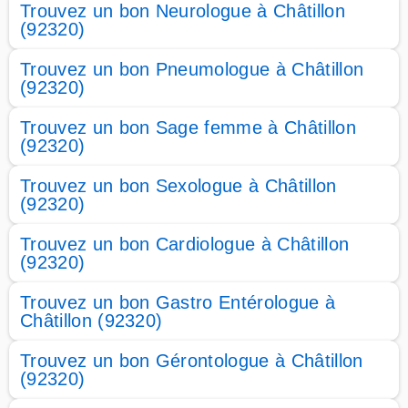
Trouvez un bon Neurologue à Châtillon
(92320)
Trouvez un bon Pneumologue à Châtillon
(92320)
Trouvez un bon Sage femme à Châtillon
(92320)
Trouvez un bon Sexologue à Châtillon
(92320)
Trouvez un bon Cardiologue à Châtillon
(92320)
Trouvez un bon Gastro Entérologue à
Châtillon (92320)
Trouvez un bon Gérontologue à Châtillon
(92320)