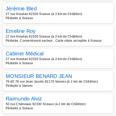
Jérémie Bled
27 rue Houdan 92330 Sceaux (à 2 km de Châtillon)
Pédiatre à Sceaux
Emeline Roy
27 rue Houdan 92330 Sceaux (à 2 km de Châtillon)
Pédiatre, Conventionné secteur , Carte vitale acceptée à Sceaux
Cabinet Médical
27 rue Houdan 92330 Sceaux (à 2 km de Châtillon)
Pédiatre à Sceaux
MONSIEUR BENARD JEAN
76-82 76 rue Jean Jaurès 92170 Vanves (à 2 km de Châtillon)
Pédiatre à Vanves
Raimundo Alviz
50 rue Chéneaux 92330 Sceaux (à 2 km de Châtillon)
Pédiatre à Sceaux