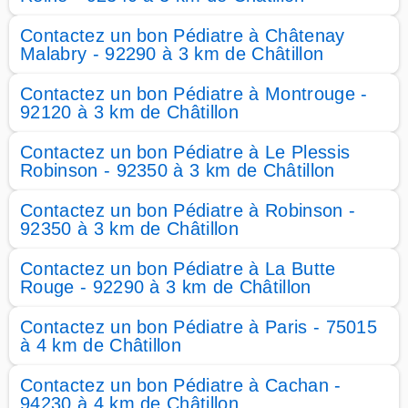
Contactez un bon Pédiatre à Châtenay
Malabry - 92290 à 3 km de Châtillon
Contactez un bon Pédiatre à Montrouge -
92120 à 3 km de Châtillon
Contactez un bon Pédiatre à Le Plessis
Robinson - 92350 à 3 km de Châtillon
Contactez un bon Pédiatre à Robinson -
92350 à 3 km de Châtillon
Contactez un bon Pédiatre à La Butte
Rouge - 92290 à 3 km de Châtillon
Contactez un bon Pédiatre à Paris - 75015
à 4 km de Châtillon
Contactez un bon Pédiatre à Cachan -
94230 à 4 km de Châtillon