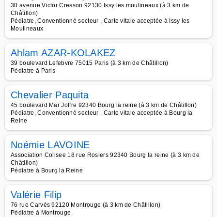
30 avenue Victor Cresson 92130 Issy les moulineaux (à 3 km de
Châtillon)
Pédiatre, Conventionné secteur , Carte vitale acceptée à Issy les
Moulineaux
Ahlam AZAR-KOLAKEZ
39 boulevard Lefebvre 75015 Paris (à 3 km de Châtillon)
Pédiatre à Paris
Chevalier Paquita
45 boulevard Mar Joffre 92340 Bourg la reine (à 3 km de Châtillon)
Pédiatre, Conventionné secteur , Carte vitale acceptée à Bourg la
Reine
Noémie LAVOINE
Association Colisee 18 rue Rosiers 92340 Bourg la reine (à 3 km de
Châtillon)
Pédiatre à Bourg la Reine
Valérie Filip
76 rue Carvès 92120 Montrouge (à 3 km de Châtillon)
Pédiatre à Montrouge