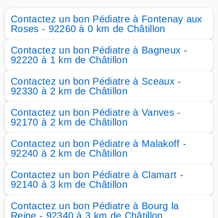
Contactez un bon Pédiatre à Fontenay aux
Roses - 92260 à 0 km de Châtillon
Contactez un bon Pédiatre à Bagneux -
92220 à 1 km de Châtillon
Contactez un bon Pédiatre à Sceaux -
92330 à 2 km de Châtillon
Contactez un bon Pédiatre à Vanves -
92170 à 2 km de Châtillon
Contactez un bon Pédiatre à Malakoff -
92240 à 2 km de Châtillon
Contactez un bon Pédiatre à Clamart -
92140 à 3 km de Châtillon
Contactez un bon Pédiatre à Bourg la
Reine - 92340 à 3 km de Châtillon