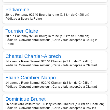
Pédiareine
20 rue Fontenay 92340 Bourg la reine (à 3 km de Châtillon)
Pédiatre à Bourg la Reine
Tournier Claire
20 rue Fontenay 92340 Bourg la reine (à 3 km de Châtillon)
Pédiatre, Conventionné secteur , Carte vitale acceptée à Bourg la
Reine
Chantal Chartier-Albrech
14 avenue René Samuel 92140 Clamart (à 3 km de Châtillon)
Pédiatre, Conventionné secteur , Carte vitale acceptée à Clamart
Eliane Cambier Nappo
14 avenue René Samuel 92140 Clamart (à 3 km de Châtillon)
Pédiatre, Conventionné secteur , Carte vitale acceptée à Clamart
Dominique Brunet
16 boulevard Voltaire 92130 Issy les moulineaux (à 3 km de Châtillon)
Pédiatre, Conventionné secteur , Carte vitale acceptée à Issy les