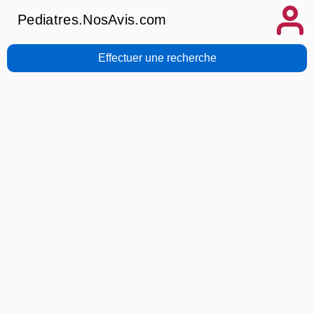
Pediatres.NosAvis.com
Effectuer une recherche