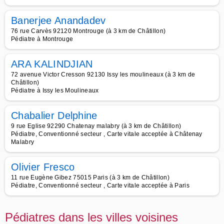
Banerjee Anandadev
76 rue Carvès 92120 Montrouge (à 3 km de Châtillon)
Pédiatre à Montrouge
ARA KALINDJIAN
72 avenue Victor Cresson 92130 Issy les moulineaux (à 3 km de
Châtillon)
Pédiatre à Issy les Moulineaux
Chabalier Delphine
9 rue Eglise 92290 Chatenay malabry (à 3 km de Châtillon)
Pédiatre, Conventionné secteur , Carte vitale acceptée à Châtenay
Malabry
Olivier Fresco
11 rue Eugène Gibez 75015 Paris (à 3 km de Châtillon)
Pédiatre, Conventionné secteur , Carte vitale acceptée à Paris
Pédiatres dans les villes voisines