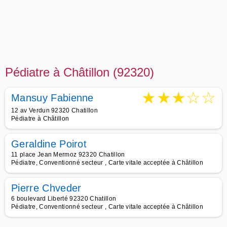
Pédiatre à Châtillon (92320)
★
★
★
☆
☆
Mansuy Fabienne
12 av Verdun 92320 Chatillon
Pédiatre à Châtillon
Geraldine Poirot
11 place Jean Mermoz 92320 Chatillon
Pédiatre, Conventionné secteur , Carte vitale acceptée à Châtillon
Pierre Chveder
6 boulevard Liberté 92320 Chatillon
Pédiatre, Conventionné secteur , Carte vitale acceptée à Châtillon