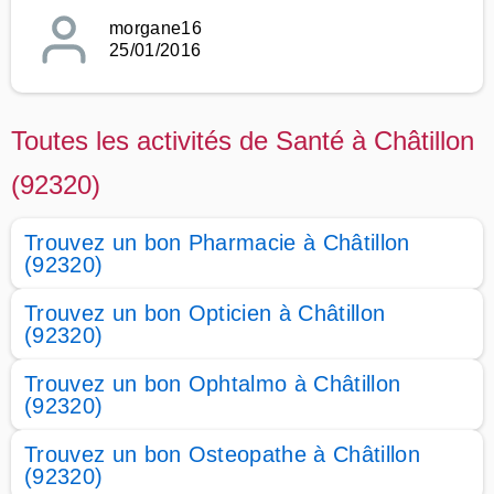
morgane16
25/01/2016
Toutes les activités de Santé à Châtillon
(92320)
Trouvez un bon Pharmacie à Châtillon
(92320)
Trouvez un bon Opticien à Châtillon
(92320)
Trouvez un bon Ophtalmo à Châtillon
(92320)
Trouvez un bon Osteopathe à Châtillon
(92320)