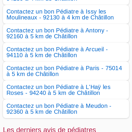
Contactez un bon Pédiatre à Issy les
Moulineaux - 92130 à 4 km de Châtillon
Contactez un bon Pédiatre à Antony -
92160 à 5 km de Châtillon
Contactez un bon Pédiatre à Arcueil -
94110 à 5 km de Châtillon
Contactez un bon Pédiatre à Paris - 75014
à 5 km de Châtillon
Contactez un bon Pédiatre à L'Haÿ les
Roses - 94240 à 5 km de Châtillon
Contactez un bon Pédiatre à Meudon -
92360 à 5 km de Châtillon
Les derniers avis de pédiatres