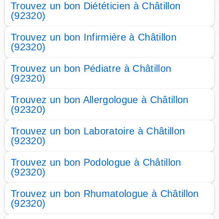
Trouvez un bon Diététicien à Châtillon
(92320)
Trouvez un bon Infirmière à Châtillon
(92320)
Trouvez un bon Pédiatre à Châtillon
(92320)
Trouvez un bon Allergologue à Châtillon
(92320)
Trouvez un bon Laboratoire à Châtillon
(92320)
Trouvez un bon Podologue à Châtillon
(92320)
Trouvez un bon Rhumatologue à Châtillon
(92320)