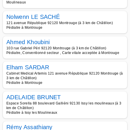
Moulineaux
Nolwenn LE SACHÉ
121 avenue République 92120 Montrouge (à 3 km de Châtillon)
Pédiatre à Montrouge
Ahmed Khoubini
103 rue Gabriel Péri 92120 Montrouge (à 3 km de Châtillon)
Pédiatre, Conventionné secteur , Carte vitale acceptée à Montrouge
Elham SARDAR
Cabinet Medical Artemis 121 avenue République 92120 Montrouge (à
3 km de Châtillon)
Pédiatre à Montrouge
ADELAIDE BRUNET
Espace Sorella 88 boulevard Galliéni 92130 Issy les moulineaux (à 3
km de Châtillon)
Pédiatre à Issy les Moulineaux
Rémy Assathiany