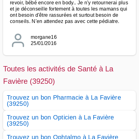
revoir, bébé encore en body.. Je n'y retournerai plus
et je déconseille fortement à toutes les mamans qui
ont besoin d'être rassurées et surtout besoin de
conseils. N'en attendez pas avec cette pédiatre.
morgane16
25/01/2016
Toutes les activités de Santé à La
Favière (39250)
Trouvez un bon Pharmacie à La Favière
(39250)
Trouvez un bon Opticien à La Favière
(39250)
Trouvez un bon Ophtalmo à La Favière