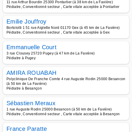
11 rue Arthur Bourdin 25300 Pontarlier (à 38 km de La Favière)
Pédiatre, Conventionné secteur , Carte vitale acceptée à Pontarlier
Emilie Jouffroy
Bortolotti 1 51 rue Aiglette Nord 01170 Gex (à 45 km de La Favière)
Pédiatre, Conventionné secteur , Carte vitale acceptée à Gex
Emmanuelle Court
3 rue Clousey 25720 Pugey (à 47 km de La Favière)
Pédiatre à Pugey
AMIRA ROUABAH
Polyclinique De Franche Comte 4 rue Auguste Rodin 25000 Besancon
(à 50 km de La Favière)
Pédiatre à Besançon
Sébastien Meraux
1 rue Auguste Rodin 25000 Besancon (à 50 km de La Favière)
Pédiatre, Conventionné secteur , Carte vitale acceptée à Besançon
France Paratte