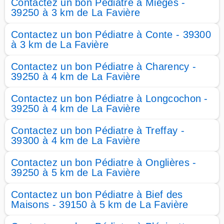
Contactez un bon Pédiatre à Mièges -
39250 à 3 km de La Favière
Contactez un bon Pédiatre à Conte - 39300
à 3 km de La Favière
Contactez un bon Pédiatre à Charency -
39250 à 4 km de La Favière
Contactez un bon Pédiatre à Longcochon -
39250 à 4 km de La Favière
Contactez un bon Pédiatre à Treffay -
39300 à 4 km de La Favière
Contactez un bon Pédiatre à Onglières -
39250 à 5 km de La Favière
Contactez un bon Pédiatre à Bief des
Maisons - 39150 à 5 km de La Favière