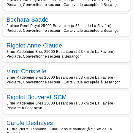
2 place René Payot 25000 Besancon (à 53 km de La Favière)
Pédiatre, Conventionné secteur , Carte vitale acceptée à Besançon
Bechara Saade
2 place René Payot 25000 Besancon (à 53 km de La Favière)
Pédiatre, Conventionné secteur , Carte vitale acceptée à Besançon
Rigolot Anne-Claude
3 rue Madeleine Brès 25000 Besancon (à 53 km de La Favière)
Pédiatre, Conventionné secteur à Besançon
Virot Christelle
3 rue Madeleine Brès 25000 Besancon (à 53 km de La Favière)
Pédiatre, Conventionné secteur , Carte vitale acceptée à Besançon
Rigolot Bouveret SCM
3 rue Madeleine Brès 25000 Besancon (à 53 km de La Favière)
Pédiatre à Besançon
Carole Deshayes
18 rue Pierre Hebmann 39000 Lons le saunier (à 53 km de La