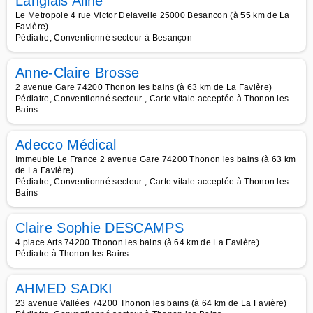
Langlais Aline
Le Metropole 4 rue Victor Delavelle 25000 Besancon (à 55 km de La
Favière)
Pédiatre, Conventionné secteur à Besançon
Anne-Claire Brosse
2 avenue Gare 74200 Thonon les bains (à 63 km de La Favière)
Pédiatre, Conventionné secteur , Carte vitale acceptée à Thonon les
Bains
Adecco Médical
Immeuble Le France 2 avenue Gare 74200 Thonon les bains (à 63 km
de La Favière)
Pédiatre, Conventionné secteur , Carte vitale acceptée à Thonon les
Bains
Claire Sophie DESCAMPS
4 place Arts 74200 Thonon les bains (à 64 km de La Favière)
Pédiatre à Thonon les Bains
AHMED SADKI
23 avenue Vallées 74200 Thonon les bains (à 64 km de La Favière)