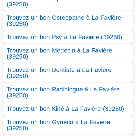
(39250)
Trouvez un bon Osteopathe à La Favière
(39250)
Trouvez un bon Psy à La Favière (39250)
Trouvez un bon Médecin à La Favière
(39250)
Trouvez un bon Dentiste à La Favière
(39250)
Trouvez un bon Radiologue à La Favière
(39250)
Trouvez un bon Kiné à La Favière (39250)
Trouvez un bon Gyneco à La Favière
(39250)