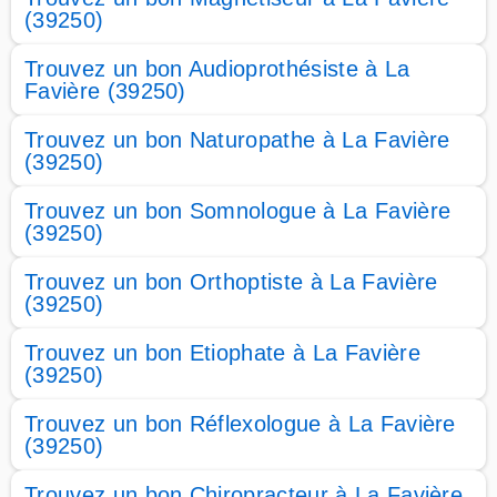
(39250)
Trouvez un bon Audioprothésiste à La
Favière (39250)
Trouvez un bon Naturopathe à La Favière
(39250)
Trouvez un bon Somnologue à La Favière
(39250)
Trouvez un bon Orthoptiste à La Favière
(39250)
Trouvez un bon Etiophate à La Favière
(39250)
Trouvez un bon Réflexologue à La Favière
(39250)
Trouvez un bon Chiropracteur à La Favière