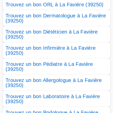
Trouvez un bon ORL à La Favière (39250)
Trouvez un bon Dermatologue à La Favière
(39250)
Trouvez un bon Diététicien à La Favière
(39250)
Trouvez un bon Infirmière à La Favière
(39250)
Trouvez un bon Pédiatre à La Favière
(39250)
Trouvez un bon Allergologue à La Favière
(39250)
Trouvez un bon Laboratoire à La Favière
(39250)
Trouvez un bon Podologue à La Favière