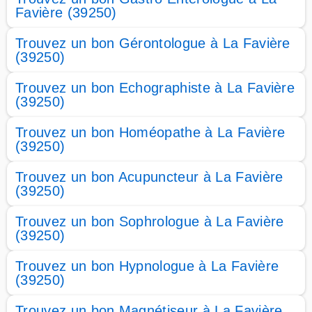
Favière (39250)
Trouvez un bon Gérontologue à La Favière
(39250)
Trouvez un bon Echographiste à La Favière
(39250)
Trouvez un bon Homéopathe à La Favière
(39250)
Trouvez un bon Acupuncteur à La Favière
(39250)
Trouvez un bon Sophrologue à La Favière
(39250)
Trouvez un bon Hypnologue à La Favière
(39250)
Trouvez un bon Magnétiseur à La Favière