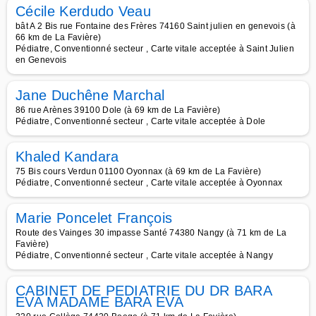
Cécile Kerdudo Veau
bât A 2 Bis rue Fontaine des Frères 74160 Saint julien en genevois (à
66 km de La Favière)
Pédiatre, Conventionné secteur , Carte vitale acceptée à Saint Julien
en Genevois
Jane Duchêne Marchal
86 rue Arènes 39100 Dole (à 69 km de La Favière)
Pédiatre, Conventionné secteur , Carte vitale acceptée à Dole
Khaled Kandara
75 Bis cours Verdun 01100 Oyonnax (à 69 km de La Favière)
Pédiatre, Conventionné secteur , Carte vitale acceptée à Oyonnax
Marie Poncelet François
Route des Vainges 30 impasse Santé 74380 Nangy (à 71 km de La
Favière)
Pédiatre, Conventionné secteur , Carte vitale acceptée à Nangy
CABINET DE PEDIATRIE DU DR BARA
EVA MADAME BARA EVA