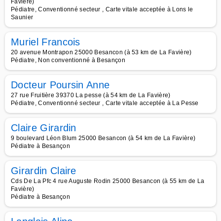
Favière)
Pédiatre, Conventionné secteur , Carte vitale acceptée à Lons le
Saunier
Muriel Francois
20 avenue Montrapon 25000 Besancon (à 53 km de La Favière)
Pédiatre, Non conventionné à Besançon
Docteur Poursin Anne
27 rue Fruitière 39370 La pesse (à 54 km de La Favière)
Pédiatre, Conventionné secteur , Carte vitale acceptée à La Pesse
Claire Girardin
9 boulevard Léon Blum 25000 Besancon (à 54 km de La Favière)
Pédiatre à Besançon
Girardin Claire
Cds De La Pfc 4 rue Auguste Rodin 25000 Besancon (à 55 km de La
Favière)
Pédiatre à Besançon