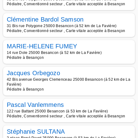
Pédiatre, Conventionné secteur , Carte vitale acceptée à Besançon
Clémentine Bardol Samson
31 Bis rue Polygone 25000 Besancon (à 52 km de La Favière)
Pédiatre, Conventionné secteur , Carte vitale acceptée à Besançon
MARIE-HELENE FUMEY
14 rue Dole 25000 Besancon (à 52 km de La Favière)
Pédiatre à Besançon
Jacques Orbegozo
42 Bis avenue Georges Clemenceau 25000 Besancon (à 52 km de La
Favière)
Pédiatre à Besançon
Pascal Vanlemmens
122 rue Battant 25000 Besancon (à 53 km de La Favière)
Pédiatre, Conventionné secteur , Carte vitale acceptée à Besançon
Stéphanie SULTANA