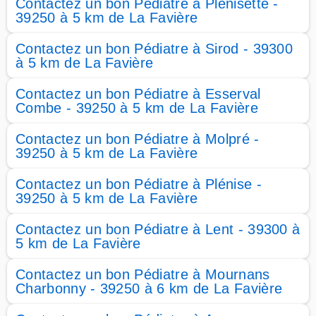
Contactez un bon Pédiatre à Plénisette -
39250 à 5 km de La Favière
Contactez un bon Pédiatre à Sirod - 39300
à 5 km de La Favière
Contactez un bon Pédiatre à Esserval
Combe - 39250 à 5 km de La Favière
Contactez un bon Pédiatre à Molpré -
39250 à 5 km de La Favière
Contactez un bon Pédiatre à Plénise -
39250 à 5 km de La Favière
Contactez un bon Pédiatre à Lent - 39300 à
5 km de La Favière
Contactez un bon Pédiatre à Mournans
Charbonny - 39250 à 6 km de La Favière