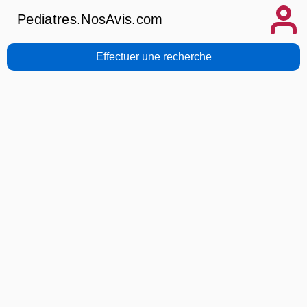
Pediatres.NosAvis.com
Effectuer une recherche