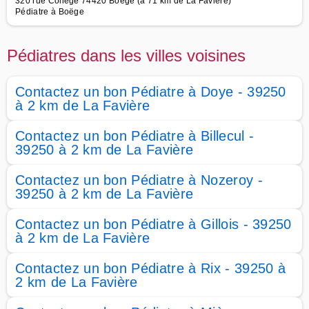
320 rue Collège 74420 Boege (à 71 km de La Favière)
Pédiatre à Boëge
Pédiatres dans les villes voisines
Contactez un bon Pédiatre à Doye - 39250
à 2 km de La Favière
Contactez un bon Pédiatre à Billecul -
39250 à 2 km de La Favière
Contactez un bon Pédiatre à Nozeroy -
39250 à 2 km de La Favière
Contactez un bon Pédiatre à Gillois - 39250
à 2 km de La Favière
Contactez un bon Pédiatre à Rix - 39250 à
2 km de La Favière