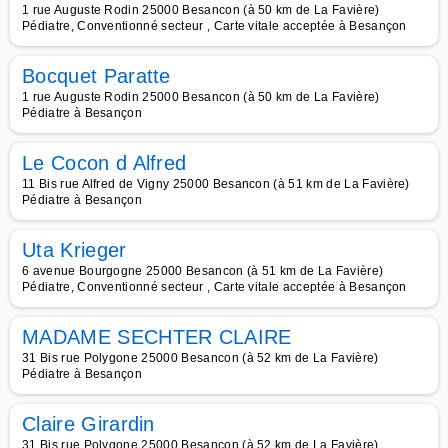
1 rue Auguste Rodin 25000 Besancon (à 50 km de La Favière)
Pédiatre, Conventionné secteur , Carte vitale acceptée à Besançon
Bocquet Paratte
1 rue Auguste Rodin 25000 Besancon (à 50 km de La Favière)
Pédiatre à Besançon
Le Cocon d Alfred
11 Bis rue Alfred de Vigny 25000 Besancon (à 51 km de La Favière)
Pédiatre à Besançon
Uta Krieger
6 avenue Bourgogne 25000 Besancon (à 51 km de La Favière)
Pédiatre, Conventionné secteur , Carte vitale acceptée à Besançon
MADAME SECHTER CLAIRE
31 Bis rue Polygone 25000 Besancon (à 52 km de La Favière)
Pédiatre à Besançon
Claire Girardin
31 Bis rue Polygone 25000 Besancon (à 52 km de La Favière)