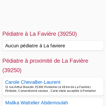
Pédiatre à La Favière (39250)
Aucun pédiatre à La faviere
Pédiatre à proximité de La Favière
(39250)
Carole Chevallier-Laurent
11 rue Arthur Bourdin 25300 Pontarlier (à 38 km de La Favière)
Pédiatre, Conventionné secteur , Carte vitale acceptée à Pontarlier
Malika Wattelier Abdemoulah