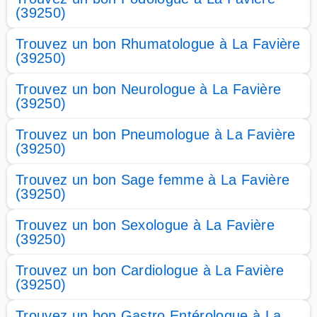
(39250)
Trouvez un bon Rhumatologue à La Favière
(39250)
Trouvez un bon Neurologue à La Favière
(39250)
Trouvez un bon Pneumologue à La Favière
(39250)
Trouvez un bon Sage femme à La Favière
(39250)
Trouvez un bon Sexologue à La Favière
(39250)
Trouvez un bon Cardiologue à La Favière
(39250)
Trouvez un bon Gastro Entérologue à La