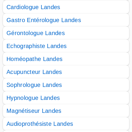
Cardiologue Landes
Gastro Entérologue Landes
Gérontologue Landes
Echographiste Landes
Homéopathe Landes
Acupuncteur Landes
Sophrologue Landes
Hypnologue Landes
Magnétiseur Landes
Audioprothésiste Landes