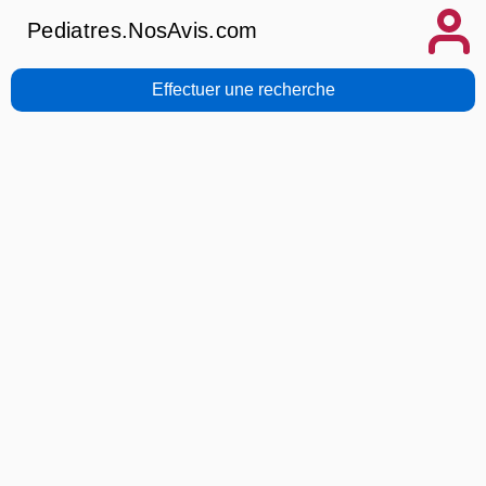
Pediatres.NosAvis.com
Effectuer une recherche