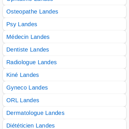
Osteopathe Landes
Psy Landes
Médecin Landes
Dentiste Landes
Radiologue Landes
Kiné Landes
Gyneco Landes
ORL Landes
Dermatologue Landes
Diététicien Landes