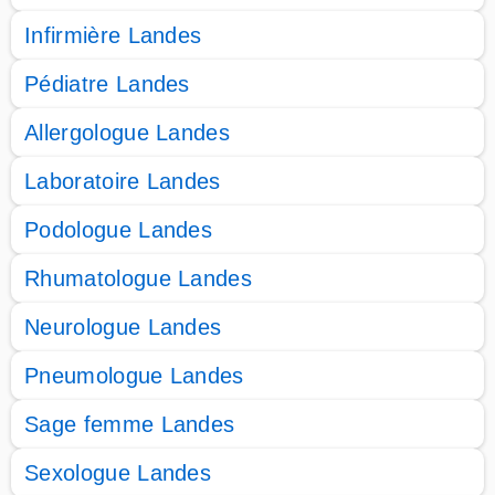
Infirmière Landes
Pédiatre Landes
Allergologue Landes
Laboratoire Landes
Podologue Landes
Rhumatologue Landes
Neurologue Landes
Pneumologue Landes
Sage femme Landes
Sexologue Landes