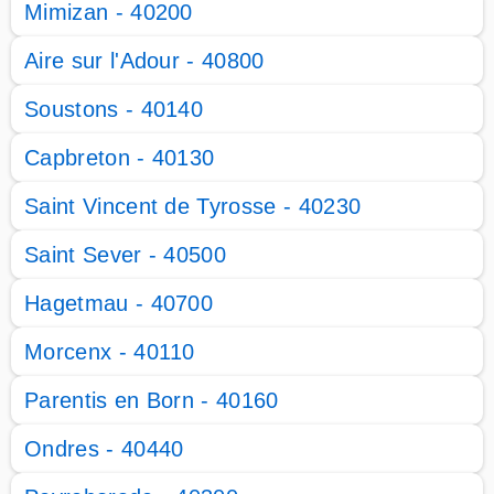
Mimizan - 40200
Aire sur l'Adour - 40800
Soustons - 40140
Capbreton - 40130
Saint Vincent de Tyrosse - 40230
Saint Sever - 40500
Hagetmau - 40700
Morcenx - 40110
Parentis en Born - 40160
Ondres - 40440