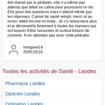
été réalisé par la pédiatre, elle n'a même pas
attendu que bébé se calme pour poursuivre le rdv.
Elle pose des questions mais n'attend même pas
les réponses. Carnet de santé rempli, merci et au
revoir, bébé encore en body.. Je n'y retournerai plus
et je déconseille fortement à toutes les mamans qui
ont besoin d'être rassurées et surtout besoin de
conseils. N'en attendez pas avec cette pédiatre.
morgane16
25/01/2016
Toutes les activités de Santé - Landes
Pharmacie Landes
Opticien Landes
Ophtalmo Landes