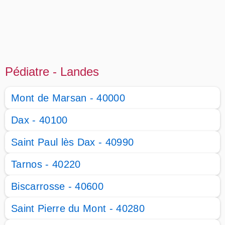
Pédiatre - Landes
Mont de Marsan - 40000
Dax - 40100
Saint Paul lès Dax - 40990
Tarnos - 40220
Biscarrosse - 40600
Saint Pierre du Mont - 40280