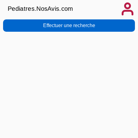
Pediatres.NosAvis.com
Effectuer une recherche