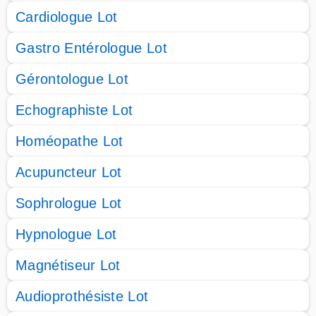
Cardiologue Lot
Gastro Entérologue Lot
Gérontologue Lot
Echographiste Lot
Homéopathe Lot
Acupuncteur Lot
Sophrologue Lot
Hypnologue Lot
Magnétiseur Lot
Audioprothésiste Lot