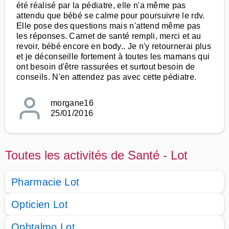
été réalisé par la pédiatre, elle n'a même pas
attendu que bébé se calme pour poursuivre le rdv.
Elle pose des questions mais n'attend même pas
les réponses. Carnet de santé rempli, merci et au
revoir, bébé encore en body.. Je n'y retournerai plus
et je déconseille fortement à toutes les mamans qui
ont besoin d'être rassurées et surtout besoin de
conseils. N'en attendez pas avec cette pédiatre.
morgane16
25/01/2016
Toutes les activités de Santé - Lot
Pharmacie Lot
Opticien Lot
Ophtalmo Lot