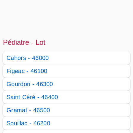
Pédiatre - Lot
Cahors - 46000
Figeac - 46100
Gourdon - 46300
Saint Céré - 46400
Gramat - 46500
Souillac - 46200