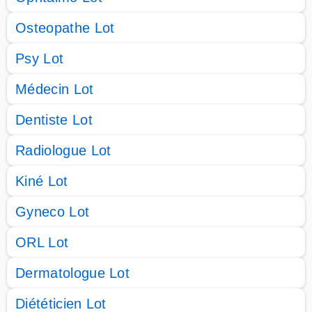
Osteopathe Lot
Psy Lot
Médecin Lot
Dentiste Lot
Radiologue Lot
Kiné Lot
Gyneco Lot
ORL Lot
Dermatologue Lot
Diététicien Lot