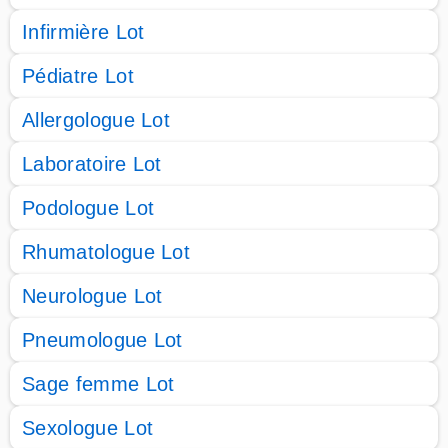
Infirmière Lot
Pédiatre Lot
Allergologue Lot
Laboratoire Lot
Podologue Lot
Rhumatologue Lot
Neurologue Lot
Pneumologue Lot
Sage femme Lot
Sexologue Lot