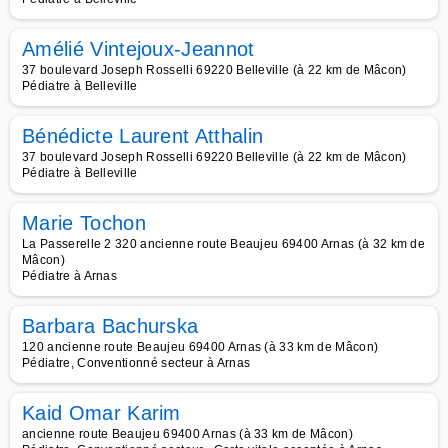
Amélié Vintejoux-Jeannot
37 boulevard Joseph Rosselli 69220 Belleville (à 22 km de Mâcon)
Pédiatre à Belleville
Bénédicte Laurent Atthalin
37 boulevard Joseph Rosselli 69220 Belleville (à 22 km de Mâcon)
Pédiatre à Belleville
Marie Tochon
La Passerelle 2 320 ancienne route Beaujeu 69400 Arnas (à 32 km de
Mâcon)
Pédiatre à Arnas
Barbara Bachurska
120 ancienne route Beaujeu 69400 Arnas (à 33 km de Mâcon)
Pédiatre, Conventionné secteur à Arnas
Kaid Omar Karim
ancienne route Beaujeu 69400 Arnas (à 33 km de Mâcon)