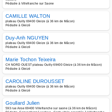
Pédiatre à Villefranche sur Saone
CAMILLE WALTON
plateau Ouilly 69400 Gleize (à 36 km de Mâcon)
Pédiatre à Gleizé
Duy-Anh NGUYEN
plateau Ouilly 69400 Gleize (à 36 km de Mâcon)
Pédiatre à Gleizé
Marie Tochon Teixeira
CH NORD OUEST plateau Ouilly 69400 Gleize (à 36 km de Mâcon)
Pédiatre à Gleizé
CAROLINE DUROUSSET
plateau Ouilly 69400 Gleize (à 36 km de Mâcon)
Pédiatre à Gleizé
Goullard Julien
593 rue Anse 69400 Villefranche sur saone (à 36 km de Mâcon)