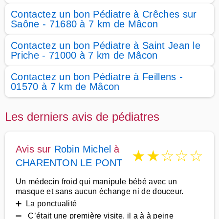
Contactez un bon Pédiatre à Crêches sur
Saône - 71680 à 7 km de Mâcon
Contactez un bon Pédiatre à Saint Jean le
Priche - 71000 à 7 km de Mâcon
Contactez un bon Pédiatre à Feillens -
01570 à 7 km de Mâcon
Les derniers avis de pédiatres
Avis sur
Robin Michel
à
★
★
☆
☆
☆
CHARENTON LE PONT
Un médecin froid qui manipule bébé avec un
masque et sans aucun échange ni de douceur.
➕ La ponctualité
➖ C’était une première visite, il a à à peine