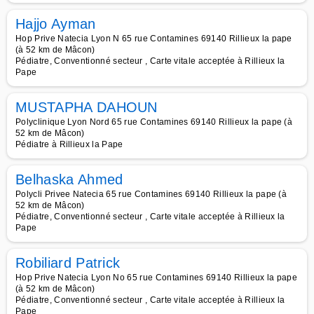
Hajjo Ayman
Hop Prive Natecia Lyon N 65 rue Contamines 69140 Rillieux la pape
(à 52 km de Mâcon)
Pédiatre, Conventionné secteur , Carte vitale acceptée à Rillieux la
Pape
MUSTAPHA DAHOUN
Polyclinique Lyon Nord 65 rue Contamines 69140 Rillieux la pape (à
52 km de Mâcon)
Pédiatre à Rillieux la Pape
Belhaska Ahmed
Polycli Privee Natecia 65 rue Contamines 69140 Rillieux la pape (à
52 km de Mâcon)
Pédiatre, Conventionné secteur , Carte vitale acceptée à Rillieux la
Pape
Robiliard Patrick
Hop Prive Natecia Lyon No 65 rue Contamines 69140 Rillieux la pape
(à 52 km de Mâcon)
Pédiatre, Conventionné secteur , Carte vitale acceptée à Rillieux la
Pape