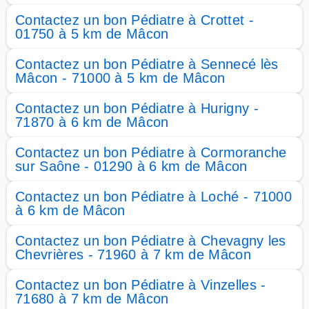
Contactez un bon Pédiatre à Crottet -
01750 à 5 km de Mâcon
Contactez un bon Pédiatre à Sennecé lès
Mâcon - 71000 à 5 km de Mâcon
Contactez un bon Pédiatre à Hurigny -
71870 à 6 km de Mâcon
Contactez un bon Pédiatre à Cormoranche
sur Saône - 01290 à 6 km de Mâcon
Contactez un bon Pédiatre à Loché - 71000
à 6 km de Mâcon
Contactez un bon Pédiatre à Chevagny les
Chevrières - 71960 à 7 km de Mâcon
Contactez un bon Pédiatre à Vinzelles -
71680 à 7 km de Mâcon