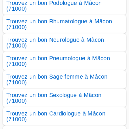
Trouvez un bon Podologue à Mâcon
(71000)
Trouvez un bon Rhumatologue à Mâcon
(71000)
Trouvez un bon Neurologue à Mâcon
(71000)
Trouvez un bon Pneumologue à Mâcon
(71000)
Trouvez un bon Sage femme à Mâcon
(71000)
Trouvez un bon Sexologue à Mâcon
(71000)
Trouvez un bon Cardiologue à Mâcon
(71000)