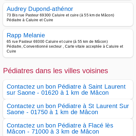
Audrey Dupond-athénor
73 Bis rue Pasteur 69300 Caluire et cuire (à 55 km de Mâcon)
Pédiatre à Caluire et Cuire
Rapp Melanie
65 rue Pasteur 69300 Caluire et cuire (à 55 km de Mâcon)
Pédiatre, Conventionné secteur , Carte vitale acceptée à Caluire et
Cuire
Pédiatres dans les villes voisines
Contactez un bon Pédiatre à Saint Laurent
sur Saone - 01620 à 1 km de Mâcon
Contactez un bon Pédiatre à St Laurent Sur
Saone - 01750 à 1 km de Mâcon
Contactez un bon Pédiatre à Flacé lès
Mâcon - 71000 à 3 km de Mâcon