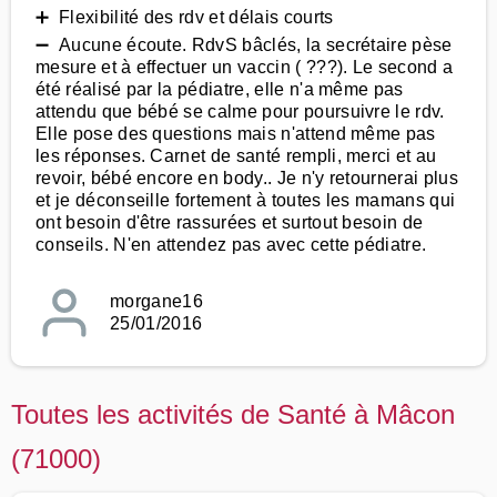
➕ Flexibilité des rdv et délais courts
➖ Aucune écoute. RdvS bâclés, la secrétaire pèse
mesure et à effectuer un vaccin ( ???). Le second a
été réalisé par la pédiatre, elle n'a même pas
attendu que bébé se calme pour poursuivre le rdv.
Elle pose des questions mais n'attend même pas
les réponses. Carnet de santé rempli, merci et au
revoir, bébé encore en body.. Je n'y retournerai plus
et je déconseille fortement à toutes les mamans qui
ont besoin d'être rassurées et surtout besoin de
conseils. N'en attendez pas avec cette pédiatre.
morgane16
25/01/2016
Toutes les activités de Santé à Mâcon
(71000)