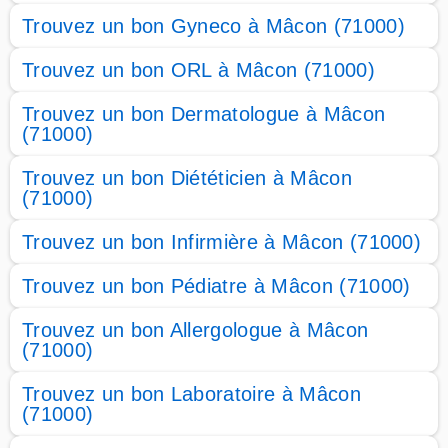
Trouvez un bon Gyneco à Mâcon (71000)
Trouvez un bon ORL à Mâcon (71000)
Trouvez un bon Dermatologue à Mâcon
(71000)
Trouvez un bon Diététicien à Mâcon
(71000)
Trouvez un bon Infirmière à Mâcon (71000)
Trouvez un bon Pédiatre à Mâcon (71000)
Trouvez un bon Allergologue à Mâcon
(71000)
Trouvez un bon Laboratoire à Mâcon
(71000)