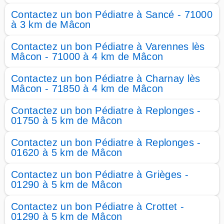
Contactez un bon Pédiatre à Sancé - 71000
à 3 km de Mâcon
Contactez un bon Pédiatre à Varennes lès
Mâcon - 71000 à 4 km de Mâcon
Contactez un bon Pédiatre à Charnay lès
Mâcon - 71850 à 4 km de Mâcon
Contactez un bon Pédiatre à Replonges -
01750 à 5 km de Mâcon
Contactez un bon Pédiatre à Replonges -
01620 à 5 km de Mâcon
Contactez un bon Pédiatre à Grièges -
01290 à 5 km de Mâcon
Contactez un bon Pédiatre à Crottet -
01290 à 5 km de Mâcon