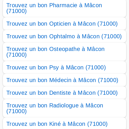
Trouvez un bon Pharmacie à Mâcon
(71000)
Trouvez un bon Opticien à Mâcon (71000)
Trouvez un bon Ophtalmo à Mâcon (71000)
Trouvez un bon Osteopathe à Mâcon
(71000)
Trouvez un bon Psy à Mâcon (71000)
Trouvez un bon Médecin à Mâcon (71000)
Trouvez un bon Dentiste à Mâcon (71000)
Trouvez un bon Radiologue à Mâcon
(71000)
Trouvez un bon Kiné à Mâcon (71000)