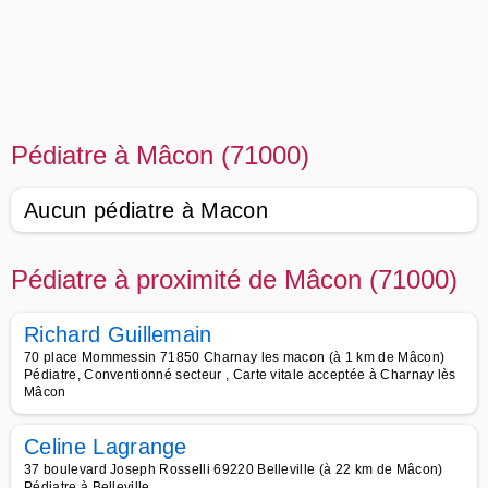
Pédiatre à Mâcon (71000)
Aucun pédiatre à Macon
Pédiatre à proximité de Mâcon (71000)
Richard Guillemain
70 place Mommessin 71850 Charnay les macon (à 1 km de Mâcon)
Pédiatre, Conventionné secteur , Carte vitale acceptée à Charnay lès
Mâcon
Celine Lagrange
37 boulevard Joseph Rosselli 69220 Belleville (à 22 km de Mâcon)
Pédiatre à Belleville