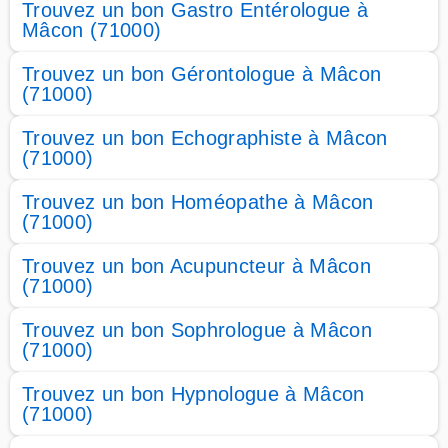
Trouvez un bon Gastro Entérologue à
Mâcon (71000)
Trouvez un bon Gérontologue à Mâcon
(71000)
Trouvez un bon Echographiste à Mâcon
(71000)
Trouvez un bon Homéopathe à Mâcon
(71000)
Trouvez un bon Acupuncteur à Mâcon
(71000)
Trouvez un bon Sophrologue à Mâcon
(71000)
Trouvez un bon Hypnologue à Mâcon
(71000)