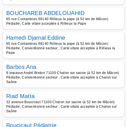
BOUCHAREB ABDELOUAHID
65 rue Contamines 69140 Rillieux la pape (à 52 km de Mâcon)
Pédiatre, Carte vitale acceptée à Rillieux la Pape
Hamedi Djamal Eddine
65 rue Contamines 69140 Rillieux la pape (à 52 km de Mâcon)
Pédiatre, Conventionné secteur , Carte vitale acceptée à Rillieux la
Pape
Barbos Ana
9 impasse André Breton 71100 Chalon sur saone (à 52 km de Mâcon)
Pédiatre, Conventionné secteur , Carte vitale acceptée à Chalon sur
Saône
Riad Matta
32 avenue Boucicaut 71100 Chalon sur saone (à 52 km de Mâcon)
Pédiatre, Conventionné secteur , Carte vitale acceptée à Chalon sur
Saône
Boucicaut Pédiatrie