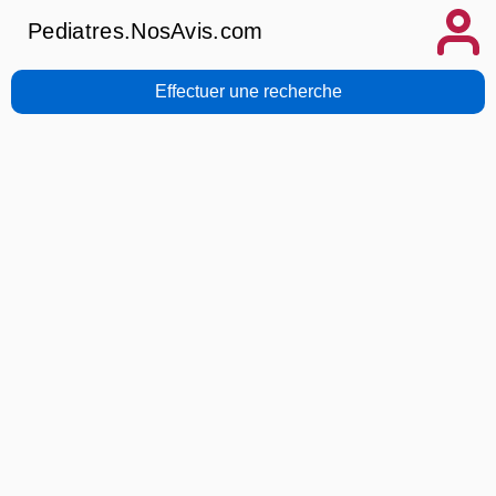
Pediatres.NosAvis.com
Effectuer une recherche