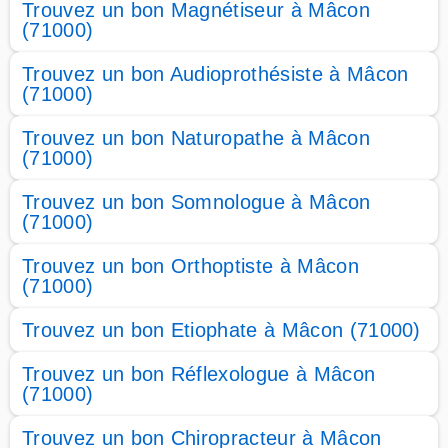
Trouvez un bon Magnétiseur à Mâcon
(71000)
Trouvez un bon Audioprothésiste à Mâcon
(71000)
Trouvez un bon Naturopathe à Mâcon
(71000)
Trouvez un bon Somnologue à Mâcon
(71000)
Trouvez un bon Orthoptiste à Mâcon
(71000)
Trouvez un bon Etiophate à Mâcon (71000)
Trouvez un bon Réflexologue à Mâcon
(71000)
Trouvez un bon Chiropracteur à Mâcon