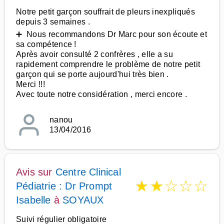
Notre petit garçon souffrait de pleurs inexpliqués
depuis 3 semaines .
➕ Nous recommandons Dr Marc pour son écoute et
sa compétence !
Après avoir consulté 2 confrères , elle a su
rapidement comprendre le problème de notre petit
garçon qui se porte aujourd'hui très bien .
Merci !!!
Avec toute notre considération , merci encore .
nanou
13/04/2016
Avis sur
Centre Clinical
★
★
☆
☆
☆
Pédiatrie : Dr Prompt
Isabelle
à
SOYAUX
Suivi régulier obligatoire