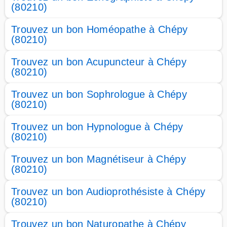
(80210)
Trouvez un bon Homéopathe à Chépy
(80210)
Trouvez un bon Acupuncteur à Chépy
(80210)
Trouvez un bon Sophrologue à Chépy
(80210)
Trouvez un bon Hypnologue à Chépy
(80210)
Trouvez un bon Magnétiseur à Chépy
(80210)
Trouvez un bon Audioprothésiste à Chépy
(80210)
Trouvez un bon Naturopathe à Chépy