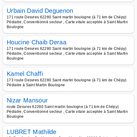
Urbain David Deguenon
171 route Desvres 62280 Saint martin boulogne (à 71 km de Chépy)
Pédiatre, Conventionné secteur , Carte vitale acceptée à Saint Martin
Boulogne
Houcine Chaib Deraa
171 route Desvres 62280 Saint martin boulogne (à 71 km de Chépy)
Pédiatre, Conventionné secteur , Carte vitale acceptée à Saint Martin
Boulogne
Kamel Chaffi
173 route Desvres 62280 Saint martin boulogne (à 71 km de Chépy)
Pédiatre à Saint Martin Boulogne
Nizar Mansour
route Desvres 62280 Saint martin boulogne (à 71 km de Chépy)
Pédiatre, Conventionné secteur , Carte vitale acceptée à Saint Martin
Boulogne
LUBRET Mathilde