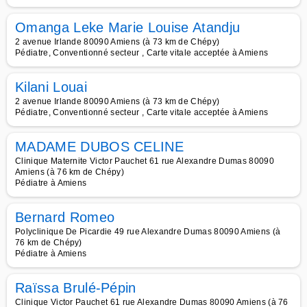
Omanga Leke Marie Louise Atandju
2 avenue Irlande 80090 Amiens (à 73 km de Chépy)
Pédiatre, Conventionné secteur , Carte vitale acceptée à Amiens
Kilani Louai
2 avenue Irlande 80090 Amiens (à 73 km de Chépy)
Pédiatre, Conventionné secteur , Carte vitale acceptée à Amiens
MADAME DUBOS CELINE
Clinique Maternite Victor Pauchet 61 rue Alexandre Dumas 80090
Amiens (à 76 km de Chépy)
Pédiatre à Amiens
Bernard Romeo
Polyclinique De Picardie 49 rue Alexandre Dumas 80090 Amiens (à
76 km de Chépy)
Pédiatre à Amiens
Raïssa Brulé-Pépin
Clinique Victor Pauchet 61 rue Alexandre Dumas 80090 Amiens (à 76