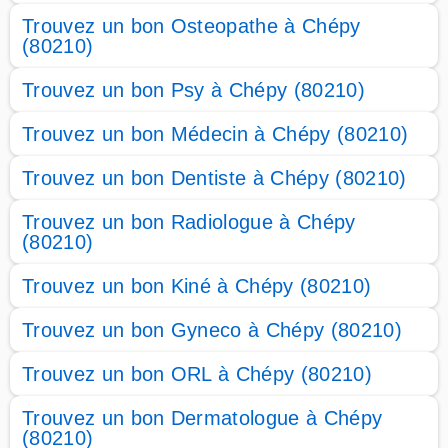
Trouvez un bon Osteopathe à Chépy
(80210)
Trouvez un bon Psy à Chépy (80210)
Trouvez un bon Médecin à Chépy (80210)
Trouvez un bon Dentiste à Chépy (80210)
Trouvez un bon Radiologue à Chépy
(80210)
Trouvez un bon Kiné à Chépy (80210)
Trouvez un bon Gyneco à Chépy (80210)
Trouvez un bon ORL à Chépy (80210)
Trouvez un bon Dermatologue à Chépy
(80210)