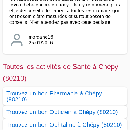
revoir, bébé encore en body.. Je n'y retournerai plus
et je déconseille fortement à toutes les mamans qui
ont besoin d'être rassurées et surtout besoin de
conseils. N'en attendez pas avec cette pédiatre.
morgane16
25/01/2016
Toutes les activités de Santé à Chépy
(80210)
Trouvez un bon Pharmacie à Chépy
(80210)
Trouvez un bon Opticien à Chépy (80210)
Trouvez un bon Ophtalmo à Chépy (80210)