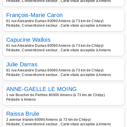
Pédiatre, Conventionné secteur , Carte vitale acceptée à Amiens
François-Marie Caron
61 rue Alexandre Dumas 80090 Amiens (à 73 km de Chépy)
Pédiatre, Conventionné secteur , Carte vitale acceptée à Amiens
Capucine Wallois
61 rue Alexandre Dumas 80090 Amiens (à 73 km de Chépy)
Pédiatre, Conventionné secteur , Carte vitale acceptée à Amiens
Julie Darras
61 rue Alexandre Dumas 80090 Amiens (à 73 km de Chépy)
Pédiatre, Conventionné secteur , Carte vitale acceptée à Amiens
ANNE-GAELLE LE MOING
1 rue Boucher de Perthes 80000 Amiens (à 73 km de Chépy)
Pédiatre à Amiens
Raissa Brule
2 avenue Irlande 80090 Amiens (à 73 km de Chépy)
Pédiatre, Conventionné secteur , Carte vitale acceptée à Amiens