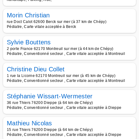
Morin Christian
rue Doct Calot 62600 Berck sur mer (à 37 km de Chépy)
Pédiatre, Carte vitale acceptée à Berck
Sylvie Bouttens
2 porte France 62170 Montreuil sur mer (à 44 km de Chépy)
Pédiatre, Conventionné secteur , Carte vitale acceptée à Montreuil
Christine Dieu Collet
1 rue la Licorne 62170 Montreuil sur mer (à 45 km de Chépy)
Pédiatre, Conventionné secteur , Carte vitale acceptée à Montreuil
Stéphanie Wissart-Wermester
36 rue Thiers 76200 Dieppe (à 64 km de Chépy)
Pédiatre, Conventionné secteur , Carte vitale acceptée à Dieppe
Mathieu Nicolas
15 rue Thiers 76200 Dieppe (à 64 km de Chépy)
Pédiatre, Conventionné secteur , Carte vitale acceptée à Dieppe