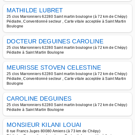
MATHILDE LUBRET
25 clos Marronniers 62280 Saint martin boulogne (à 72 km de Chépy)
Pédiatre, Conventionné secteur , Carte vitale acceptée à Saint Martin
Boulogne
DOCTEUR DEGUINES CAROLINE
25 clos Marronniers 62280 Saint martin boulogne (à 72 km de Chépy)
Pédiatre à Saint Martin Boulogne
MEURISSE STOVEN CELESTINE
25 clos Marronniers 62280 Saint martin boulogne (à 72 km de Chépy)
Pédiatre, Conventionné secteur , Carte vitale acceptée à Saint Martin
Boulogne
CAROLINE DEGUINES
25 clos Marronniers 62280 Saint martin boulogne (à 72 km de Chépy)
Pédiatre à Saint Martin Boulogne
MONSIEUR KILANI LOUAI
8 rue Francs Juges 80080 Amiens (à 73 km de Chépy)