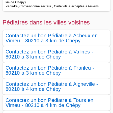
km de Chépy)
Pédiatre, Conventionné secteur , Carte vitale acceptée à Amiens
Pédiatres dans les villes voisines
Contactez un bon Pédiatre à Acheux en
Vimeu - 80210 à 3 km de Chépy
Contactez un bon Pédiatre à Valines -
80210 à 3 km de Chépy
Contactez un bon Pédiatre à Franleu -
80210 à 3 km de Chépy
Contactez un bon Pédiatre à Aigneville -
80210 à 4 km de Chépy
Contactez un bon Pédiatre à Tours en
Vimeu - 80210 à 4 km de Chépy