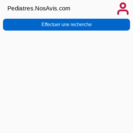
Pediatres.NosAvis.com
Effectuer une recherche