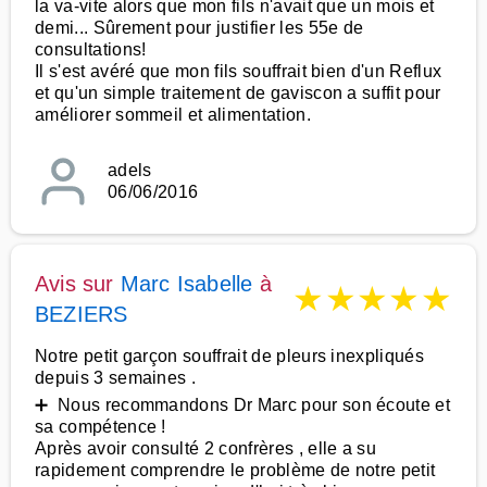
la va-vite alors que mon fils n'avait que un mois et
demi... Sûrement pour justifier les 55e de
consultations!
Il s'est avéré que mon fils souffrait bien d'un Reflux
et qu'un simple traitement de gaviscon a suffit pour
améliorer sommeil et alimentation.
adels
06/06/2016
Avis sur
Marc Isabelle
à
★
★
★
★
★
BEZIERS
Notre petit garçon souffrait de pleurs inexpliqués
depuis 3 semaines .
➕ Nous recommandons Dr Marc pour son écoute et
sa compétence !
Après avoir consulté 2 confrères , elle a su
rapidement comprendre le problème de notre petit