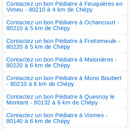
Contactez un bon Pédiatre à Feuquières en
Vimeu - 80210 à 4 km de Chépy
Contactez un bon Pédiatre à Ochancourt -
80210 à 5 km de Chépy
Contactez un bon Pédiatre à Frettemeule -
80220 à 5 km de Chépy
Contactez un bon Pédiatre à Maisnières -
80220 à 6 km de Chépy
Contactez un bon Pédiatre à Mons Boubert
- 80210 à 6 km de Chépy
Contactez un bon Pédiatre à Quesnoy le
Montant - 80132 à 6 km de Chépy
Contactez un bon Pédiatre à Vismes -
80140 à 6 km de Chépy