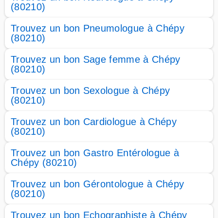
(80210)
Trouvez un bon Pneumologue à Chépy
(80210)
Trouvez un bon Sage femme à Chépy
(80210)
Trouvez un bon Sexologue à Chépy
(80210)
Trouvez un bon Cardiologue à Chépy
(80210)
Trouvez un bon Gastro Entérologue à
Chépy (80210)
Trouvez un bon Gérontologue à Chépy
(80210)
Trouvez un bon Echographiste à Chépy