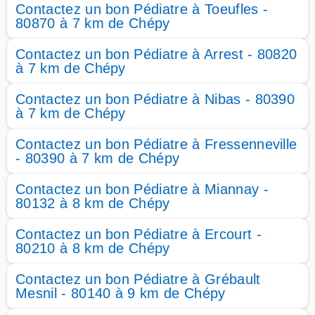
Contactez un bon Pédiatre à Toeufles -
80870 à 7 km de Chépy
Contactez un bon Pédiatre à Arrest - 80820
à 7 km de Chépy
Contactez un bon Pédiatre à Nibas - 80390
à 7 km de Chépy
Contactez un bon Pédiatre à Fressenneville
- 80390 à 7 km de Chépy
Contactez un bon Pédiatre à Miannay -
80132 à 8 km de Chépy
Contactez un bon Pédiatre à Ercourt -
80210 à 8 km de Chépy
Contactez un bon Pédiatre à Grébault
Mesnil - 80140 à 9 km de Chépy