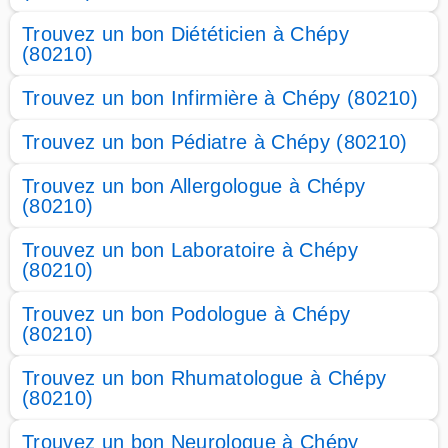
Trouvez un bon Diététicien à Chépy
(80210)
Trouvez un bon Infirmière à Chépy (80210)
Trouvez un bon Pédiatre à Chépy (80210)
Trouvez un bon Allergologue à Chépy
(80210)
Trouvez un bon Laboratoire à Chépy
(80210)
Trouvez un bon Podologue à Chépy
(80210)
Trouvez un bon Rhumatologue à Chépy
(80210)
Trouvez un bon Neurologue à Chépy