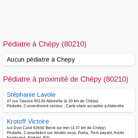
Pédiatre à Chépy (80210)
Aucun pédiatre à Chepy
Pédiatre à proximité de Chépy (80210)
Stéphanie Lavole
47 rue Talance 80100 Abbeville (à 20 km de Chépy)
Pédiatre, Conventionné secteur , Carte vitale acceptée à Abbeville
Krotoff Victoire
rue Doct Calot 62600 Berck sur mer (à 37 km de Chépy)
Pédiatre, Consultation sur rendez-vous, Puma, Tiers payant, Accès
handicapé, Parking, Rdc,