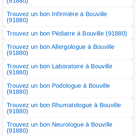
(91880)
Trouvez un bon Infirmière à Bouville
(91880)
Trouvez un bon Pédiatre à Bouville (91880)
Trouvez un bon Allergologue à Bouville
(91880)
Trouvez un bon Laboratoire à Bouville
(91880)
Trouvez un bon Podologue à Bouville
(91880)
Trouvez un bon Rhumatologue à Bouville
(91880)
Trouvez un bon Neurologue à Bouville
(91880)