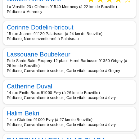
La Verville 23 r Chênes 91540 Mennecy (à 22 km de Bouville)
Pédiatre à Mennecy
Corinne Dodelin-bricout
15 rue Jeanne 91120 Palaiseau (à 24 km de Bouville)
Pédiatre, Non conventionné à Palaiseau
Lassouane Boubekeur
Pole Sante Saint Exupery 12 place Henri Barbusse 91350 Grigny (à
26 km de Bouville)
Pédiatre, Conventionné secteur , Carte vitale acceptée à Grigny
Catherine Duval
14 rue Emile Roux 91000 Evry (à 26 km de Bouville)
Pédiatre, Conventionné secteur , Carte vitale acceptée à évry
Halim Bekri
1 rue Clairière 91000 Evry (à 27 km de Bouville)
Pédiatre, Conventionné secteur , Carte vitale acceptée à évry