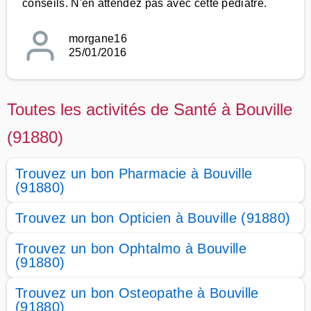
conseils. N'en attendez pas avec cette pédiatre.
morgane16
25/01/2016
Toutes les activités de Santé à Bouville
(91880)
Trouvez un bon Pharmacie à Bouville
(91880)
Trouvez un bon Opticien à Bouville (91880)
Trouvez un bon Ophtalmo à Bouville
(91880)
Trouvez un bon Osteopathe à Bouville
(91880)