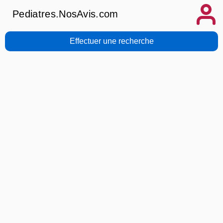
Pediatres.NosAvis.com
Effectuer une recherche