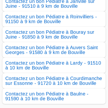
Contactez un bon Pédiatre à Janville sur
Juine - 91510 à 9 km de Bouville
Contactez un bon Pédiatre à Roinvilliers -
91150 à 9 km de Bouville
Contactez un bon Pédiatre à Bouray sur
Juine - 91850 à 9 km de Bouville
Contactez un bon Pédiatre à Auvers Saint
Georges - 91580 à 9 km de Bouville
Contactez un bon Pédiatre à Lardy - 91510
à 10 km de Bouville
Contactez un bon Pédiatre à Courdimanche
sur Essonne - 91720 à 10 km de Bouville
Contactez un bon Pédiatre à Baulne -
91590 à 10 km de Bouville