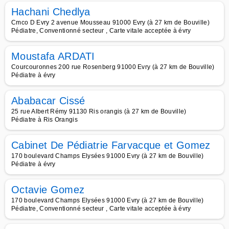
Hachani Chedlya
Cmco D Evry 2 avenue Mousseau 91000 Evry (à 27 km de Bouville)
Pédiatre, Conventionné secteur , Carte vitale acceptée à évry
Moustafa ARDATI
Courcouronnes 200 rue Rosenberg 91000 Evry (à 27 km de Bouville)
Pédiatre à évry
Ababacar Cissé
25 rue Albert Rémy 91130 Ris orangis (à 27 km de Bouville)
Pédiatre à Ris Orangis
Cabinet De Pédiatrie Farvacque et Gomez
170 boulevard Champs Elysées 91000 Evry (à 27 km de Bouville)
Pédiatre à évry
Octavie Gomez
170 boulevard Champs Elysées 91000 Evry (à 27 km de Bouville)
Pédiatre, Conventionné secteur , Carte vitale acceptée à évry