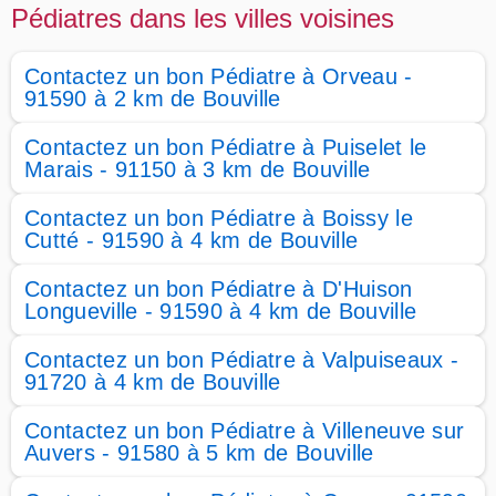
Pédiatres dans les villes voisines
Contactez un bon Pédiatre à Orveau -
91590 à 2 km de Bouville
Contactez un bon Pédiatre à Puiselet le
Marais - 91150 à 3 km de Bouville
Contactez un bon Pédiatre à Boissy le
Cutté - 91590 à 4 km de Bouville
Contactez un bon Pédiatre à D'Huison
Longueville - 91590 à 4 km de Bouville
Contactez un bon Pédiatre à Valpuiseaux -
91720 à 4 km de Bouville
Contactez un bon Pédiatre à Villeneuve sur
Auvers - 91580 à 5 km de Bouville