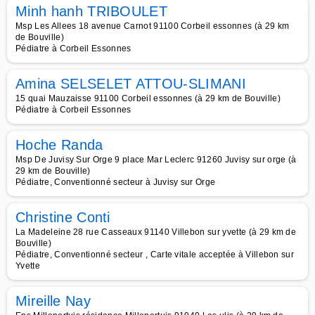
Minh hanh TRIBOULET
Msp Les Allees 18 avenue Carnot 91100 Corbeil essonnes (à 29 km
de Bouville)
Pédiatre à Corbeil Essonnes
Amina SELSELET ATTOU-SLIMANI
15 quai Mauzaisse 91100 Corbeil essonnes (à 29 km de Bouville)
Pédiatre à Corbeil Essonnes
Hoche Randa
Msp De Juvisy Sur Orge 9 place Mar Leclerc 91260 Juvisy sur orge (à
29 km de Bouville)
Pédiatre, Conventionné secteur à Juvisy sur Orge
Christine Conti
La Madeleine 28 rue Casseaux 91140 Villebon sur yvette (à 29 km de
Bouville)
Pédiatre, Conventionné secteur , Carte vitale acceptée à Villebon sur
Yvette
Mireille Nay