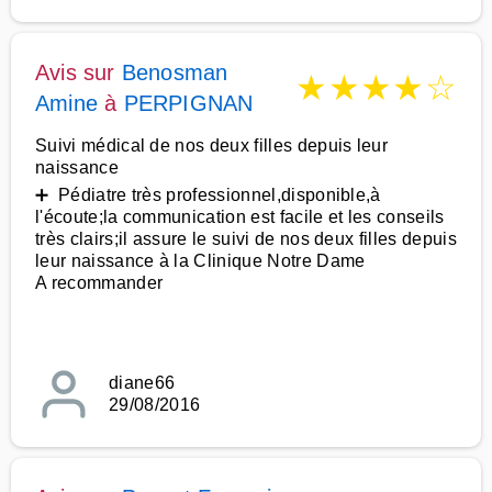
Avis sur
Benosman
★
★
★
★
☆
Amine
à
PERPIGNAN
Suivi médical de nos deux filles depuis leur
naissance
➕ Pédiatre très professionnel,disponible,à
l'écoute;la communication est facile et les conseils
très clairs;il assure le suivi de nos deux filles depuis
leur naissance à la Clinique Notre Dame
A recommander
diane66
29/08/2016