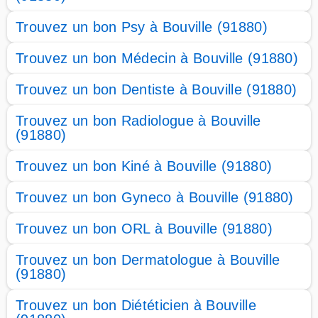
Trouvez un bon Psy à Bouville (91880)
Trouvez un bon Médecin à Bouville (91880)
Trouvez un bon Dentiste à Bouville (91880)
Trouvez un bon Radiologue à Bouville
(91880)
Trouvez un bon Kiné à Bouville (91880)
Trouvez un bon Gyneco à Bouville (91880)
Trouvez un bon ORL à Bouville (91880)
Trouvez un bon Dermatologue à Bouville
(91880)
Trouvez un bon Diététicien à Bouville