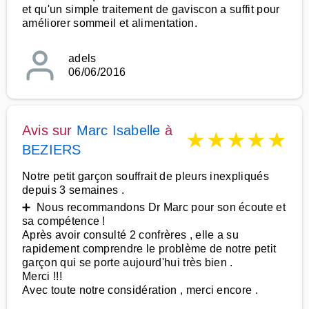
et qu'un simple traitement de gaviscon a suffit pour
améliorer sommeil et alimentation.
adels
06/06/2016
Avis sur
Marc Isabelle
à
★
★
★
★
★
BEZIERS
Notre petit garçon souffrait de pleurs inexpliqués
depuis 3 semaines .
➕ Nous recommandons Dr Marc pour son écoute et
sa compétence !
Après avoir consulté 2 confrères , elle a su
rapidement comprendre le problème de notre petit
garçon qui se porte aujourd'hui très bien .
Merci !!!
Avec toute notre considération , merci encore .