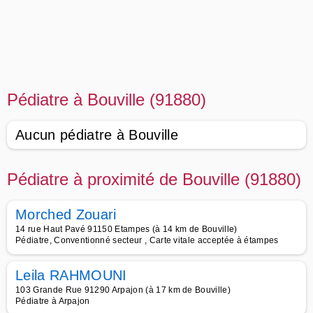
Pédiatre à Bouville (91880)
Aucun pédiatre à Bouville
Pédiatre à proximité de Bouville (91880)
Morched Zouari
14 rue Haut Pavé 91150 Etampes (à 14 km de Bouville)
Pédiatre, Conventionné secteur , Carte vitale acceptée à étampes
Leila RAHMOUNI
103 Grande Rue 91290 Arpajon (à 17 km de Bouville)
Pédiatre à Arpajon