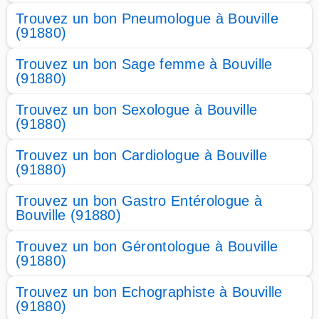
Trouvez un bon Pneumologue à Bouville
(91880)
Trouvez un bon Sage femme à Bouville
(91880)
Trouvez un bon Sexologue à Bouville
(91880)
Trouvez un bon Cardiologue à Bouville
(91880)
Trouvez un bon Gastro Entérologue à
Bouville (91880)
Trouvez un bon Gérontologue à Bouville
(91880)
Trouvez un bon Echographiste à Bouville
(91880)