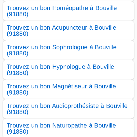
Trouvez un bon Homéopathe à Bouville
(91880)
Trouvez un bon Acupuncteur à Bouville
(91880)
Trouvez un bon Sophrologue à Bouville
(91880)
Trouvez un bon Hypnologue à Bouville
(91880)
Trouvez un bon Magnétiseur à Bouville
(91880)
Trouvez un bon Audioprothésiste à Bouville
(91880)
Trouvez un bon Naturopathe à Bouville
(91880)