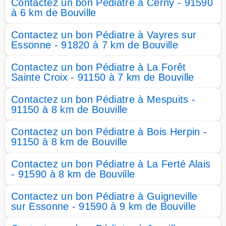
Contactez un bon Pédiatre à Cerny - 91590
à 6 km de Bouville
Contactez un bon Pédiatre à Vayres sur
Essonne - 91820 à 7 km de Bouville
Contactez un bon Pédiatre à La Forêt
Sainte Croix - 91150 à 7 km de Bouville
Contactez un bon Pédiatre à Mespuits -
91150 à 8 km de Bouville
Contactez un bon Pédiatre à Bois Herpin -
91150 à 8 km de Bouville
Contactez un bon Pédiatre à La Ferté Alais
- 91590 à 8 km de Bouville
Contactez un bon Pédiatre à Guigneville
sur Essonne - 91590 à 9 km de Bouville