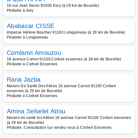
16 rue Jean Giono 91000 Evry (à 28 km de Bouville)
Pédiatre à évry
Ababacar CISSE
impasse Hélène Boucher 91160 Longjumeau (à 28 km de Bouville)
Pédiatre à Longjumeau
Comlanvi Amouzou
18 avenue Carnot 91100 Corbeil essonnes (à 28 km de Bouville)
Pédiatre à Corbeil Essonnes
Rana Jazba
Maison De Santé Des Allées 18 avenue Carnot 91100 Corbeil
essonnes (à 29 km de Bouville)
Pédiatre à Corbeil Essonnes
Amina Selselet Attou
Maison de santé les Allées 18 avenue Carnot 91100 Corbeil essonnes
(à 29 km de Bouville)
Pédiatre, Consultation sur rendez-vous à Corbeil Essonnes