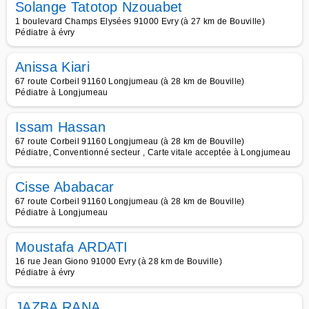
Solange Tatotop Nzouabet
1 boulevard Champs Elysées 91000 Evry (à 27 km de Bouville)
Pédiatre à évry
Anissa Kiari
67 route Corbeil 91160 Longjumeau (à 28 km de Bouville)
Pédiatre à Longjumeau
Issam Hassan
67 route Corbeil 91160 Longjumeau (à 28 km de Bouville)
Pédiatre, Conventionné secteur , Carte vitale acceptée à Longjumeau
Cisse Ababacar
67 route Corbeil 91160 Longjumeau (à 28 km de Bouville)
Pédiatre à Longjumeau
Moustafa ARDATI
16 rue Jean Giono 91000 Evry (à 28 km de Bouville)
Pédiatre à évry
JAZBA RANA