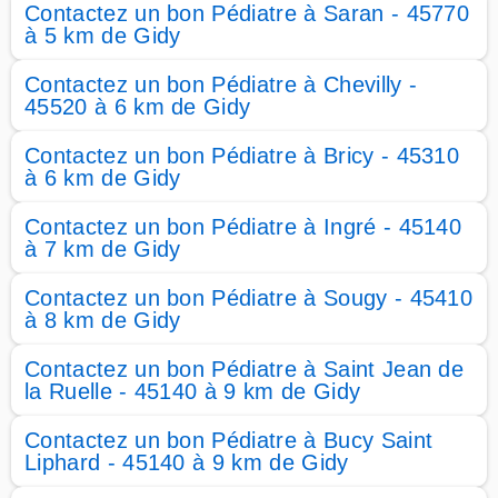
Contactez un bon Pédiatre à Saran - 45770
à 5 km de Gidy
Contactez un bon Pédiatre à Chevilly -
45520 à 6 km de Gidy
Contactez un bon Pédiatre à Bricy - 45310
à 6 km de Gidy
Contactez un bon Pédiatre à Ingré - 45140
à 7 km de Gidy
Contactez un bon Pédiatre à Sougy - 45410
à 8 km de Gidy
Contactez un bon Pédiatre à Saint Jean de
la Ruelle - 45140 à 9 km de Gidy
Contactez un bon Pédiatre à Bucy Saint
Liphard - 45140 à 9 km de Gidy