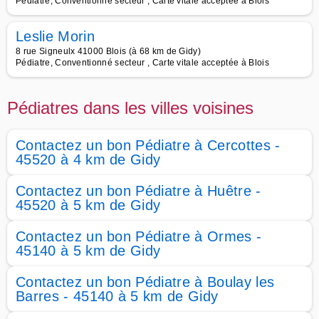
Pédiatre, Conventionné secteur , Carte vitale acceptée à Blois
Leslie Morin
8 rue Signeulx 41000 Blois (à 68 km de Gidy)
Pédiatre, Conventionné secteur , Carte vitale acceptée à Blois
Pédiatres dans les villes voisines
Contactez un bon Pédiatre à Cercottes -
45520 à 4 km de Gidy
Contactez un bon Pédiatre à Huêtre -
45520 à 5 km de Gidy
Contactez un bon Pédiatre à Ormes -
45140 à 5 km de Gidy
Contactez un bon Pédiatre à Boulay les
Barres - 45140 à 5 km de Gidy