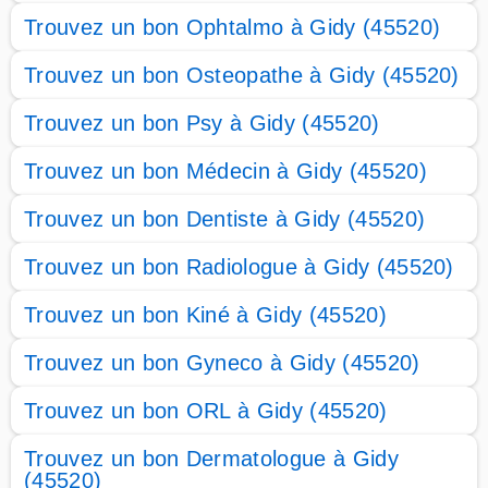
Trouvez un bon Ophtalmo à Gidy (45520)
Trouvez un bon Osteopathe à Gidy (45520)
Trouvez un bon Psy à Gidy (45520)
Trouvez un bon Médecin à Gidy (45520)
Trouvez un bon Dentiste à Gidy (45520)
Trouvez un bon Radiologue à Gidy (45520)
Trouvez un bon Kiné à Gidy (45520)
Trouvez un bon Gyneco à Gidy (45520)
Trouvez un bon ORL à Gidy (45520)
Trouvez un bon Dermatologue à Gidy
(45520)