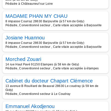
Pédiatre à Châteauneuf sur Loire
MADAME PHAN MY CHAU
8 impasse Courraz 28630 Barjouville (à 57 km de Gidy)
Pédiatre, Conventionné secteur , Carte vitale acceptée à Barjouville
Josiane Huannou
8 impasse Courraz 28630 Barjouville (à 57 km de Gidy)
Pédiatre, Conventionné secteur , Carte vitale acceptée à Barjouville
Morched Zouari
14 rue Haut Pavé 91150 Etampes (à 58 km de Gidy)
Pédiatre, Conventionné secteur , Carte vitale acceptée à étampes
Cabinet du docteur Chapart Clémence
13 avenue B Rouillard de Beauval 28630 Le coudray (à 59 km de
Gidy)
Pédiatre, Conventionné secteur à Le Coudray
Emmanuel Akodjenou