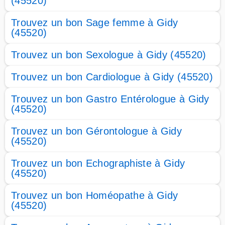
(45520)
Trouvez un bon Sage femme à Gidy
(45520)
Trouvez un bon Sexologue à Gidy (45520)
Trouvez un bon Cardiologue à Gidy (45520)
Trouvez un bon Gastro Entérologue à Gidy
(45520)
Trouvez un bon Gérontologue à Gidy
(45520)
Trouvez un bon Echographiste à Gidy
(45520)
Trouvez un bon Homéopathe à Gidy
(45520)