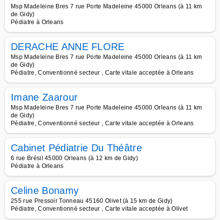
Msp Madeleine Bres 7 rue Porte Madeleine 45000 Orleans (à 11 km
de Gidy)
Pédiatre à Orleans
DERACHE ANNE FLORE
Msp Madeleine Bres 7 rue Porte Madeleine 45000 Orleans (à 11 km
de Gidy)
Pédiatre, Conventionné secteur , Carte vitale acceptée à Orleans
Imane Zaarour
Msp Madeleine Bres 7 rue Porte Madeleine 45000 Orleans (à 11 km
de Gidy)
Pédiatre, Conventionné secteur , Carte vitale acceptée à Orleans
Cabinet Pédiatrie Du Théâtre
6 rue Brésil 45000 Orleans (à 12 km de Gidy)
Pédiatre à Orleans
Celine Bonamy
255 rue Pressoir Tonneau 45160 Olivet (à 15 km de Gidy)
Pédiatre, Conventionné secteur , Carte vitale acceptée à Olivet