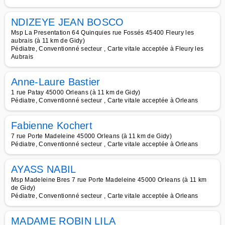
NDIZEYE JEAN BOSCO
Msp La Presentation 64 Quinquies rue Fossés 45400 Fleury les
aubrais (à 11 km de Gidy)
Pédiatre, Conventionné secteur , Carte vitale acceptée à Fleury les
Aubrais
Anne-Laure Bastier
1 rue Patay 45000 Orleans (à 11 km de Gidy)
Pédiatre, Conventionné secteur , Carte vitale acceptée à Orleans
Fabienne Kochert
7 rue Porte Madeleine 45000 Orleans (à 11 km de Gidy)
Pédiatre, Conventionné secteur , Carte vitale acceptée à Orleans
AYASS NABIL
Msp Madeleine Bres 7 rue Porte Madeleine 45000 Orleans (à 11 km
de Gidy)
Pédiatre, Conventionné secteur , Carte vitale acceptée à Orleans
MADAME ROBIN LILA