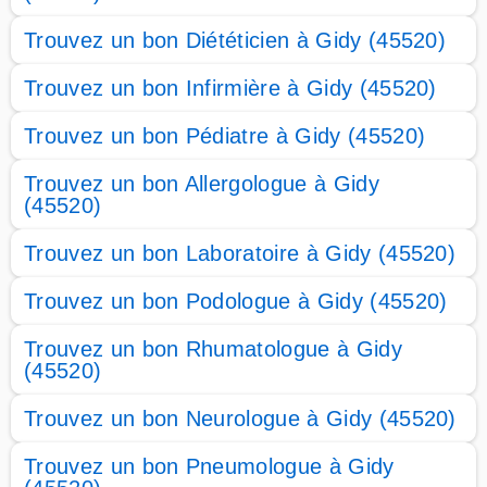
Trouvez un bon Diététicien à Gidy (45520)
Trouvez un bon Infirmière à Gidy (45520)
Trouvez un bon Pédiatre à Gidy (45520)
Trouvez un bon Allergologue à Gidy
(45520)
Trouvez un bon Laboratoire à Gidy (45520)
Trouvez un bon Podologue à Gidy (45520)
Trouvez un bon Rhumatologue à Gidy
(45520)
Trouvez un bon Neurologue à Gidy (45520)
Trouvez un bon Pneumologue à Gidy