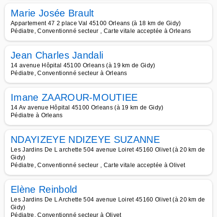
Marie Josée Brault
Appartement 47 2 place Val 45100 Orleans (à 18 km de Gidy)
Pédiatre, Conventionné secteur , Carte vitale acceptée à Orleans
Jean Charles Jandali
14 avenue Hôpital 45100 Orleans (à 19 km de Gidy)
Pédiatre, Conventionné secteur à Orleans
Imane ZAAROUR-MOUTIEE
14 Av avenue Hôpital 45100 Orleans (à 19 km de Gidy)
Pédiatre à Orleans
NDAYIZEYE NDIZEYE SUZANNE
Les Jardins De L archette 504 avenue Loiret 45160 Olivet (à 20 km de
Gidy)
Pédiatre, Conventionné secteur , Carte vitale acceptée à Olivet
Elène Reinbold
Les Jardins De L Archette 504 avenue Loiret 45160 Olivet (à 20 km de
Gidy)
Pédiatre, Conventionné secteur à Olivet