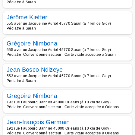
Pédiatre à Saran
Jérôme Kieffer
555 avenue Jacqueline Auriol 45770 Saran (à 7 km de Gidy)
Pédiatre à Saran
Grégoire Nimbona
555 avenue Jacqueline Auriol 45770 Saran (à 7 km de Gidy)
Pédiatre, Conventionné secteur , Carte vitale acceptée à Saran
Jean Bosco Ndizeye
553 avenue Jacqueline Auriol 45770 Saran (à 7 km de Gidy)
Pédiatre à Saran
Gregoire Nimbona
192 rue Faubourg Bannier 45000 Orleans (à 10 km de Gidy)
Pédiatre, Conventionné secteur , Carte vitale acceptée à Orleans
Jean-françois Germain
192 rue Faubourg Bannier 45000 Orleans (à 10 km de Gidy)
Pédiatre, Conventionné secteur , Carte vitale acceptée à Orleans