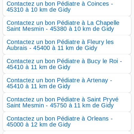
Contactez un bon Pédiatre à Coinces -
45310 à 10 km de Gidy
Contactez un bon Pédiatre à La Chapelle
Saint Mesmin - 45380 à 10 km de Gidy
Contactez un bon Pédiatre à Fleury les
Aubrais - 45400 à 11 km de Gidy
Contactez un bon Pédiatre à Bucy le Roi -
45410 à 11 km de Gidy
Contactez un bon Pédiatre à Artenay -
45410 à 11 km de Gidy
Contactez un bon Pédiatre à Saint Pryvé
Saint Mesmin - 45750 à 11 km de Gidy
Contactez un bon Pédiatre à Orleans -
45000 à 12 km de Gidy