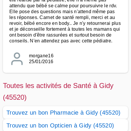
attendu que bébé se calme pour poursuivre le rdv.
Elle pose des questions mais n'attend même pas
les réponses. Carnet de santé rempli, merci et au
revoir, bébé encore en body.. Je n'y retournerai plus
et je déconseille fortement à toutes les mamans qui
ont besoin d'être rassurées et surtout besoin de
conseils. N'en attendez pas avec cette pédiatre.
morgane16
25/01/2016
Toutes les activités de Santé à Gidy
(45520)
Trouvez un bon Pharmacie à Gidy (45520)
Trouvez un bon Opticien à Gidy (45520)