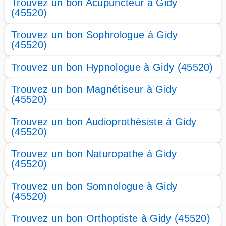
Trouvez un bon Acupuncteur à Gidy
(45520)
Trouvez un bon Sophrologue à Gidy
(45520)
Trouvez un bon Hypnologue à Gidy (45520)
Trouvez un bon Magnétiseur à Gidy
(45520)
Trouvez un bon Audioprothésiste à Gidy
(45520)
Trouvez un bon Naturopathe à Gidy
(45520)
Trouvez un bon Somnologue à Gidy
(45520)
Trouvez un bon Orthoptiste à Gidy (45520)