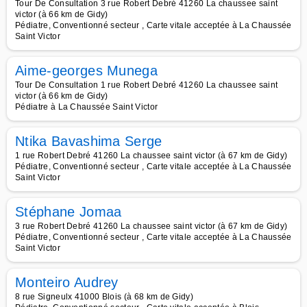
Tour De Consultation 3 rue Robert Debré 41260 La chaussee saint
victor (à 66 km de Gidy)
Pédiatre, Conventionné secteur , Carte vitale acceptée à La Chaussée
Saint Victor
Aime-georges Munega
Tour De Consultation 1 rue Robert Debré 41260 La chaussee saint
victor (à 66 km de Gidy)
Pédiatre à La Chaussée Saint Victor
Ntika Bavashima Serge
1 rue Robert Debré 41260 La chaussee saint victor (à 67 km de Gidy)
Pédiatre, Conventionné secteur , Carte vitale acceptée à La Chaussée
Saint Victor
Stéphane Jomaa
3 rue Robert Debré 41260 La chaussee saint victor (à 67 km de Gidy)
Pédiatre, Conventionné secteur , Carte vitale acceptée à La Chaussée
Saint Victor
Monteiro Audrey
8 rue Signeulx 41000 Blois (à 68 km de Gidy)